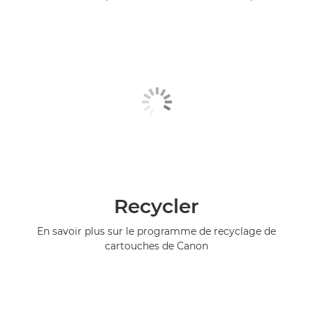
Recycler
En savoir plus sur le programme de recyclage de
cartouches de Canon