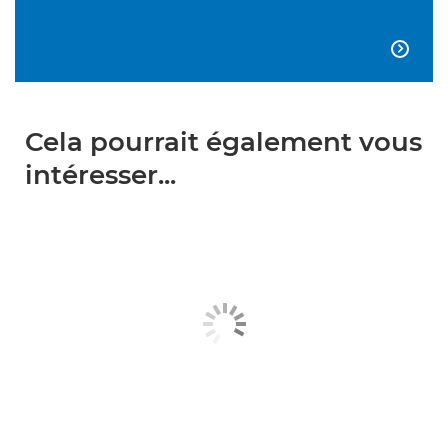

Cela pourrait également vous
intéresser...