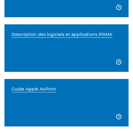

Description des logiciels et applications PIXMA

Guide Apple AirPrint
