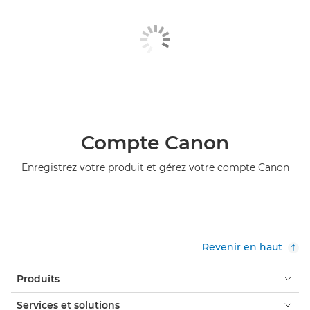
Compte Canon
Enregistrez votre produit et gérez votre compte Canon
Revenir en haut
Produits
Services et solutions