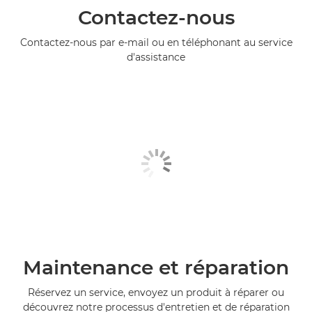
Contactez-nous
Contactez-nous par e-mail ou en téléphonant au service
d'assistance
Maintenance et réparation
Réservez un service, envoyez un produit à réparer ou
découvrez notre processus d'entretien et de réparation