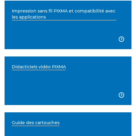
Impression sans fil PIXMA et compatibilité avec
les applications

Didacticiels vidéo PIXMA

Guide des cartouches