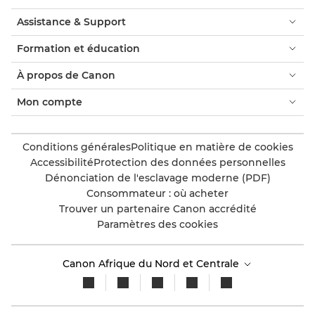
Assistance & Support
Formation et éducation
À propos de Canon
Mon compte
Conditions générales
Politique en matière de cookies
Accessibilité
Protection des données personnelles
Dénonciation de l'esclavage moderne (PDF)
Consommateur : où acheter
Trouver un partenaire Canon accrédité
Paramètres des cookies
Canon Afrique du Nord et Centrale