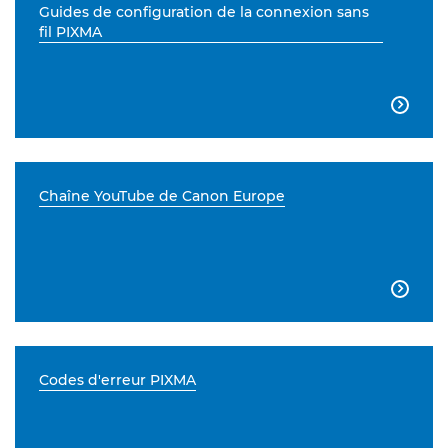
Guides de configuration de la connexion sans
fil PIXMA

Chaîne YouTube de Canon Europe

Codes d'erreur PIXMA