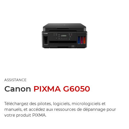
ASSISTANCE
Canon
PIXMA G6050
Téléchargez des pilotes, logiciels, micrologiciels et
manuels, et accédez aux ressources de dépannage pour
votre produit PIXMA.