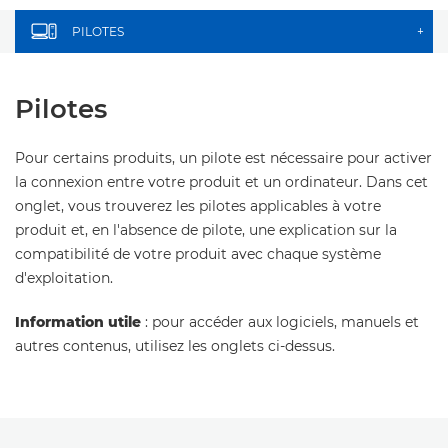
PILOTES
+
Pilotes
Pour certains produits, un pilote est nécessaire pour activer
la connexion entre votre produit et un ordinateur. Dans cet
onglet, vous trouverez les pilotes applicables à votre
produit et, en l'absence de pilote, une explication sur la
compatibilité de votre produit avec chaque système
d'exploitation.
Information utile
: pour accéder aux logiciels, manuels et
autres contenus, utilisez les onglets ci-dessus.