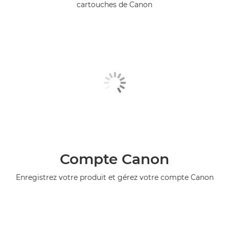
cartouches de Canon
Compte Canon
Enregistrez votre produit et gérez votre compte Canon