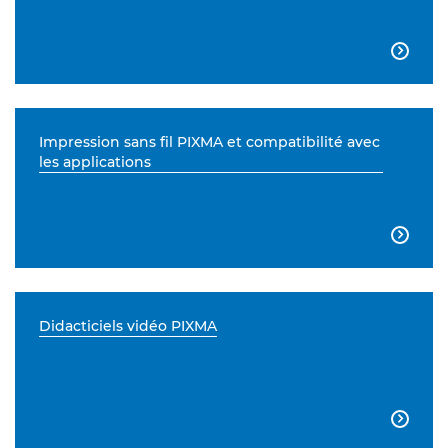

Impression sans fil PIXMA et compatibilité avec
les applications

Didacticiels vidéo PIXMA
