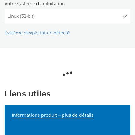
Votre système d'exploitation
Système d'exploitation détecté
Liens utiles
Informations produit – plus de détails