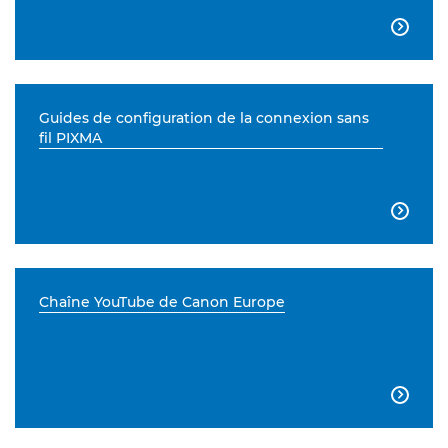

Guides de configuration de la connexion sans
fil PIXMA

Chaîne YouTube de Canon Europe
