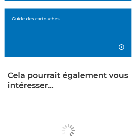
Guide des cartouches

Cela pourrait également vous
intéresser...