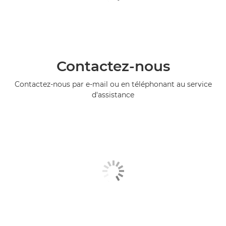
Contactez-nous
Contactez-nous par e-mail ou en téléphonant au service
d'assistance