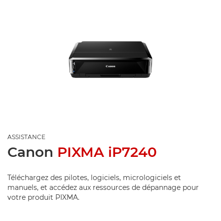
ASSISTANCE
Canon
PIXMA iP7240
Téléchargez des pilotes, logiciels, micrologiciels et
manuels, et accédez aux ressources de dépannage pour
votre produit PIXMA.