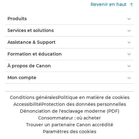
Revenir en haut
Produits
Services et solutions
Assistance & Support
Formation et éducation
À propos de Canon
Mon compte
Conditions générales
Politique en matière de cookies
Accessibilité
Protection des données personnelles
Dénonciation de l'esclavage moderne (PDF)
Consommateur : où acheter
Trouver un partenaire Canon accrédité
Paramètres des cookies