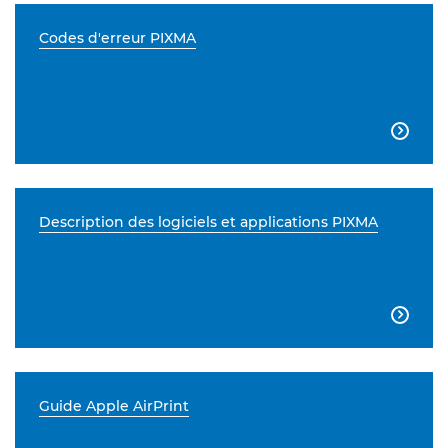
Codes d'erreur PIXMA

Description des logiciels et applications PIXMA

Guide Apple AirPrint