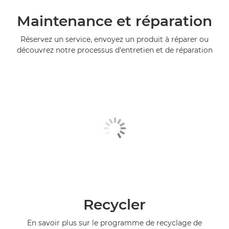
Maintenance et réparation
Réservez un service, envoyez un produit à réparer ou
découvrez notre processus d'entretien et de réparation
Recycler
En savoir plus sur le programme de recyclage de