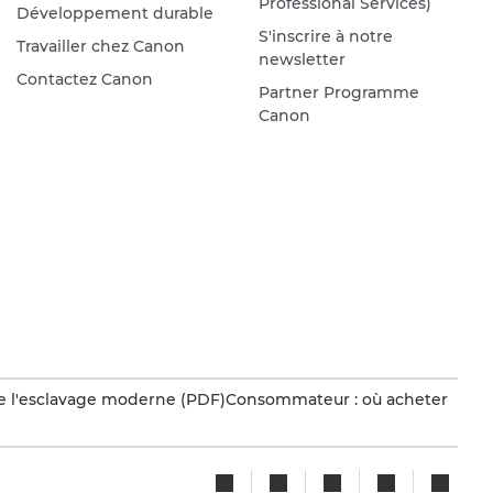
Professional Services)
Développement durable
S'inscrire à notre
Travailler chez Canon
newsletter
Contactez Canon
Partner Programme
Canon
e l'esclavage moderne (PDF)
Consommateur : où acheter