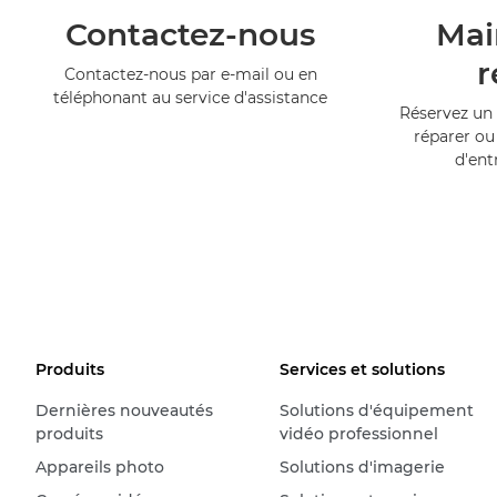
Contactez-nous
Mai
r
Contactez-nous par e-mail ou en
téléphonant au service d'assistance
Réservez un 
réparer ou
d'ent
Produits
Services et solutions
Dernières nouveautés
Solutions d'équipement
produits
vidéo professionnel
Appareils photo
Solutions d'imagerie