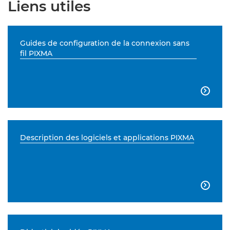
Liens utiles
Guides de configuration de la connexion sans
fil PIXMA

Description des logiciels et applications PIXMA
