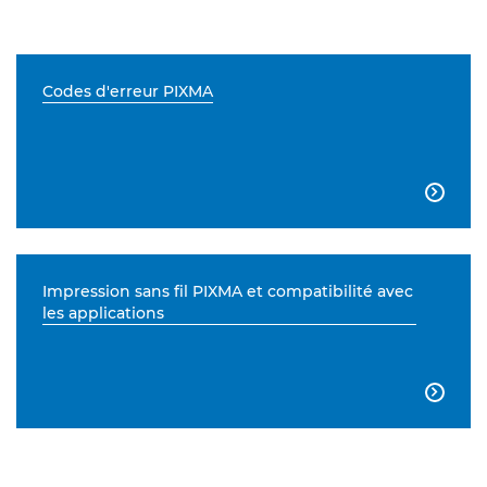
Codes d'erreur PIXMA

Impression sans fil PIXMA et compatibilité avec
les applications
