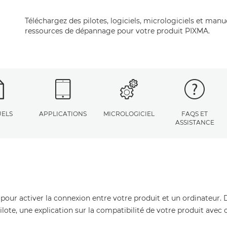
Téléchargez des pilotes, logiciels, micrologiciels et manu
ressources de dépannage pour votre produit PIXMA.
ELS
APPLICATIONS
MICROLOGICIEL
FAQS ET
ASSISTANCE
 pour activer la connexion entre votre produit et un ordinateur. 
pilote, une explication sur la compatibilité de votre produit avec