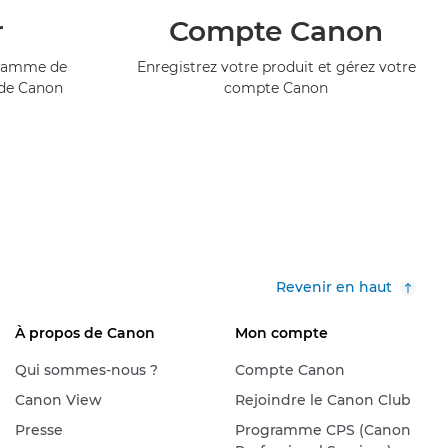
r
Compte Canon
ogramme de
Enregistrez votre produit et gérez votre
 de Canon
compte Canon
Revenir en haut
À propos de Canon
Mon compte
Qui sommes-nous ?
Compte Canon
Canon View
Rejoindre le Canon Club
Presse
Programme CPS (Canon