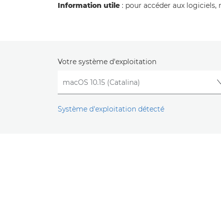
Information utile
: pour accéder aux logiciels, 
Votre système d'exploitation
Système d'exploitation détecté