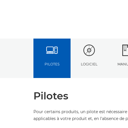
PILOTES
LOGICIEL
MANU
Pilotes
Pour certains produits, un pilote est nécessaire
applicables à votre produit et, en l'absence de 