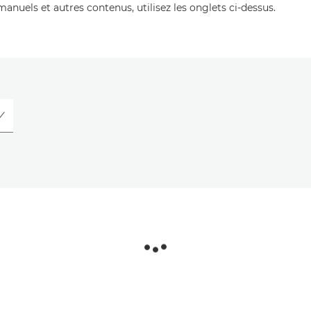
manuels et autres contenus, utilisez les onglets ci-dessus.