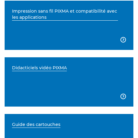
Impression sans fil PIXMA et compatibilité avec
les applications

Didacticiels vidéo PIXMA

Guide des cartouches