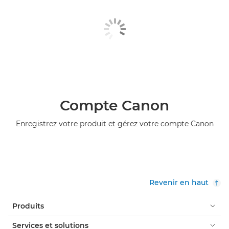
Compte Canon
Enregistrez votre produit et gérez votre compte Canon
Revenir en haut
Produits
Services et solutions