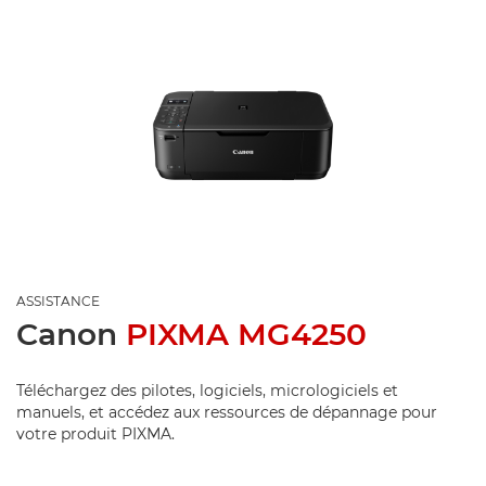
ASSISTANCE
Canon
PIXMA MG4250
Téléchargez des pilotes, logiciels, micrologiciels et
manuels, et accédez aux ressources de dépannage pour
votre produit PIXMA.