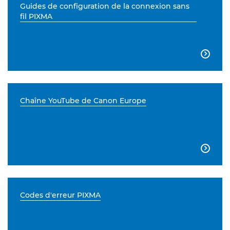
Guides de configuration de la connexion sans
fil PIXMA

Chaîne YouTube de Canon Europe

Codes d'erreur PIXMA