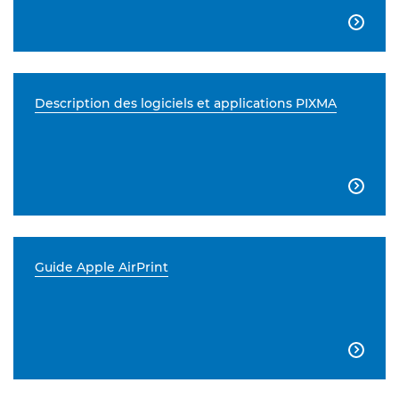

Description des logiciels et applications PIXMA

Guide Apple AirPrint
