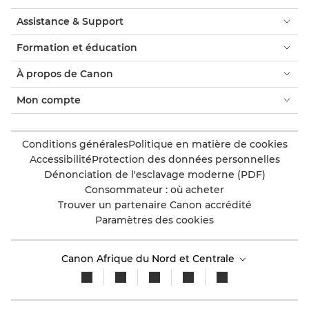
Assistance & Support
Formation et éducation
À propos de Canon
Mon compte
Conditions générales
Politique en matière de cookies
Accessibilité
Protection des données personnelles
Dénonciation de l'esclavage moderne (PDF)
Consommateur : où acheter
Trouver un partenaire Canon accrédité
Paramètres des cookies
Canon Afrique du Nord et Centrale