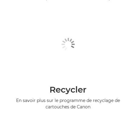
Recycler
En savoir plus sur le programme de recyclage de
cartouches de Canon