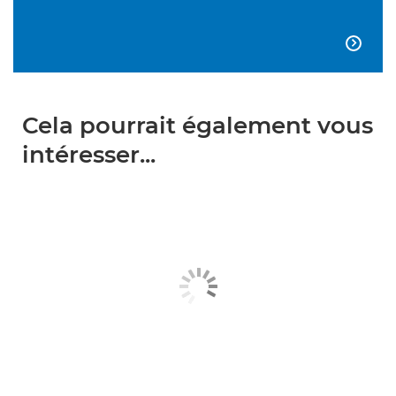

Cela pourrait également vous
intéresser...