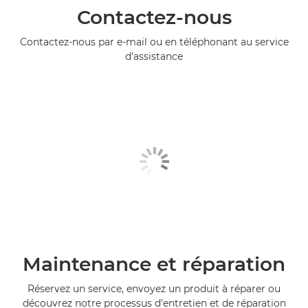
Contactez-nous
Contactez-nous par e-mail ou en téléphonant au service
d'assistance
Maintenance et réparation
Réservez un service, envoyez un produit à réparer ou
découvrez notre processus d'entretien et de réparation