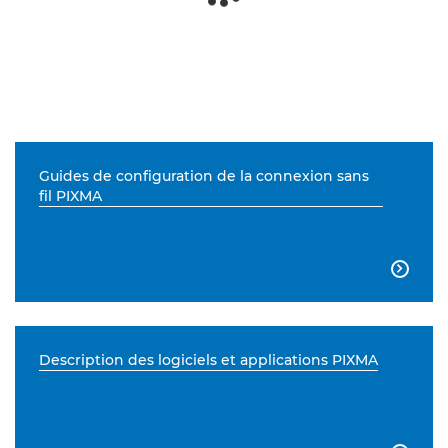
Guides de configuration de la connexion sans
fil PIXMA

Description des logiciels et applications PIXMA