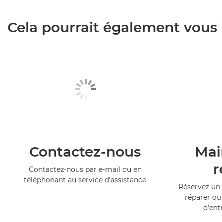
Cela pourrait également vous i
Contactez-nous
Mai
r
Contactez-nous par e-mail ou en
téléphonant au service d'assistance
Réservez un 
réparer ou
d'ent