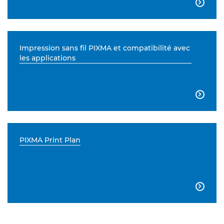

Impression sans fil PIXMA et compatibilité avec
les applications

PIXMA Print Plan
