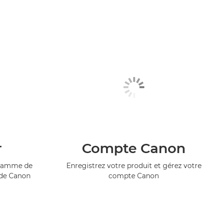
r
Compte Canon
ogramme de
Enregistrez votre produit et gérez votre
 de Canon
compte Canon