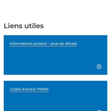
Liens utiles
Informations produit – plus de détails

Codes d'erreur PIXMA