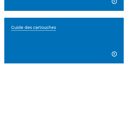

Guide des cartouches
