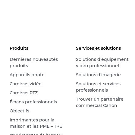
Produits
Services et solutions
Dernières nouveautés
Solutions d'équipement
produits
vidéo professionnel
Appareils photo
Solutions d'imagerie
Caméras vidéo
Solutions et services
professionnels
Caméras PTZ
Trouver un partenaire
Écrans professionnels
commercial Canon
Objectifs
Imprimantes pour la
maison et les PME – TPE