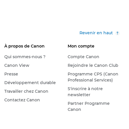
Revenir en haut
À propos de Canon
Mon compte
Qui sommes-nous ?
Compte Canon
Canon View
Rejoindre le Canon Club
Presse
Programme CPS (Canon
Professional Services)
Développement durable
S'inscrire à notre
Travailler chez Canon
newsletter
Contactez Canon
Partner Programme
Canon