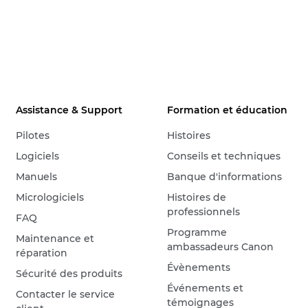
Assistance & Support
Formation et éducation
Pilotes
Histoires
Logiciels
Conseils et techniques
Manuels
Banque d'informations
Micrologiciels
Histoires de
professionnels
FAQ
Programme
Maintenance et
ambassadeurs Canon
réparation
Évènements
Sécurité des produits
Événements et
Contacter le service
témoignages