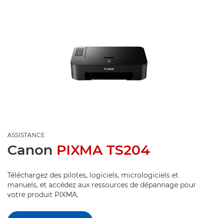
ASSISTANCE
Canon
PIXMA TS204
Téléchargez des pilotes, logiciels, micrologiciels et
manuels, et accédez aux ressources de dépannage pour
votre produit PIXMA.