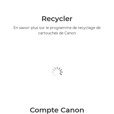
Recycler
En savoir plus sur le programme de recyclage de
cartouches de Canon
Compte Canon