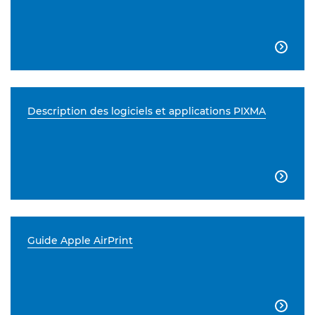

Description des logiciels et applications PIXMA

Guide Apple AirPrint
