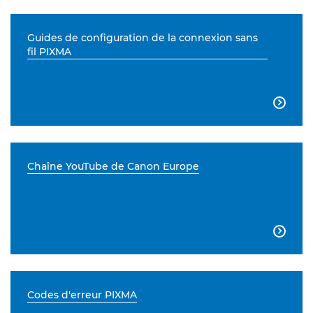
Guides de configuration de la connexion sans
fil PIXMA

Chaîne YouTube de Canon Europe

Codes d'erreur PIXMA