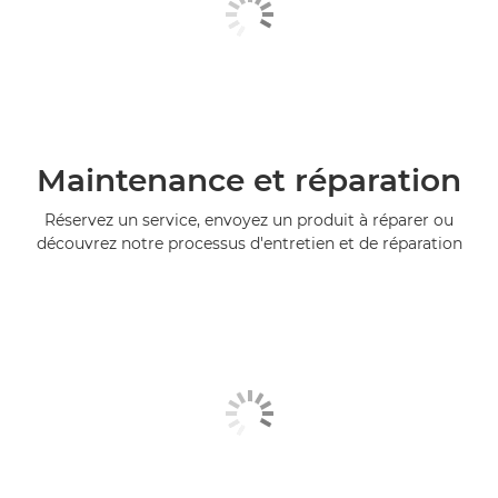
Maintenance et réparation
Réservez un service, envoyez un produit à réparer ou
découvrez notre processus d'entretien et de réparation