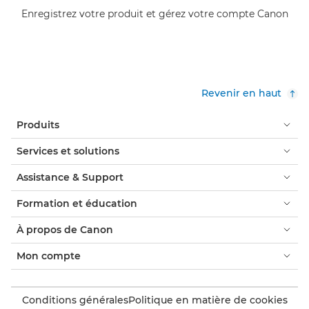
Enregistrez votre produit et gérez votre compte Canon
Revenir en haut
Produits
Services et solutions
Assistance & Support
Formation et éducation
À propos de Canon
Mon compte
Conditions générales
Politique en matière de cookies