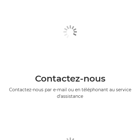
Contactez-nous
Contactez-nous par e-mail ou en téléphonant au service
d'assistance