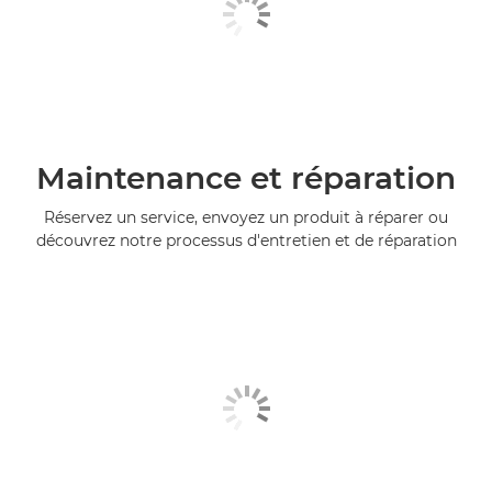
Maintenance et réparation
Réservez un service, envoyez un produit à réparer ou
découvrez notre processus d'entretien et de réparation