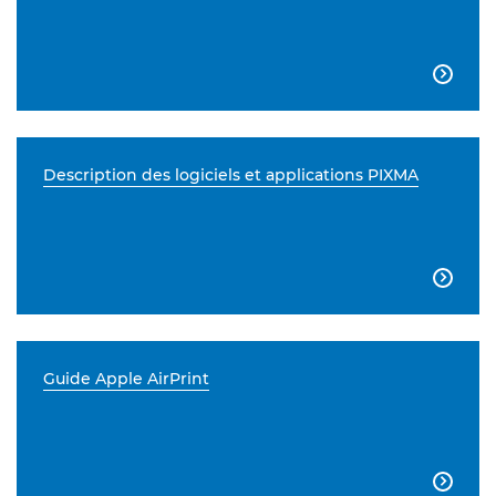

Description des logiciels et applications PIXMA

Guide Apple AirPrint
