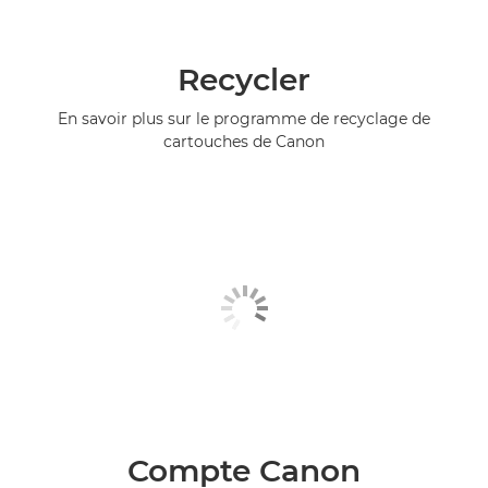
Recycler
En savoir plus sur le programme de recyclage de
cartouches de Canon
Compte Canon