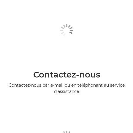
Contactez-nous
Contactez-nous par e-mail ou en téléphonant au service
d'assistance