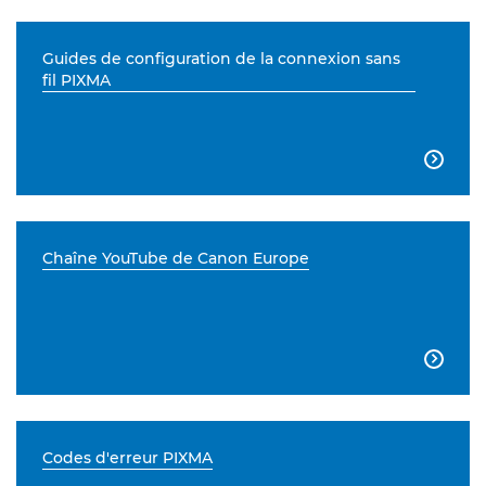
Guides de configuration de la connexion sans
fil PIXMA

Chaîne YouTube de Canon Europe

Codes d'erreur PIXMA