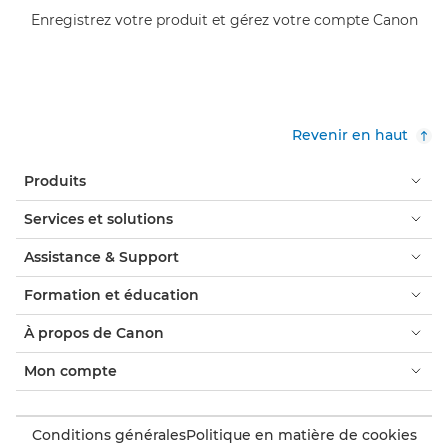
Enregistrez votre produit et gérez votre compte Canon
Revenir en haut
Produits
Services et solutions
Assistance & Support
Formation et éducation
À propos de Canon
Mon compte
Conditions générales
Politique en matière de cookies