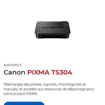
ASSISTANCE
Canon
PIXMA TS304
Téléchargez des pilotes, logiciels, micrologiciels et
manuels, et accédez aux ressources de dépannage pour
votre produit PIXMA.