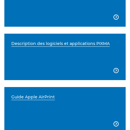

Description des logiciels et applications PIXMA

Guide Apple AirPrint
