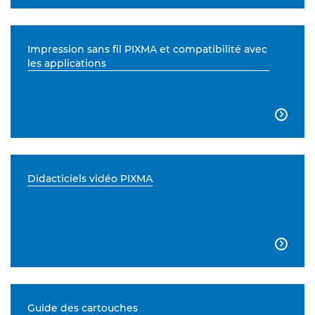
Impression sans fil PIXMA et compatibilité avec
les applications

Didacticiels vidéo PIXMA

Guide des cartouches