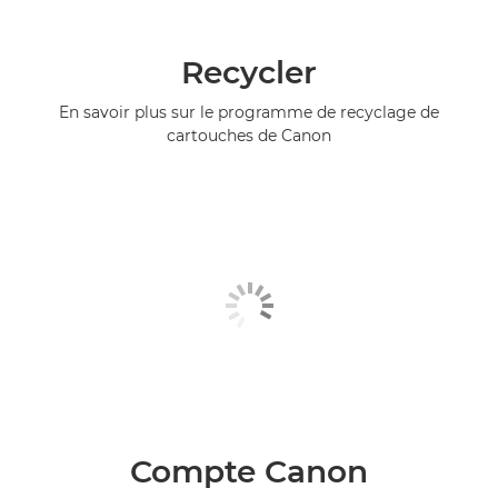
Recycler
En savoir plus sur le programme de recyclage de
cartouches de Canon
Compte Canon