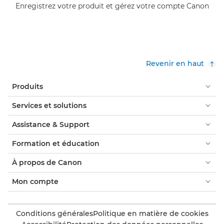
Enregistrez votre produit et gérez votre compte Canon
Revenir en haut
Produits
Services et solutions
Assistance & Support
Formation et éducation
À propos de Canon
Mon compte
Conditions générales
Politique en matière de cookies