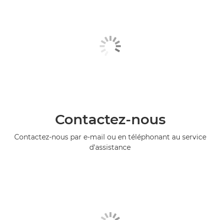
Contactez-nous
Contactez-nous par e-mail ou en téléphonant au service
d'assistance