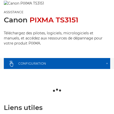
ASSISTANCE
Canon
PIXMA TS3151
Téléchargez des pilotes, logiciels, micrologiciels et
manuels, et accédez aux ressources de dépannage pour
votre produit PIXMA.
CONFIGURATION
+
Liens utiles