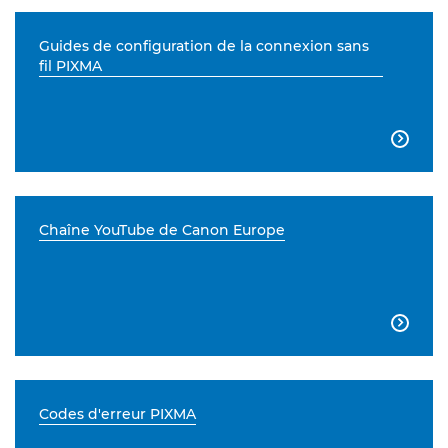
Guides de configuration de la connexion sans
fil PIXMA

Chaîne YouTube de Canon Europe

Codes d'erreur PIXMA