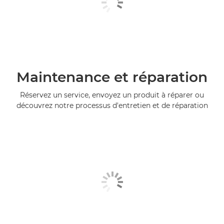
Maintenance et réparation
Réservez un service, envoyez un produit à réparer ou
découvrez notre processus d'entretien et de réparation