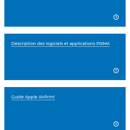

Description des logiciels et applications PIXMA

Guide Apple AirPrint
