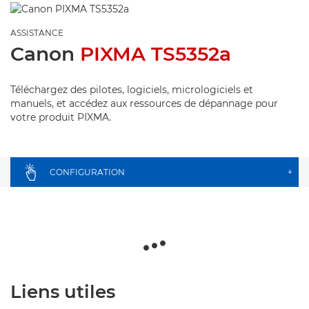
ASSISTANCE
Canon
PIXMA TS5352a
Téléchargez des pilotes, logiciels, micrologiciels et
manuels, et accédez aux ressources de dépannage pour
votre produit PIXMA.
CONFIGURATION
+
Liens utiles