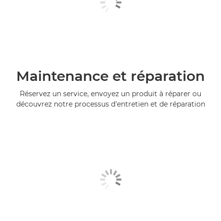
Maintenance et réparation
Réservez un service, envoyez un produit à réparer ou
découvrez notre processus d'entretien et de réparation