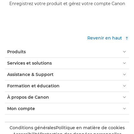
Enregistrez votre produit et gérez votre compte Canon
Revenir en haut
Produits
Services et solutions
Assistance & Support
Formation et éducation
À propos de Canon
Mon compte
Conditions générales
Politique en matière de cookies