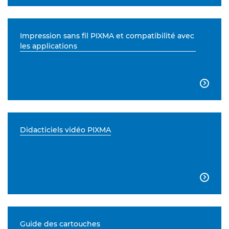
Impression sans fil PIXMA et compatibilité avec
les applications

Didacticiels vidéo PIXMA

Guide des cartouches