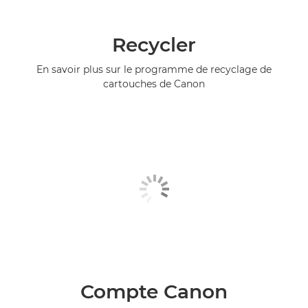
Recycler
En savoir plus sur le programme de recyclage de
cartouches de Canon
Compte Canon