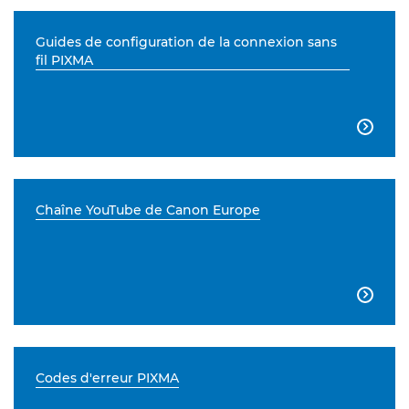
Guides de configuration de la connexion sans
fil PIXMA

Chaîne YouTube de Canon Europe

Codes d'erreur PIXMA