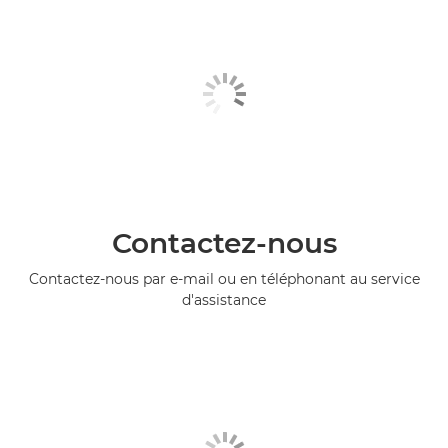
Contactez-nous
Contactez-nous par e-mail ou en téléphonant au service
d'assistance