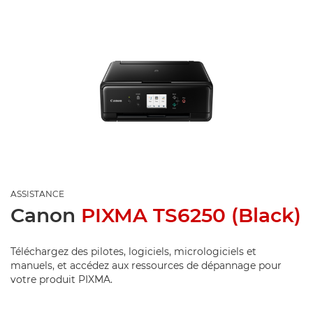
ASSISTANCE
Canon
PIXMA TS6250 (Black)
Téléchargez des pilotes, logiciels, micrologiciels et
manuels, et accédez aux ressources de dépannage pour
votre produit PIXMA.