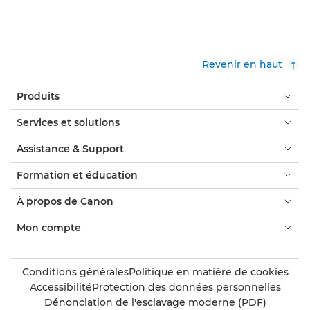
Revenir en haut
Produits
Services et solutions
Assistance & Support
Formation et éducation
À propos de Canon
Mon compte
Conditions générales
Politique en matière de cookies
Accessibilité
Protection des données personnelles
Dénonciation de l'esclavage moderne (PDF)