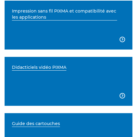
Impression sans fil PIXMA et compatibilité avec
les applications

Didacticiels vidéo PIXMA

Guide des cartouches