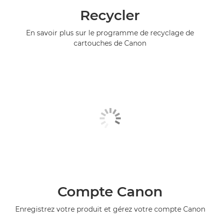
Recycler
En savoir plus sur le programme de recyclage de
cartouches de Canon
Compte Canon
Enregistrez votre produit et gérez votre compte Canon