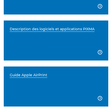

Description des logiciels et applications PIXMA

Guide Apple AirPrint
