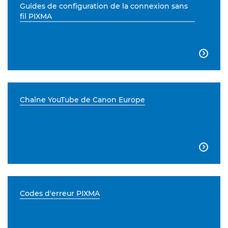
Guides de configuration de la connexion sans
fil PIXMA

Chaîne YouTube de Canon Europe

Codes d'erreur PIXMA