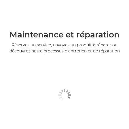
Maintenance et réparation
Réservez un service, envoyez un produit à réparer ou
découvrez notre processus d'entretien et de réparation