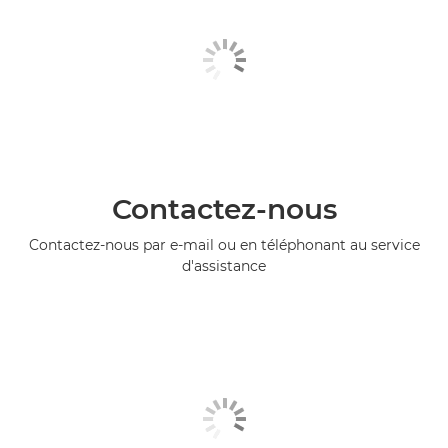
Contactez-nous
Contactez-nous par e-mail ou en téléphonant au service
d'assistance