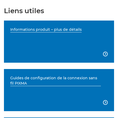
Liens utiles
Informations produit – plus de détails

Guides de configuration de la connexion sans
fil PIXMA
