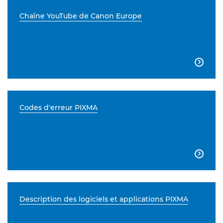
Chaîne YouTube de Canon Europe

Codes d'erreur PIXMA

Description des logiciels et applications PIXMA