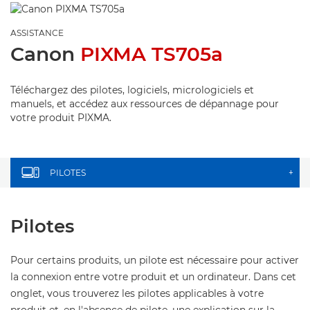
ASSISTANCE
Canon
PIXMA TS705a
Téléchargez des pilotes, logiciels, micrologiciels et
manuels, et accédez aux ressources de dépannage pour
votre produit PIXMA.
PILOTES
+
Pilotes
Pour certains produits, un pilote est nécessaire pour activer
la connexion entre votre produit et un ordinateur. Dans cet
onglet, vous trouverez les pilotes applicables à votre