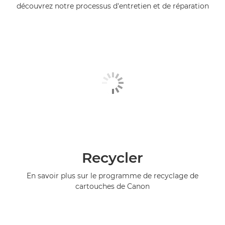
découvrez notre processus d'entretien et de réparation
Recycler
En savoir plus sur le programme de recyclage de
cartouches de Canon