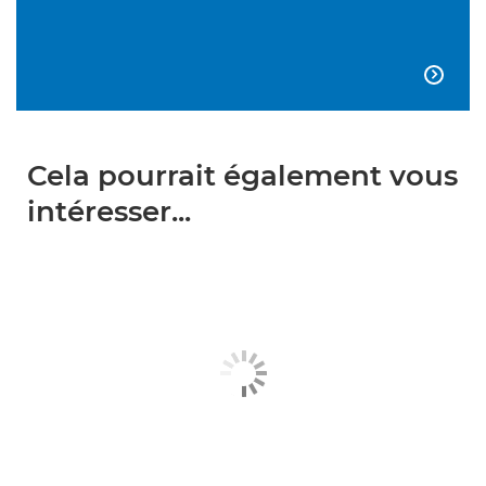

Cela pourrait également vous
intéresser...