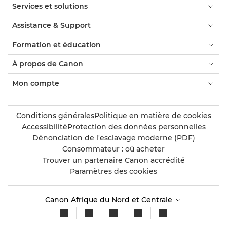
Services et solutions
Assistance & Support
Formation et éducation
À propos de Canon
Mon compte
Conditions générales
Politique en matière de cookies
Accessibilité
Protection des données personnelles
Dénonciation de l'esclavage moderne (PDF)
Consommateur : où acheter
Trouver un partenaire Canon accrédité
Paramètres des cookies
Canon Afrique du Nord et Centrale