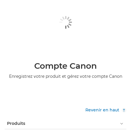
Compte Canon
Enregistrez votre produit et gérez votre compte Canon
Revenir en haut
Produits