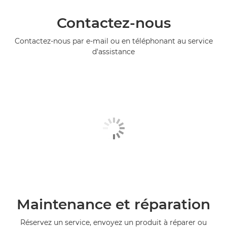
Contactez-nous
Contactez-nous par e-mail ou en téléphonant au service
d'assistance
Maintenance et réparation
Réservez un service, envoyez un produit à réparer ou