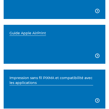

Guide Apple AirPrint

Impression sans fil PIXMA et compatibilité avec
les applications
