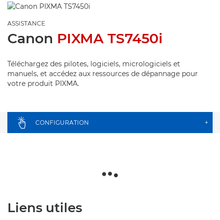
ASSISTANCE
Canon
PIXMA TS7450i
Téléchargez des pilotes, logiciels, micrologiciels et
manuels, et accédez aux ressources de dépannage pour
votre produit PIXMA.
CONFIGURATION
+
Liens utiles