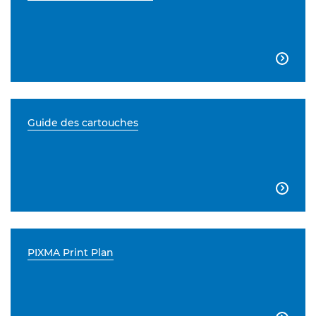

Guide des cartouches

PIXMA Print Plan