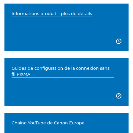
Informations produit – plus de détails

Guides de configuration de la connexion sans
fil PIXMA

Chaîne YouTube de Canon Europe