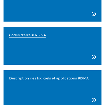

Codes d'erreur PIXMA

Description des logiciels et applications PIXMA
