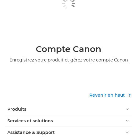
Compte Canon
Enregistrez votre produit et gérez votre compte Canon
Revenir en haut
Produits
Services et solutions
Assistance & Support