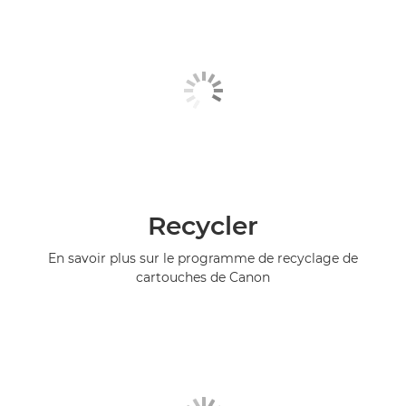
Recycler
En savoir plus sur le programme de recyclage de
cartouches de Canon