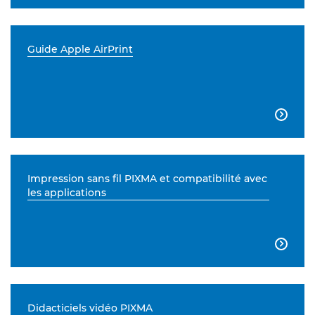
Guide Apple AirPrint

Impression sans fil PIXMA et compatibilité avec
les applications

Didacticiels vidéo PIXMA