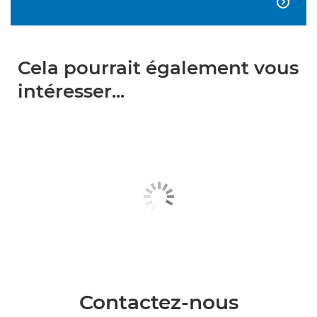

Cela pourrait également vous
intéresser...
Contactez-nous