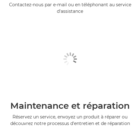
Contactez-nous par e-mail ou en téléphonant au service
d'assistance
Maintenance et réparation
Réservez un service, envoyez un produit à réparer ou
découvrez notre processus d'entretien et de réparation