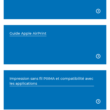

Guide Apple AirPrint

Impression sans fil PIXMA et compatibilité avec
les applications
