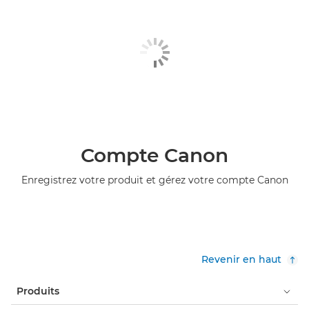
Compte Canon
Enregistrez votre produit et gérez votre compte Canon
Revenir en haut
Produits