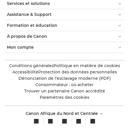
Services et solutions
Assistance & Support
Formation et éducation
À propos de Canon
Mon compte
Conditions générales
Politique en matière de cookies
Accessibilité
Protection des données personnelles
Dénonciation de l'esclavage moderne (PDF)
Consommateur : où acheter
Trouver un partenaire Canon accrédité
Paramètres des cookies
Canon Afrique du Nord et Centrale