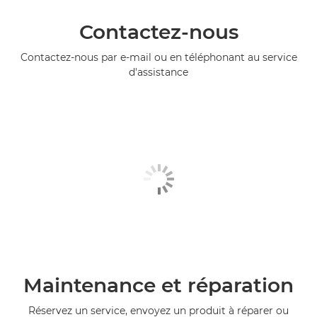
Contactez-nous
Contactez-nous par e-mail ou en téléphonant au service
d'assistance
Maintenance et réparation
Réservez un service, envoyez un produit à réparer ou