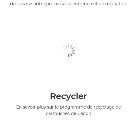
découvrez notre processus d'entretien et de réparation
Recycler
En savoir plus sur le programme de recyclage de
cartouches de Canon