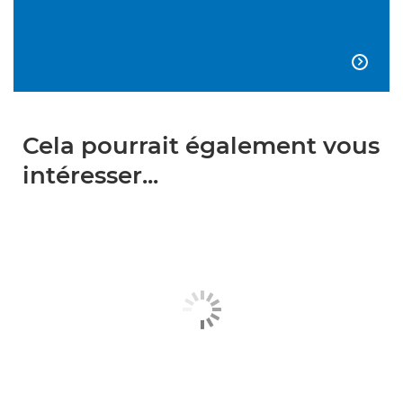

Cela pourrait également vous
intéresser...