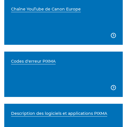
Chaîne YouTube de Canon Europe

Codes d'erreur PIXMA

Description des logiciels et applications PIXMA