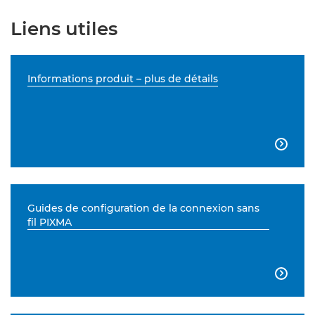
Liens utiles
Informations produit – plus de détails

Guides de configuration de la connexion sans
fil PIXMA
