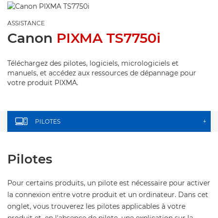
ASSISTANCE
Canon
PIXMA TS7750i
Téléchargez des pilotes, logiciels, micrologiciels et
manuels, et accédez aux ressources de dépannage pour
votre produit PIXMA.
PILOTES
+
Pilotes
Pour certains produits, un pilote est nécessaire pour activer
la connexion entre votre produit et un ordinateur. Dans cet
onglet, vous trouverez les pilotes applicables à votre