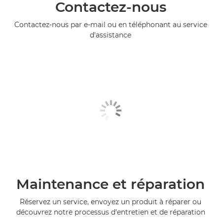
Contactez-nous
Contactez-nous par e-mail ou en téléphonant au service
d'assistance
Maintenance et réparation
Réservez un service, envoyez un produit à réparer ou
découvrez notre processus d'entretien et de réparation