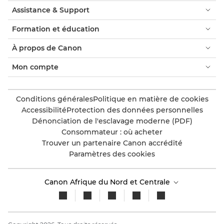
Assistance & Support
Formation et éducation
À propos de Canon
Mon compte
Conditions générales
Politique en matière de cookies
Accessibilité
Protection des données personnelles
Dénonciation de l'esclavage moderne (PDF)
Consommateur : où acheter
Trouver un partenaire Canon accrédité
Paramètres des cookies
Canon Afrique du Nord et Centrale