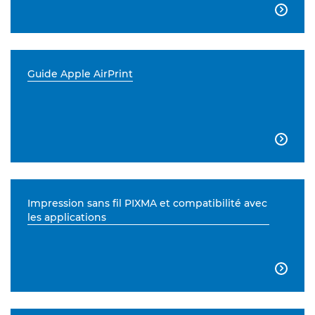

Guide Apple AirPrint

Impression sans fil PIXMA et compatibilité avec
les applications
