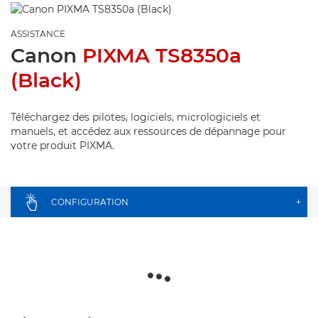
ASSISTANCE
Canon
PIXMA TS8350a
(Black)
Téléchargez des pilotes, logiciels, micrologiciels et
manuels, et accédez aux ressources de dépannage pour
votre produit PIXMA.
CONFIGURATION
+