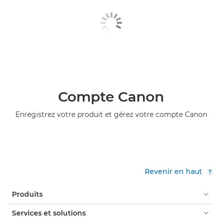
Compte Canon
Enregistrez votre produit et gérez votre compte Canon
Revenir en haut
Produits
Services et solutions