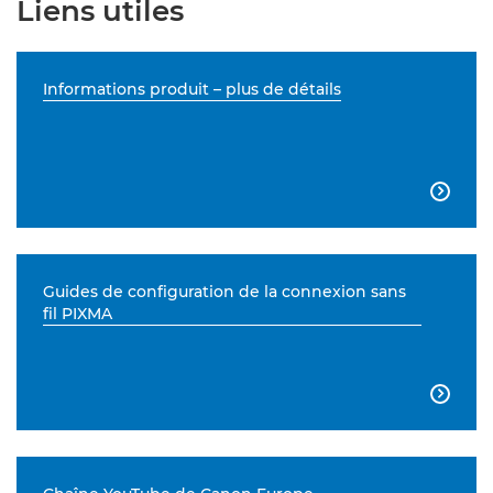
Liens utiles
Informations produit – plus de détails

Guides de configuration de la connexion sans
fil PIXMA
