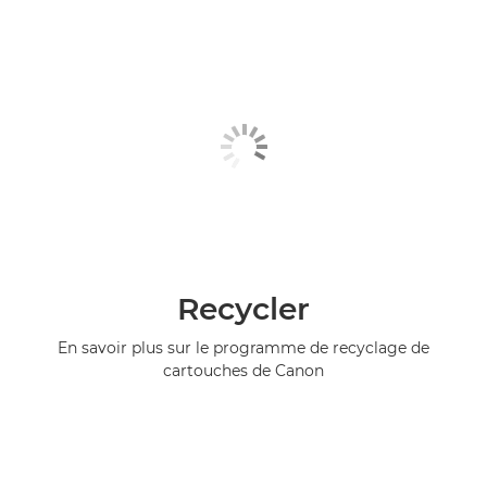
Recycler
En savoir plus sur le programme de recyclage de
cartouches de Canon