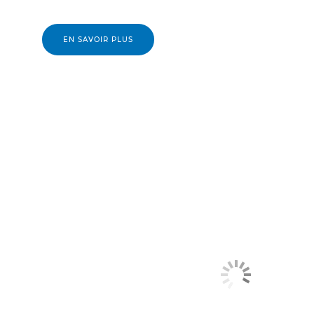
EN SAVOIR PLUS