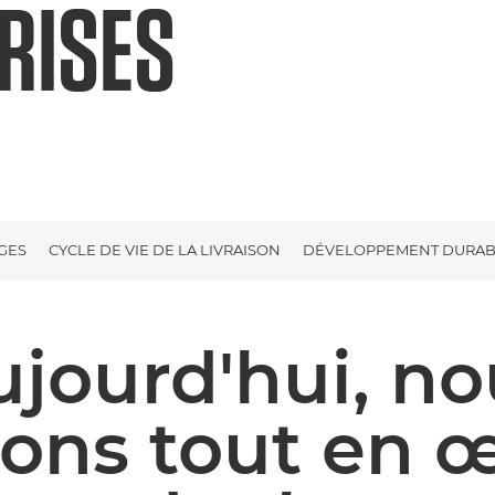
RISES
GES
CYCLE DE VIE DE LA LIVRAISON
DÉVELOPPEMENT DURAB
ujourd'hui, no
ons tout en 