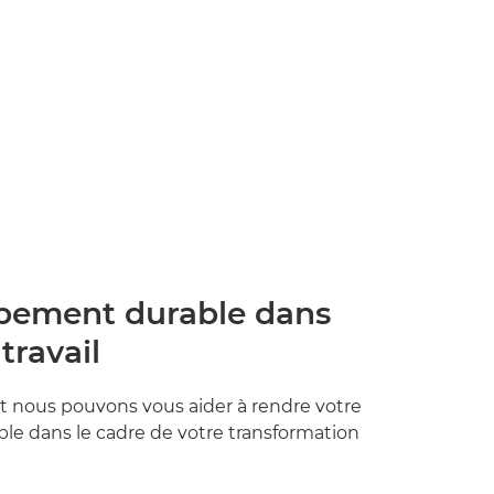
pement durable dans
travail
nous pouvons vous aider à rendre votre
ble dans le cadre de votre transformation