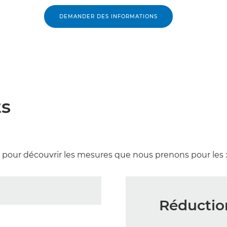
DEMANDER DES INFORMATIONS
ts
 pour découvrir les mesures que nous prenons pour les :
Réductio