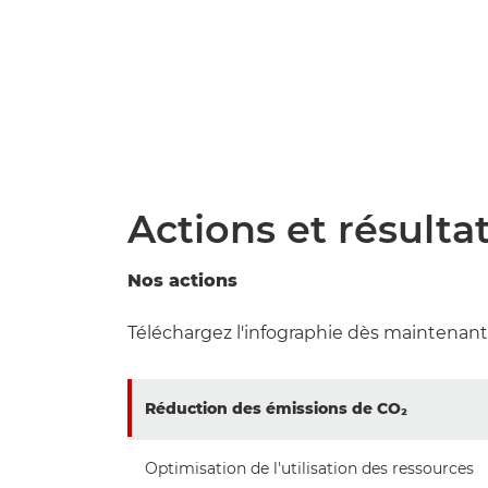
Actions et résulta
Nos actions
Téléchargez l'infographie dès maintenant
Réduction des émissions de CO₂
Optimisation de l'utilisation des ressources