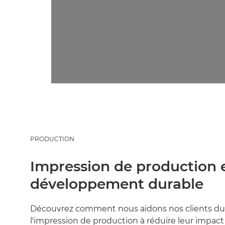
PRODUCTION
Impression de production 
développement durable
Découvrez comment nous aidons nos clients du
l'impression de production à réduire leur impac