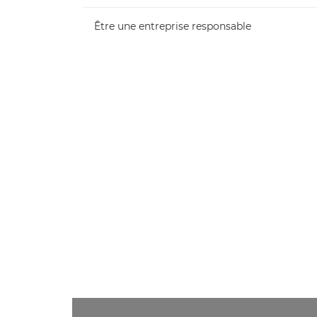
Être une entreprise responsable