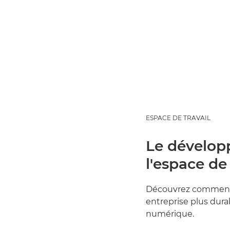
ESPACE DE TRAVAIL
Le dévelop
l'espace de 
Découvrez comment 
entreprise plus dura
numérique.