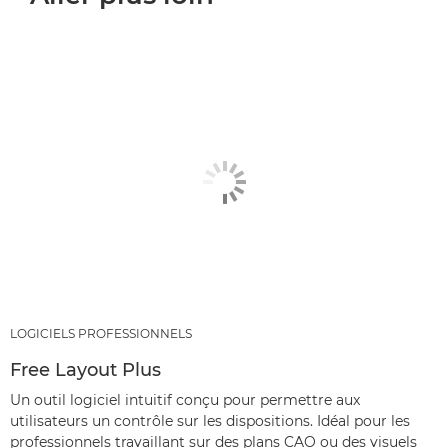
LOGICIELS PROFESSIONNELS
Free Layout Plus
Un outil logiciel intuitif conçu pour permettre aux
utilisateurs un contrôle sur les dispositions. Idéal pour les
professionnels travaillant sur des plans CAO ou des visuels