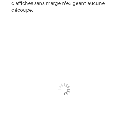
d'affiches sans marge n'exigeant aucune
découpe.