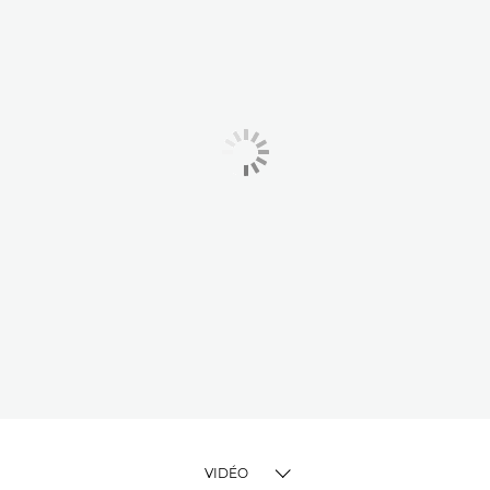
VIDÉO