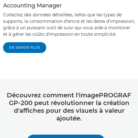
Accounting Manager
Collectez des données détaillées, telles que les types de
supports, la consommation d'encre et les dates d'impression,
grâce à un puissant outil de suivi qui vous aide à monitorer
et à gérer les coûts d'impression en toute simplicité.
EN SAVOIR PLUS
Découvrez comment l'imagePROGRAF
GP-200 peut révolutionner la création
d'affiches pour des visuels à valeur
ajoutée.