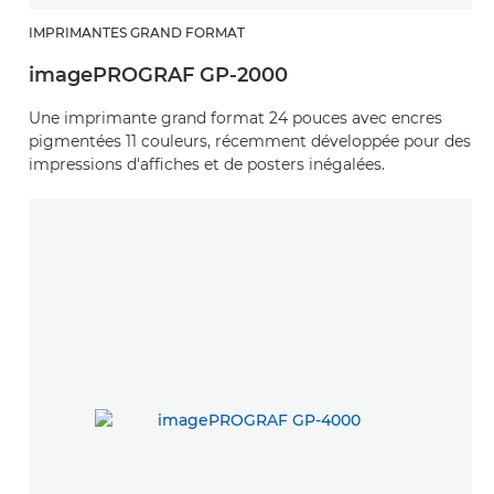
IMPRIMANTES GRAND FORMAT
imagePROGRAF GP-2000
Une imprimante grand format 24 pouces avec encres
pigmentées 11 couleurs, récemment développée pour des
impressions d'affiches et de posters inégalées.