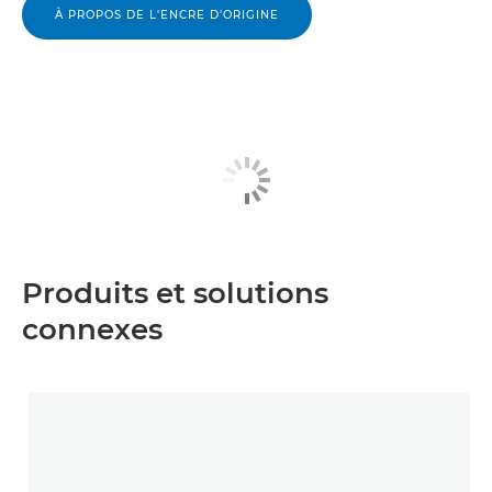
À PROPOS DE L'ENCRE D'ORIGINE
Produits et solutions
connexes