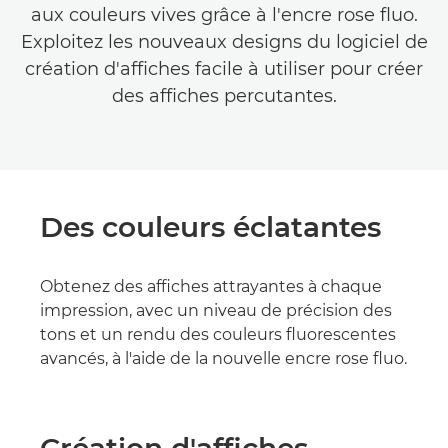
aux couleurs vives grâce à l'encre rose fluo.
Exploitez les nouveaux designs du logiciel de
création d'affiches facile à utiliser pour créer
des affiches percutantes.
Des couleurs éclatantes
Obtenez des affiches attrayantes à chaque
impression, avec un niveau de précision des
tons et un rendu des couleurs fluorescentes
avancés, à l'aide de la nouvelle encre rose fluo.