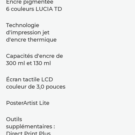
Encre pigmentée
6 couleurs LUCIA TD
Technologie
d'impression jet
d'encre thermique
Capacités d'encre de
300 ml et 130 ml
Écran tactile LCD
couleur de 3,0 pouces
PosterArtist Lite
Outils
supplémentaires :
Direct Print Plus