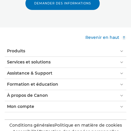
DEMANDER DES INFORMATIONS
Revenir en haut
Produits
Services et solutions
Assistance & Support
Formation et éducation
À propos de Canon
Mon compte
Conditions générales
Politique en matière de cookies