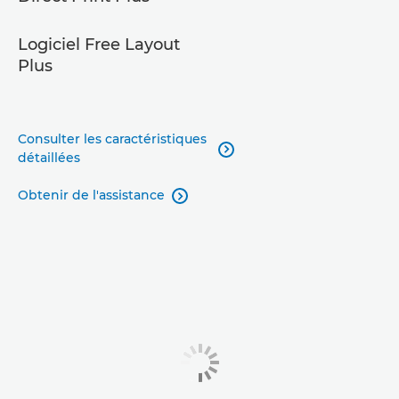
Logiciel Free Layout
Plus
Consulter les caractéristiques

détaillées
Obtenir de l'assistance
