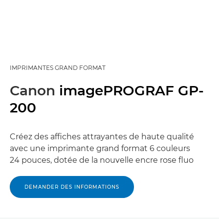
IMPRIMANTES GRAND FORMAT
Canon
imagePROGRAF GP-
200
Créez des affiches attrayantes de haute qualité
avec une imprimante grand format 6 couleurs
24 pouces, dotée de la nouvelle encre rose fluo
DEMANDER DES INFORMATIONS