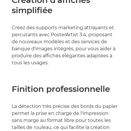
Création d'affiches
simplifiée
Créez des supports marketing attrayants et
percutants avec PosterArtist 3.4, proposant
de nouveaux modèles et des services de
banque d'images intégrés, pour vous aider à
produire des affiches élégantes adaptées à
tous les usages.
Finition professionnelle
La détection très précise des bords du papier
permet la prise en charge de l'impression
sans marge au format libre pour toutes les
tailles de rouleau, ce qui facilite la création