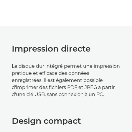
Impression directe
Le disque dur intégré permet une impression
pratique et efficace des données
enregistrées. Il est également possible
d'imprimer des fichiers PDF et JPEG à partir
d'une clé USB, sans connexion à un PC.
Design compact