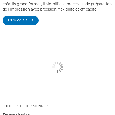
créatifs grand format, il simplifie le processus de préparation
de l'impression avec précision, flexibilité et efficacité.
EN SAVOIR PLUS
LOGICIELS PROFESSIONNELS