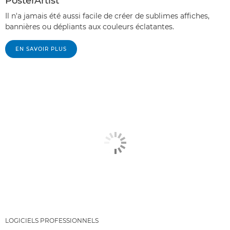
PosterArtist
Il n'a jamais été aussi facile de créer de sublimes affiches,
bannières ou dépliants aux couleurs éclatantes.
EN SAVOIR PLUS
LOGICIELS PROFESSIONNELS