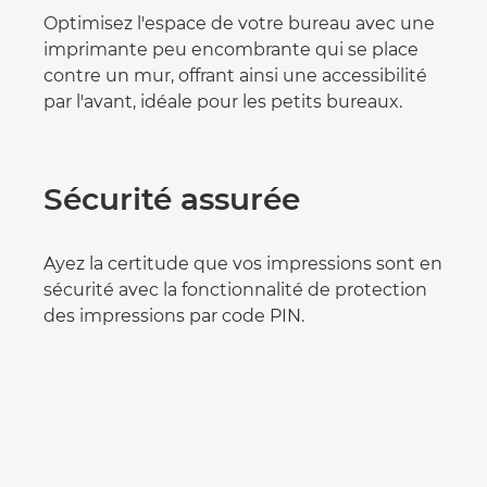
Optimisez l'espace de votre bureau avec une
imprimante peu encombrante qui se place
contre un mur, offrant ainsi une accessibilité
par l'avant, idéale pour les petits bureaux.
Sécurité assurée
Ayez la certitude que vos impressions sont en
sécurité avec la fonctionnalité de protection
des impressions par code PIN.