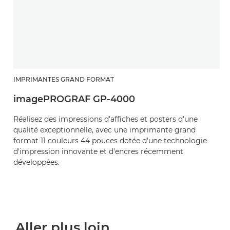
IMPRIMANTES GRAND FORMAT
imagePROGRAF GP-4000
Réalisez des impressions d'affiches et posters d'une
qualité exceptionnelle, avec une imprimante grand
format 11 couleurs 44 pouces dotée d'une technologie
d'impression innovante et d'encres récemment
développées.
Aller plus loin