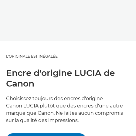
L'ORIGINALE EST INÉGALÉE
Encre d'origine LUCIA de
Canon
Choisissez toujours des encres d'origine
Canon LUCIA plutôt que des encres d'une autre
marque que Canon. Ne faites aucun compromis
sur la qualité des impressions.