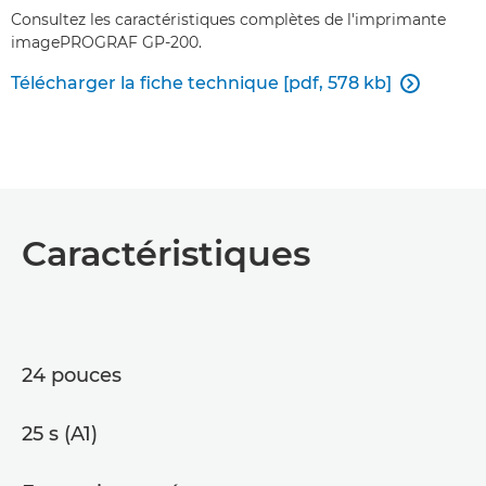
Consultez les caractéristiques complètes de l'imprimante
imagePROGRAF GP-200.
Télécharger la fiche technique [pdf, 578 kb]

Caractéristiques
24 pouces
25 s (A1)