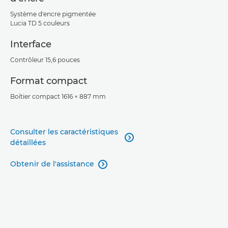
Système d'encre pigmentée
Lucia TD 5 couleurs
Interface
Contrôleur 15,6 pouces
Format compact
Boîtier compact 1616 × 887 mm
Consulter les caractéristiques

détaillées
Obtenir de l'assistance
