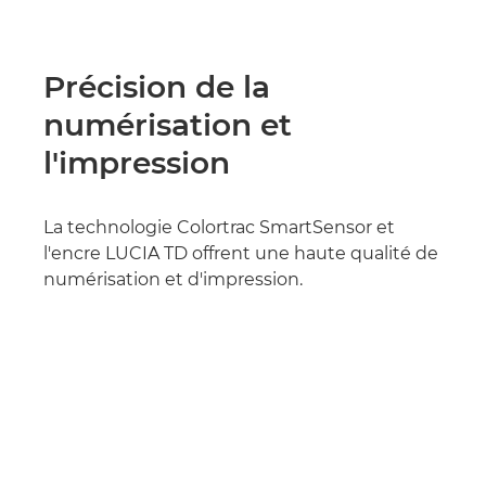
Précision de la
numérisation et
l'impression
La technologie Colortrac SmartSensor et
l'encre LUCIA TD offrent une haute qualité de
numérisation et d'impression.