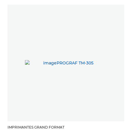
IMPRIMANTES GRAND FORMAT