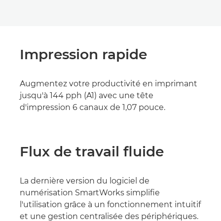
Impression rapide
Augmentez votre productivité en imprimant
jusqu'à 144 pph (A1) avec une tête
d'impression 6 canaux de 1,07 pouce.
Flux de travail fluide
La dernière version du logiciel de
numérisation SmartWorks simplifie
l'utilisation grâce à un fonctionnement intuitif
et une gestion centralisée des périphériques.