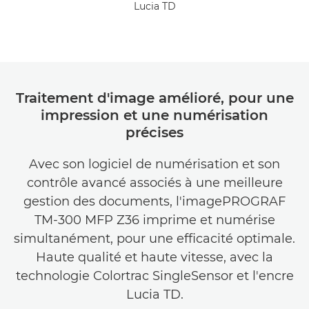
Lucia TD
Traitement d'image amélioré, pour une
impression et une numérisation
précises
Avec son logiciel de numérisation et son
contrôle avancé associés à une meilleure
gestion des documents, l'imagePROGRAF
TM-300 MFP Z36 imprime et numérise
simultanément, pour une efficacité optimale.
Haute qualité et haute vitesse, avec la
technologie Colortrac SingleSensor et l'encre
Lucia TD.