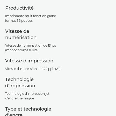
Productivité
Imprimante multifonction grand
format 36 pouces
Vitesse de
numérisation
Vitesse de numérisation de 13 ips
(monochrome 8 bits)
Vitesse d'impression
Vitesse d'impression de 144 pph (A1)
Technologie
d'impression
Technologie d'impression jet
d'encre thermique
Type et technologie
d'encre