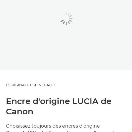
L'ORIGINALE EST INÉGALÉE
Encre d'origine LUCIA de
Canon
Choisissez toujours des encres d'origine