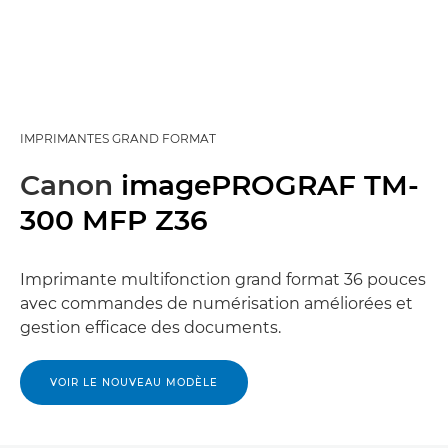
IMPRIMANTES GRAND FORMAT
Canon
imagePROGRAF TM-
300 MFP Z36
Imprimante multifonction grand format 36 pouces
avec commandes de numérisation améliorées et
gestion efficace des documents.
VOIR LE NOUVEAU MODÈLE