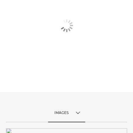
IMAGES
TOGGLE MENU
IMAGES