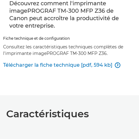
Découvrez comment l'imprimante
imagePROGRAF TM-300 MFP Z36 de
Canon peut accroître la productivité de
votre entreprise.
Fiche technique et de configuration
Consultez les caractéristiques techniques complètes de
l'imprimante imagePROGRAF TM-300 MFP Z36.
Télécharger la fiche technique [pdf, 594 kb]

Caractéristiques