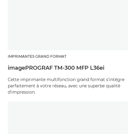
IMPRIMANTES GRAND FORMAT
imagePROGRAF TM-300 MFP L36ei
Cette imprimante multifonction grand format s’intègre
parfaitement à votre réseau, avec une superbe qualité
d'impression.