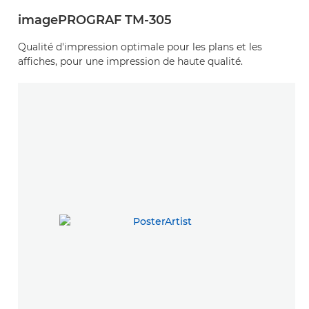
imagePROGRAF TM-305
Qualité d'impression optimale pour les plans et les
affiches, pour une impression de haute qualité.