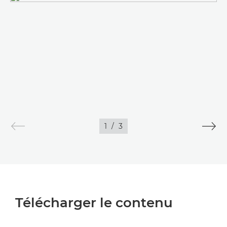
1
/
3
Télécharger le contenu