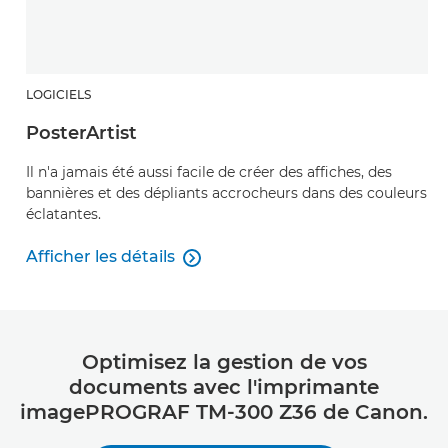
LOGICIELS
PosterArtist
Il n'a jamais été aussi facile de créer des affiches, des
bannières et des dépliants accrocheurs dans des couleurs
éclatantes.
Afficher les détails

PosterArtist
Optimisez la gestion de vos
documents avec l'imprimante
imagePROGRAF TM-300 Z36 de Canon.