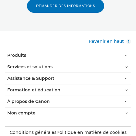
DEMANDER DES INFORMATIONS
Revenir en haut
Produits
Services et solutions
Assistance & Support
Formation et éducation
À propos de Canon
Mon compte
Conditions générales
Politique en matière de cookies