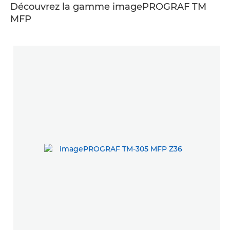
Découvrez la gamme imagePROGRAF TM
MFP