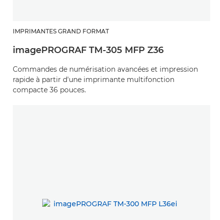
IMPRIMANTES GRAND FORMAT
imagePROGRAF TM-305 MFP Z36
Commandes de numérisation avancées et impression
rapide à partir d'une imprimante multifonction
compacte 36 pouces.