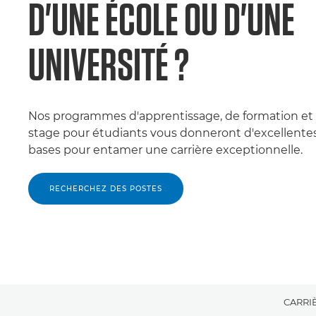
D'UNE ÉCOLE OU D'UNE
UNIVERSITÉ ?
Nos programmes d'apprentissage, de formation et
stage pour étudiants vous donneront d'excellente
bases pour entamer une carrière exceptionnelle.
RECHERCHEZ DES POSTES
CARRI