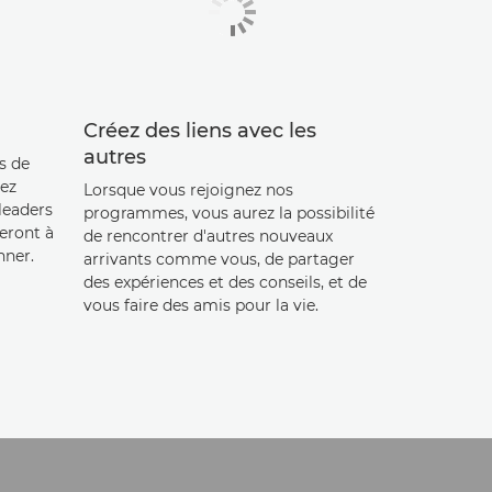
Créez des liens avec les
autres
s de
rez
Lorsque vous rejoignez nos
leaders
programmes, vous aurez la possibilité
eront à
de rencontrer d'autres nouveaux
nner.
arrivants comme vous, de partager
des expériences et des conseils, et de
vous faire des amis pour la vie.