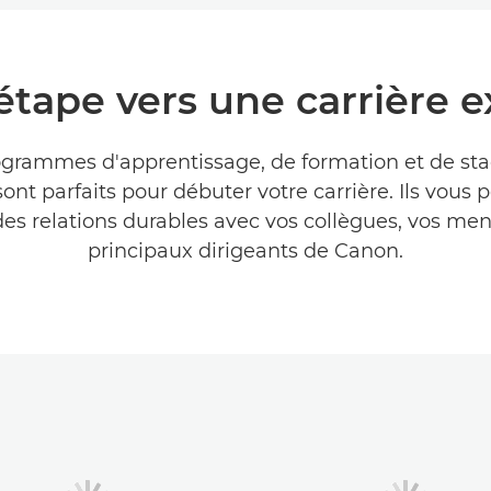
étape vers une carrière e
grammes d'apprentissage, de formation et de st
ont parfaits pour débuter votre carrière. Ils vous
des relations durables avec vos collègues, vos ment
principaux dirigeants de Canon.