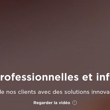
rofessionnelles et i
 de nos clients avec des solutions innovan
Regarder la vidéo