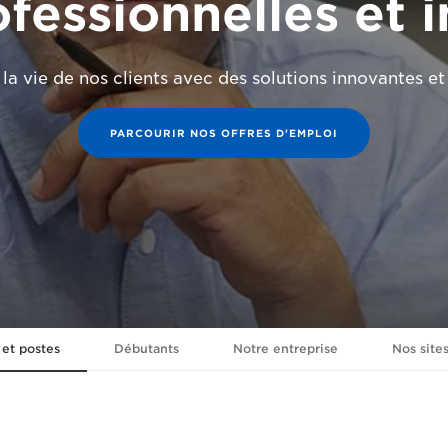
ofessionnelles et 
 la vie de nos clients avec des solutions innovantes et 
PARCOURIR NOS OFFRES D'EMPLOI
 et postes
Débutants
Notre entreprise
Nos site