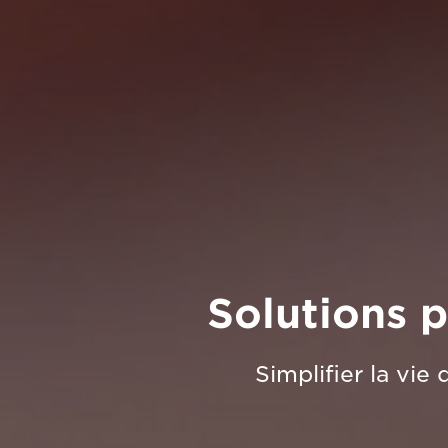
Solutions p
Simplifier la vie