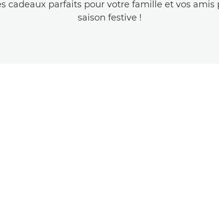
es cadeaux parfaits pour votre famille et vos amis 
saison festive !