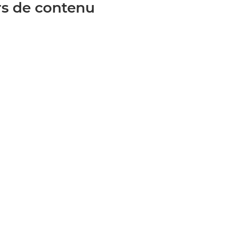
rs de contenu