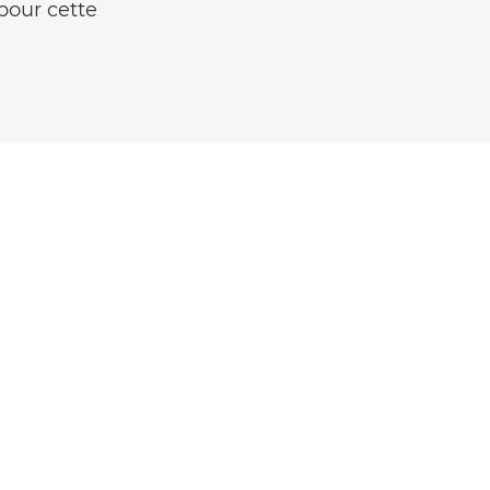
pour cette