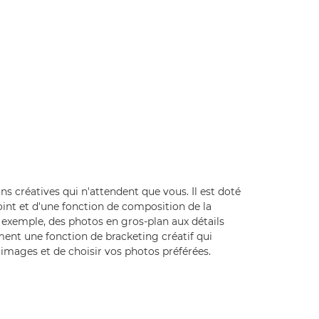
s créatives qui n'attendent que vous. Il est doté
int et d'une fonction de composition de la
 exemple, des photos en gros-plan aux détails
ement une fonction de bracketing créatif qui
images et de choisir vos photos préférées.