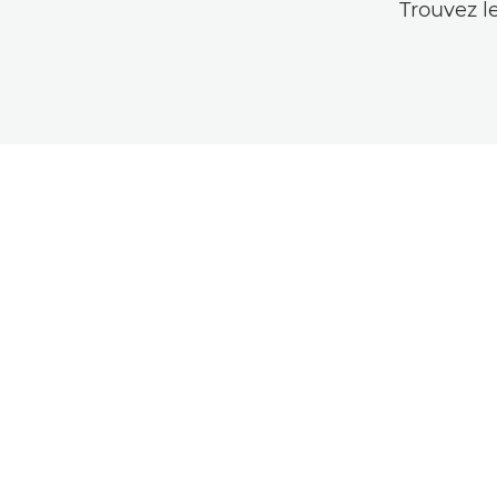
Trouvez l