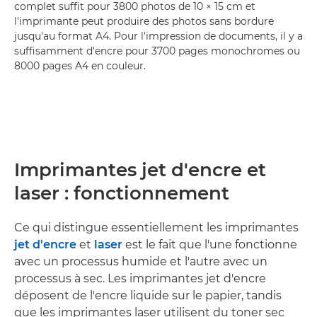
complet suffit pour 3800 photos de 10 × 15 cm et
l'imprimante peut produire des photos sans bordure
jusqu'au format A4. Pour l'impression de documents, il y a
suffisamment d'encre pour 3700 pages monochromes ou
8000 pages A4 en couleur.
Imprimantes jet d'encre et
laser : fonctionnement
Ce qui distingue essentiellement les imprimantes
jet d'encre
et
laser
est le fait que l'une fonctionne
avec un processus humide et l'autre avec un
processus à sec. Les imprimantes jet d'encre
déposent de l'encre liquide sur le papier, tandis
que les imprimantes laser utilisent du toner sec