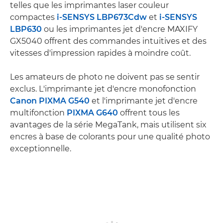
telles que les imprimantes laser couleur
compactes
i-SENSYS LBP673Cdw
et
i-SENSYS
LBP630
ou les imprimantes jet d'encre MAXIFY
GX5040 offrent des commandes intuitives et des
vitesses d'impression rapides à moindre coût.
Les amateurs de photo ne doivent pas se sentir
exclus. L'imprimante jet d'encre monofonction
Canon PIXMA G540
et l'imprimante jet d'encre
multifonction
PIXMA G640
offrent tous les
avantages de la série MegaTank, mais utilisent six
encres à base de colorants pour une qualité photo
exceptionnelle.