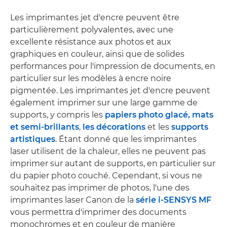
Les imprimantes jet d'encre peuvent être
particulièrement polyvalentes, avec une
excellente résistance aux photos et aux
graphiques en couleur, ainsi que de solides
performances pour l'impression de documents, en
particulier sur les modèles à encre noire
pigmentée. Les imprimantes jet d'encre peuvent
également imprimer sur une large gamme de
supports, y compris les
papiers photo glacé, mats
et semi-brillants
,
les décorations
et les
supports
artistiques
. Étant donné que les imprimantes
laser utilisent de la chaleur, elles ne peuvent pas
imprimer sur autant de supports, en particulier sur
du papier photo couché. Cependant, si vous ne
souhaitez pas imprimer de photos, l'une des
imprimantes laser Canon de la
série i-SENSYS MF
vous permettra d'imprimer des documents
monochromes et en couleur de manière