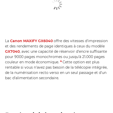
La
Canon MAXIFY GX6040
offre des vitesses d'impression
et des rendements de page identiques à ceux du modèle
GX7040
, avec une capacité de réservoir d'encre suffisante
pour 9000 pages monochromes ou jusqu'à 21.000 pages
4
couleur en mode économique.
Cette option est plus
rentable si vous n'avez pas besoin de la télécopie intégrée,
de la numérisation recto verso en un seul passage et d'un
bac d'alimentation secondaire.