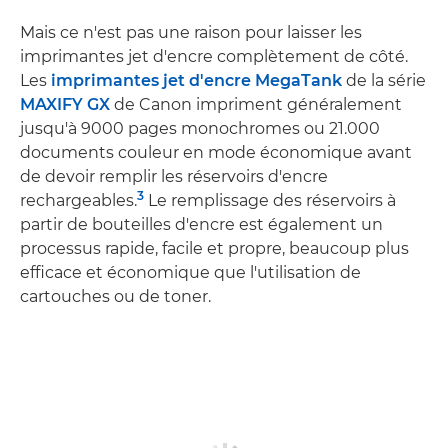
Mais ce n'est pas une raison pour laisser les
imprimantes jet d'encre complètement de côté.
Les
imprimantes jet d'encre MegaTank
de la série
MAXIFY GX
de Canon impriment généralement
jusqu'à 9000 pages monochromes ou 21.000
documents couleur en mode économique avant
de devoir remplir les réservoirs d'encre
3
rechargeables.
Le remplissage des réservoirs à
partir de bouteilles d'encre est également un
processus rapide, facile et propre, beaucoup plus
efficace et économique que l'utilisation de
cartouches ou de toner.