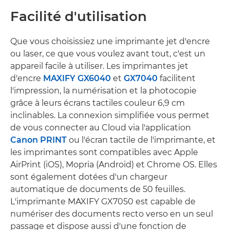
Facilité d'utilisation
Que vous choisissiez une imprimante jet d'encre
ou laser, ce que vous voulez avant tout, c'est un
appareil facile à utiliser. Les imprimantes jet
d'encre
MAXIFY GX6040
et
GX7040
facilitent
l'impression, la numérisation et la photocopie
grâce à leurs écrans tactiles couleur 6,9 cm
inclinables. La connexion simplifiée vous permet
de vous connecter au Cloud via l'application
Canon PRINT
ou l'écran tactile de l'imprimante, et
les imprimantes sont compatibles avec Apple
AirPrint (iOS), Mopria (Android) et Chrome OS. Elles
sont également dotées d'un chargeur
automatique de documents de 50 feuilles.
L'imprimante MAXIFY GX7050 est capable de
numériser des documents recto verso en un seul
passage et dispose aussi d'une fonction de