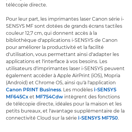
télécopie directe.
Pour leur part, les imprimantes laser Canon série i-
SENSYS MF sont dotées de grands écrans tactiles
couleur 12,7 cm, qui donnent accès à la
bibliothèque d'applications i-SENSYS de Canon
pour améliorer la productivité et la facilité
d'utilisation, vous permettant ainsi d'adapter les
applications et l'interface à vos besoins. Les
utilisateurs d'imprimantes laser i-SENSYS peuvent
également accéder à Apple AirPrint (iOS), Mopria
(Android) et Chrome OS, ainsi qu'à l'application
Canon PRINT Business
. Les modèles
i-SENSYS
MF645Cx
et
MF754Cdw
intègrent des fonctions
de télécopie directe, idéales pour la maison et les
petits bureaux, et l'avantage supplémentaire de la
connectivité Cloud sur la série
i-SENSYS MF750
.