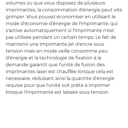
volumes ou que vous disposez de plusieurs
imprimantes, la consommation d'énergie peut vite
grimper. Vous pouvez économiser en utilisant le
mode d'économie d'énergie de l'imprimante, qui
s'active automatiquement si l'imprimante n'est
pas utilisée pendant un certain temps. Le fait de
maintenir une imprimante jet d'encre sous
tension mais en mode veille consomme peu
d'énergie et la technologie de fixation à la
demande garantit que l'unité de fusion des
imprimantes laser est chauffée lorsque cela est
nécessaire, réduisant ainsi la quantité d'énergie
requise pour que l'unité soit prête à imprimer
lorsque l'imprimante est laissée sous tension.