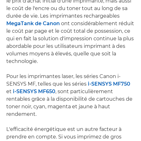
le prix d'achat initial d'une imprimante, mais aussi
le coût de l'encre ou du toner tout au long de sa
durée de vie. Les imprimantes rechargeables
MegaTank de Canon
ont considérablement réduit
le coût par page et le coût total de possession, ce
qui en fait la solution d'impression continue la plus
abordable pour les utilisateurs imprimant à des
volumes moyens à élevés, quelle que soit la
technologie.
Pour les imprimantes laser, les séries Canon i-
SENSYS MF, telles que les séries
i-SENSYS MF750
et
i-SENSYS MF650
, sont particulièrement
rentables grâce à la disponibilité de cartouches de
toner noir, cyan, magenta et jaune à haut
rendement.
L'efficacité énergétique est un autre facteur à
prendre en compte. Si vous imprimez de gros