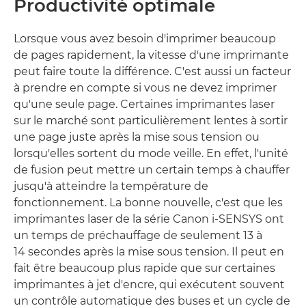
Productivité optimale
Lorsque vous avez besoin d'imprimer beaucoup
de pages rapidement, la vitesse d'une imprimante
peut faire toute la différence. C'est aussi un facteur
à prendre en compte si vous ne devez imprimer
qu'une seule page. Certaines imprimantes laser
sur le marché sont particulièrement lentes à sortir
une page juste après la mise sous tension ou
lorsqu'elles sortent du mode veille. En effet, l'unité
de fusion peut mettre un certain temps à chauffer
jusqu'à atteindre la température de
fonctionnement. La bonne nouvelle, c'est que les
imprimantes laser de la série Canon i-SENSYS ont
un temps de préchauffage de seulement 13 à
14 secondes après la mise sous tension. Il peut en
fait être beaucoup plus rapide que sur certaines
imprimantes à jet d'encre, qui exécutent souvent
un contrôle automatique des buses et un cycle de