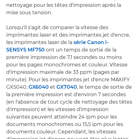
nettoyage pour les têtes d'impression après la
mise sous tension.
Lorsqu'il s'agit de comparer la vitesse des
imprimantes laser et des imprimantes jet d'encre,
les imprimantes laser de la
série Canon i-
SENSYS MF750
ont un temps de sortie de la
première impression de 7,1 secondes ou moins
pour les pages monochromes et couleur. Vitesse
d'impression maximale de 33 ppm (pages par
minute). Pour les imprimantes jet d'encre MAXIFY
GX5040,
GX6040
et
GX7040
, le temps de sortie de
la première impression est d'environ 7 secondes
(en l'absence de tout cycle de nettoyage des têtes
d'impression) et les vitesses d'impression
suivantes peuvent atteindre 24 ipm pour les
documents monochromes ou 15,5 ipm pour les
documents couleur. Cependant, les vitesses