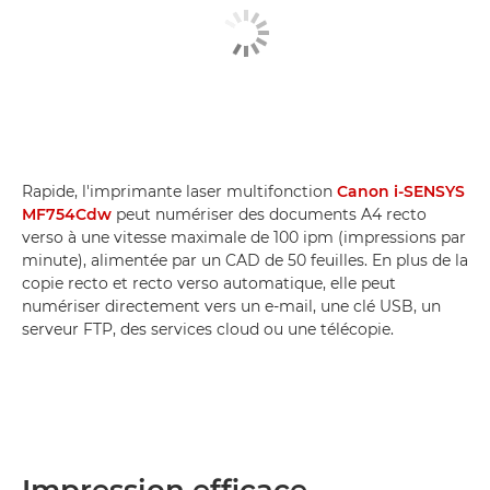
Rapide, l'imprimante laser multifonction
Canon i-SENSYS
MF754Cdw
peut numériser des documents A4 recto
verso à une vitesse maximale de 100 ipm (impressions par
minute), alimentée par un CAD de 50 feuilles. En plus de la
copie recto et recto verso automatique, elle peut
numériser directement vers un e-mail, une clé USB, un
serveur FTP, des services cloud ou une télécopie.