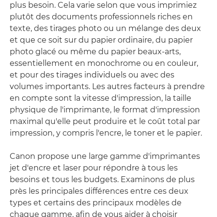
plus besoin. Cela varie selon que vous imprimiez
plutôt des documents professionnels riches en
texte, des tirages photo ou un mélange des deux
et que ce soit sur du papier ordinaire, du papier
photo glacé ou même du papier beaux-arts,
essentiellement en monochrome ou en couleur,
et pour des tirages individuels ou avec des
volumes importants. Les autres facteurs à prendre
en compte sont la vitesse d'impression, la taille
physique de l'imprimante, le format d'impression
maximal qu'elle peut produire et le coût total par
impression, y compris l'encre, le toner et le papier.
Canon propose une large gamme d'imprimantes
jet d'encre et laser pour répondre à tous les
besoins et tous les budgets. Examinons de plus
près les principales différences entre ces deux
types et certains des principaux modèles de
chaque gamme, afin de vous aider à choisir