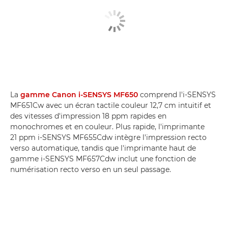
La
gamme Canon i-SENSYS MF650
comprend l'i-SENSYS
MF651Cw avec un écran tactile couleur 12,7 cm intuitif et
des vitesses d'impression 18 ppm rapides en
monochromes et en couleur. Plus rapide, l'imprimante
21 ppm i-SENSYS MF655Cdw intègre l'impression recto
verso automatique, tandis que l'imprimante haut de
gamme i-SENSYS MF657Cdw inclut une fonction de
numérisation recto verso en un seul passage.