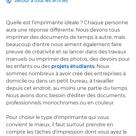
Retour à tous les articles

Quelle est l'imprimante idéale ? Chaque personne
aura une réponse différente. Nous devons tous
imprimer des documents de temps à autre, mais
beaucoup d'entre nous aiment également faire
preuve de créativité et se lancer dans des travaux
manuels ou imprimer des photos, des devoirs pour
les enfants ou des
projets étudiants
. Nous
sommes nombreux à avoir créé des entreprises à
domicile ou dans un petit bureau, à travailler
depuis cet endroit, au moins une partie du temps.
Nous avons donc besoin d'éditer des documents
professionnels monochromes ou en couleur.
Pour choisir le type d'imprimante qui vous
convient le mieux, il faut surtout prendre en
compte les tâches d'impression dont vous avez le