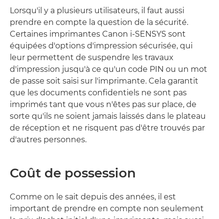
Lorsqu'il y a plusieurs utilisateurs, il faut aussi
prendre en compte la question de la sécurité.
Certaines imprimantes Canon i-SENSYS sont
équipées d'options d'impression sécurisée, qui
leur permettent de suspendre les travaux
d'impression jusqu'à ce qu'un code PIN ou un mot
de passe soit saisi sur l'imprimante. Cela garantit
que les documents confidentiels ne sont pas
imprimés tant que vous n'êtes pas sur place, de
sorte qu'ils ne soient jamais laissés dans le plateau
de réception et ne risquent pas d'être trouvés par
d'autres personnes.
Coût de possession
Comme on le sait depuis des années, il est
important de prendre en compte non seulement