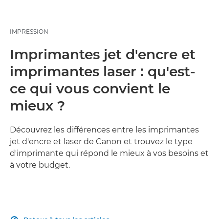
IMPRESSION
Imprimantes jet d'encre et
imprimantes laser : qu'est-
ce qui vous convient le
mieux ?
Découvrez les différences entre les imprimantes
jet d'encre et laser de Canon et trouvez le type
d'imprimante qui répond le mieux à vos besoins et
à votre budget.