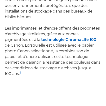
des environnements protégés, tels que des
installations de stockage dans des bureaux de
bibliothèques.
Les imprimantes jet d'encre offrent des propriétés
d'archivage similaires, grâce aux encres
pigmentées et à la
technologie ChromaLife 100
de Canon. Lorsqu'elle est utilisée avec le papier
photo Canon sélectionné, la combinaison de
papier et d'encre utilisant cette technologie
permet de garantir la résistance des couleurs dans
des conditions de stockage d'archives jusqu'à
1
100 ans.