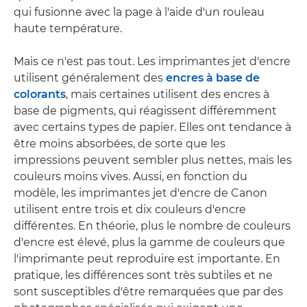
qui fusionne avec la page à l'aide d'un rouleau
haute température.
Mais ce n'est pas tout. Les imprimantes jet d'encre
utilisent généralement des
encres à base de
colorants
, mais certaines utilisent des encres à
base de pigments, qui réagissent différemment
avec certains types de papier. Elles ont tendance à
être moins absorbées, de sorte que les
impressions peuvent sembler plus nettes, mais les
couleurs moins vives. Aussi, en fonction du
modèle, les imprimantes jet d'encre de Canon
utilisent entre trois et dix couleurs d'encre
différentes. En théorie, plus le nombre de couleurs
d'encre est élevé, plus la gamme de couleurs que
l'imprimante peut reproduire est importante. En
pratique, les différences sont très subtiles et ne
sont susceptibles d'être remarquées que par des