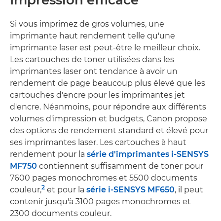
Impression efficace
Si vous imprimez de gros volumes, une
imprimante haut rendement telle qu'une
imprimante laser est peut-être le meilleur choix.
Les cartouches de toner utilisées dans les
imprimantes laser ont tendance à avoir un
rendement de page beaucoup plus élevé que les
cartouches d'encre pour les imprimantes jet
d'encre. Néanmoins, pour répondre aux différents
volumes d'impression et budgets, Canon propose
des options de rendement standard et élevé pour
ses imprimantes laser. Les cartouches à haut
rendement pour la
série d'imprimantes i-SENSYS
MF750
contiennent suffisamment de toner pour
7600 pages monochromes et 5500 documents
2
couleur,
et pour la
série i-SENSYS MF650
, il peut
contenir jusqu'à 3100 pages monochromes et
2300 documents couleur.