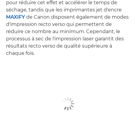
pour réduire cet effet et accélérer le temps de
séchage, tandis que les imprimantes jet d'encre
MAXIFY
de Canon disposent également de modes
d'impression recto verso qui permettent de
réduire ce nombre au minimum. Cependant, le
processus à sec de l'impression laser garantit des
résultats recto verso de qualité supérieure à
chaque fois.