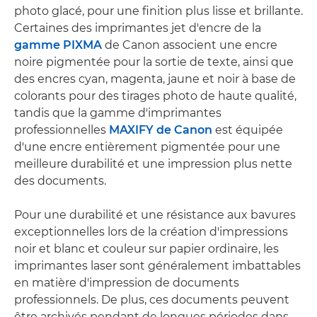
photo glacé, pour une finition plus lisse et brillante.
Certaines des imprimantes jet d'encre de la
gamme PIXMA
de Canon associent une encre
noire pigmentée pour la sortie de texte, ainsi que
des encres cyan, magenta, jaune et noir à base de
colorants pour des tirages photo de haute qualité,
tandis que la gamme d'imprimantes
professionnelles
MAXIFY de Canon
est équipée
d'une encre entièrement pigmentée pour une
meilleure durabilité et une impression plus nette
des documents.
Pour une durabilité et une résistance aux bavures
exceptionnelles lors de la création d'impressions
noir et blanc et couleur sur papier ordinaire, les
imprimantes laser sont généralement imbattables
en matière d'impression de documents
professionnels. De plus, ces documents peuvent
être archivés pendant de longues périodes dans