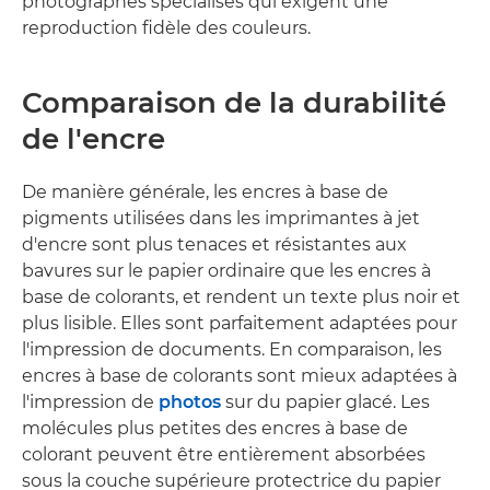
photographes spécialisés qui exigent une
reproduction fidèle des couleurs.
Comparaison de la durabilité
de l'encre
De manière générale, les encres à base de
pigments utilisées dans les imprimantes à jet
d'encre sont plus tenaces et résistantes aux
bavures sur le papier ordinaire que les encres à
base de colorants, et rendent un texte plus noir et
plus lisible. Elles sont parfaitement adaptées pour
l'impression de documents. En comparaison, les
encres à base de colorants sont mieux adaptées à
l'impression de
photos
sur du papier glacé. Les
molécules plus petites des encres à base de
colorant peuvent être entièrement absorbées
sous la couche supérieure protectrice du papier