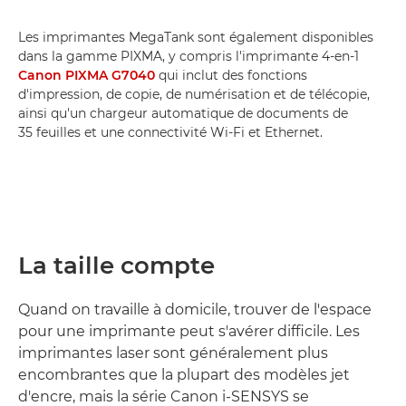
Les imprimantes MegaTank sont également disponibles
dans la gamme PIXMA, y compris l'imprimante 4-en-1
Canon PIXMA G7040
qui inclut des fonctions
d'impression, de copie, de numérisation et de télécopie,
ainsi qu'un chargeur automatique de documents de
35 feuilles et une connectivité Wi-Fi et Ethernet.
La taille compte
Quand on travaille à domicile, trouver de l'espace
pour une imprimante peut s'avérer difficile. Les
imprimantes laser sont généralement plus
encombrantes que la plupart des modèles jet
d'encre, mais la série Canon i-SENSYS se