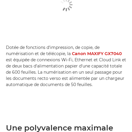
Dotée de fonctions d'impression, de copie, de
numérisation et de télécopie, la
Canon MAXIFY GX7040
est équipée de connexions Wi-Fi, Ethernet et Cloud Link et
de deux bacs d'alimentation papier d'une capacité totale
de 600 feuilles. La numérisation en un seul passage pour
les documents recto verso est alimentée par un chargeur
automatique de documents de 50 feuilles.
Une polyvalence maximale