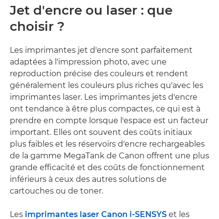
Jet d'encre ou laser : que
choisir ?
Les imprimantes jet d'encre sont parfaitement
adaptées à l'impression photo, avec une
reproduction précise des couleurs et rendent
généralement les couleurs plus riches qu'avec les
imprimantes laser. Les imprimantes jets d'encre
ont tendance à être plus compactes, ce qui est à
prendre en compte lorsque l'espace est un facteur
important. Elles ont souvent des coûts initiaux
plus faibles et les réservoirs d'encre rechargeables
de la gamme MegaTank de Canon offrent une plus
grande efficacité et des coûts de fonctionnement
inférieurs à ceux des autres solutions de
cartouches ou de toner.
Les
imprimantes laser Canon i-SENSYS
et les