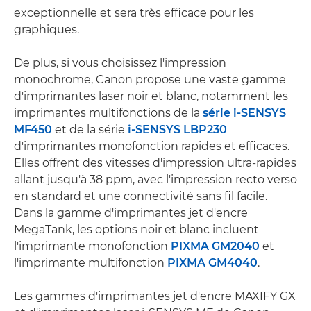
exceptionnelle et sera très efficace pour les
graphiques.
De plus, si vous choisissez l'impression
monochrome, Canon propose une vaste gamme
d'imprimantes laser noir et blanc, notamment les
imprimantes multifonctions de la
série i-SENSYS
MF450
et de la série
i-SENSYS LBP230
d'imprimantes monofonction rapides et efficaces.
Elles offrent des vitesses d'impression ultra-rapides
allant jusqu'à 38 ppm, avec l'impression recto verso
en standard et une connectivité sans fil facile.
Dans la gamme d'imprimantes jet d'encre
MegaTank, les options noir et blanc incluent
l'imprimante monofonction
PIXMA GM2040
et
l'imprimante multifonction
PIXMA GM4040
.
Les gammes d'imprimantes jet d'encre MAXIFY GX