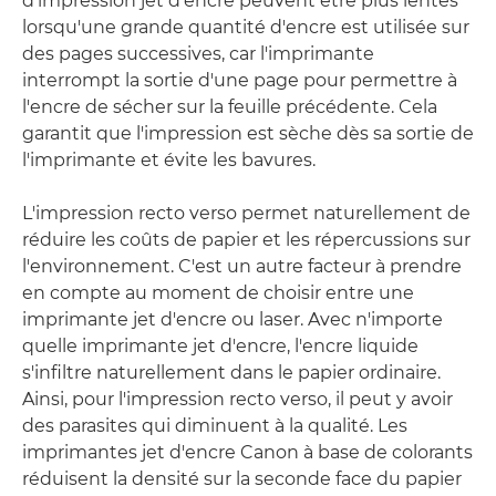
d'impression jet d'encre peuvent être plus lentes
lorsqu'une grande quantité d'encre est utilisée sur
des pages successives, car l'imprimante
interrompt la sortie d'une page pour permettre à
l'encre de sécher sur la feuille précédente. Cela
garantit que l'impression est sèche dès sa sortie de
l'imprimante et évite les bavures.
L'impression recto verso permet naturellement de
réduire les coûts de papier et les répercussions sur
l'environnement. C'est un autre facteur à prendre
en compte au moment de choisir entre une
imprimante jet d'encre ou laser. Avec n'importe
quelle imprimante jet d'encre, l'encre liquide
s'infiltre naturellement dans le papier ordinaire.
Ainsi, pour l'impression recto verso, il peut y avoir
des parasites qui diminuent à la qualité. Les
imprimantes jet d'encre Canon à base de colorants
réduisent la densité sur la seconde face du papier