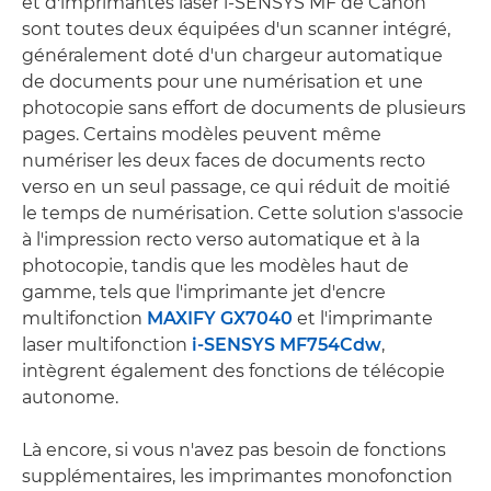
et d'imprimantes laser i-SENSYS MF de Canon
sont toutes deux équipées d'un scanner intégré,
généralement doté d'un chargeur automatique
de documents pour une numérisation et une
photocopie sans effort de documents de plusieurs
pages. Certains modèles peuvent même
numériser les deux faces de documents recto
verso en un seul passage, ce qui réduit de moitié
le temps de numérisation. Cette solution s'associe
à l'impression recto verso automatique et à la
photocopie, tandis que les modèles haut de
gamme, tels que l'imprimante jet d'encre
multifonction
MAXIFY GX7040
et l'imprimante
laser multifonction
i-SENSYS MF754Cdw
,
intègrent également des fonctions de télécopie
autonome.
Là encore, si vous n'avez pas besoin de fonctions
supplémentaires, les imprimantes monofonction