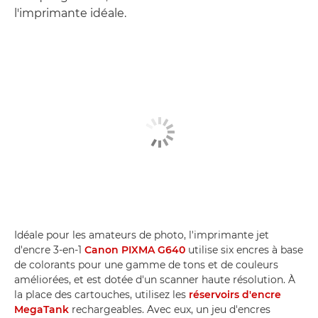
l'imprimante idéale.
Idéale pour les amateurs de photo, l'imprimante jet
d'encre 3-en-1
Canon PIXMA G640
utilise six encres à base
de colorants pour une gamme de tons et de couleurs
améliorées, et est dotée d'un scanner haute résolution. À
la place des cartouches, utilisez les
réservoirs d'encre
MegaTank
rechargeables. Avec eux, un jeu d'encres