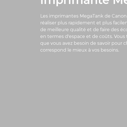
Les imprimantes MegaTank de Canon
réaliser plus rapidement et plus faci
de meilleure qualité et de faire des 
en termes d'espace et de coûts. Vous t
que vous avez besoin de savoir pour ch
correspond le mieux à vos besoins.