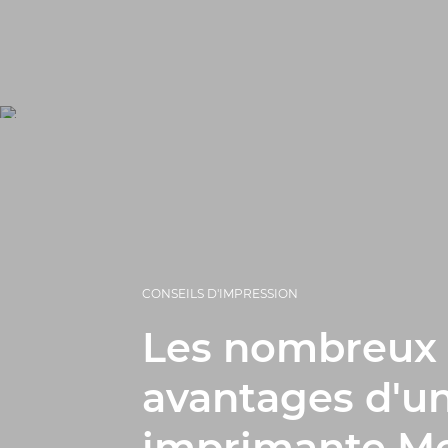
CONSEILS D'IMPRESSION
Les nombreux
avantages d'u
imprimante M