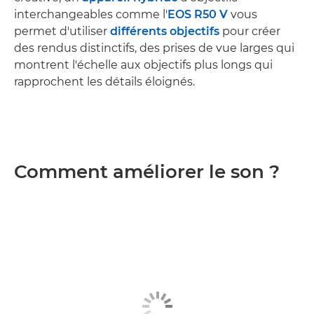
interchangeables comme l'
EOS R50 V
vous
permet d'utiliser
différents objectifs
pour créer
des rendus distinctifs, des prises de vue larges qui
montrent l'échelle aux objectifs plus longs qui
rapprochent les détails éloignés.
Comment améliorer le son ?