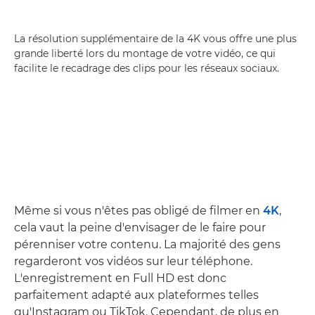
La résolution supplémentaire de la 4K vous offre une plus
grande liberté lors du montage de votre vidéo, ce qui
facilite le recadrage des clips pour les réseaux sociaux.
Même si vous n'êtes pas obligé de filmer en
4K
,
cela vaut la peine d'envisager de le faire pour
pérenniser votre contenu. La majorité des gens
regarderont vos vidéos sur leur téléphone.
L'enregistrement en Full HD est donc
parfaitement adapté aux plateformes telles
qu'Instagram ou TikTok. Cependant, de plus en