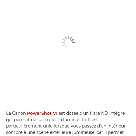
La Canon
PowerShot V1
est dotée d'un filtre ND intégré
qui permet de contrôler la luminosité. Il est
particulièrement utile lorsque vous passez d'un intérieur
sombre à une scène extérieure lumineuse, car il permet