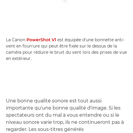
La Canon
PowerShot V1
est équipée d'une bonnette anti-
vent en fourrure qui peut être fixée sur le dessus de la
caméra pour réduire le bruit du vent lors des prises de vue
en extérieur.
Une bonne qualité sonore est tout aussi
importante qu'une bonne qualité d'image. Si les
spectateurs ont du mal à vous entendre ou si le
niveau sonore varie trop, ils ne continueront pas à
regarder. Les sous-titres générés