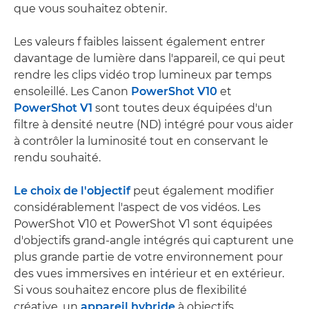
que vous souhaitez obtenir.
Les valeurs f faibles laissent également entrer
davantage de lumière dans l'appareil, ce qui peut
rendre les clips vidéo trop lumineux par temps
ensoleillé. Les Canon
PowerShot V10
et
PowerShot V1
sont toutes deux équipées d'un
filtre à densité neutre (ND) intégré pour vous aider
à contrôler la luminosité tout en conservant le
rendu souhaité.
Le choix de l'objectif
peut également modifier
considérablement l'aspect de vos vidéos. Les
PowerShot V10 et PowerShot V1 sont équipées
d'objectifs grand-angle intégrés qui capturent une
plus grande partie de votre environnement pour
des vues immersives en intérieur et en extérieur.
Si vous souhaitez encore plus de flexibilité
créative, un
appareil hybride
à objectifs