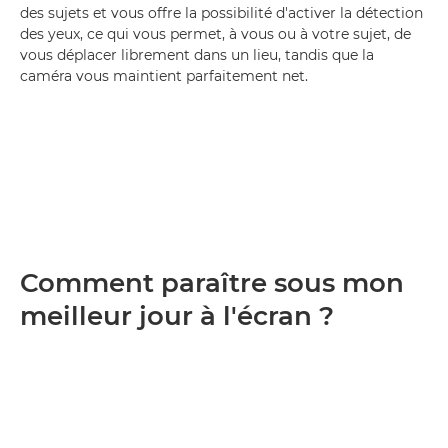
des sujets et vous offre la possibilité d'activer la détection
des yeux, ce qui vous permet, à vous ou à votre sujet, de
vous déplacer librement dans un lieu, tandis que la
caméra vous maintient parfaitement net.
Comment paraître sous mon
meilleur jour à l'écran ?