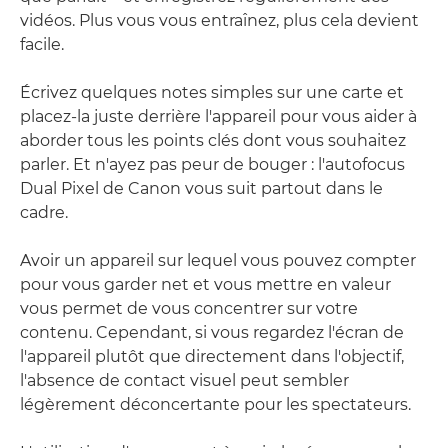
vidéos. Plus vous vous entraînez, plus cela devient
facile.
Écrivez quelques notes simples sur une carte et
placez-la juste derrière l'appareil pour vous aider à
aborder tous les points clés dont vous souhaitez
parler. Et n'ayez pas peur de bouger : l'autofocus
Dual Pixel de Canon vous suit partout dans le
cadre.
Avoir un appareil sur lequel vous pouvez compter
pour vous garder net et vous mettre en valeur
vous permet de vous concentrer sur votre
contenu. Cependant, si vous regardez l'écran de
l'appareil plutôt que directement dans l'objectif,
l'absence de contact visuel peut sembler
légèrement déconcertante pour les spectateurs.