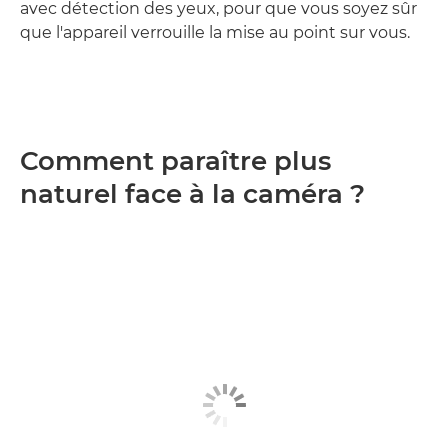
avec détection des yeux, pour que vous soyez sûr
que l'appareil verrouille la mise au point sur vous.
Comment paraître plus
naturel face à la caméra ?