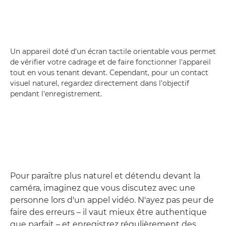
Un appareil doté d'un écran tactile orientable vous permet
de vérifier votre cadrage et de faire fonctionner l'appareil
tout en vous tenant devant. Cependant, pour un contact
visuel naturel, regardez directement dans l'objectif
pendant l'enregistrement.
Pour paraître plus naturel et détendu devant la
caméra, imaginez que vous discutez avec une
personne lors d'un appel vidéo. N'ayez pas peur de
faire des erreurs – il vaut mieux être authentique
que parfait – et enregistrez régulièrement des