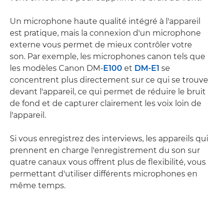
Un microphone haute qualité intégré à l'appareil
est pratique, mais la connexion d'un microphone
externe vous permet de mieux contrôler votre
son. Par exemple, les microphones canon tels que
les modèles Canon DM-
E100
et
DM-E1
se
concentrent plus directement sur ce qui se trouve
devant l'appareil, ce qui permet de réduire le bruit
de fond et de capturer clairement les voix loin de
l'appareil.
Si vous enregistrez des interviews, les appareils qui
prennent en charge l'enregistrement du son sur
quatre canaux vous offrent plus de flexibilité, vous
permettant d'utiliser différents microphones en
même temps.