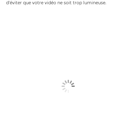
d'éviter que votre vidéo ne soit trop lumineuse.