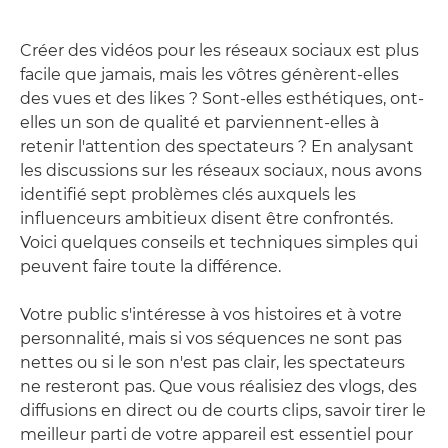
Créer des vidéos pour les réseaux sociaux est plus
facile que jamais, mais les vôtres génèrent-elles
des vues et des likes ? Sont-elles esthétiques, ont-
elles un son de qualité et parviennent-elles à
retenir l'attention des spectateurs ? En analysant
les discussions sur les réseaux sociaux, nous avons
identifié sept problèmes clés auxquels les
influenceurs ambitieux disent être confrontés.
Voici quelques conseils et techniques simples qui
peuvent faire toute la différence.
Votre public s'intéresse à vos histoires et à votre
personnalité, mais si vos séquences ne sont pas
nettes ou si le son n'est pas clair, les spectateurs
ne resteront pas. Que vous réalisiez des vlogs, des
diffusions en direct ou de courts clips, savoir tirer le
meilleur parti de votre appareil est essentiel pour