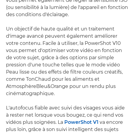
vous permet également de régler la sensibilité ISO
(ou sensibilité à la lumière) de l'appareil en fonction
des conditions d'éclairage.
Un objectif de haute qualité et un traitement
d'image avancé peuvent également améliorer
votre contenu. Facile à utiliser, la PowerShot V10
vous permet d'optimiser votre vidéo en fonction
de votre sujet, grâce à des options par simple
pression d'une touche telles que le mode vidéo
Peau lisse ou des effets de filtre couleurs créatifs,
comme TonChaud pour les aliments et
AtmosphèreBleu&Orange pour un rendu plus
cinématographique.
L'autofocus fiable avec suivi des visages vous aide
à rester net lorsque vous bougez, ce qui rend vos
vidéos plus soignées. La
PowerShot V1
va encore
plus loin, grâce à son suivi intelligent des sujets