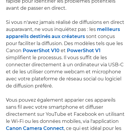
rapide pour identifier les problèmes potentiels
avant de passer en direct.
Si vous n'avez jamais réalisé de diffusions en direct
auparavant, ne vous inquiétez pas : les
meilleurs
appareils destinés aux créateurs
sont conçus
pour faciliter la diffusion. Des modèles tels que les
Canon
PowerShot V10
et
PowerShot V1
simplifient le processus. Il vous suffit de les
connecter directement à un ordinateur via USB-C
et de les utiliser comme webcam et microphone
avec votre plateforme de réseau social ou logiciel
de diffusion préféré.
Vous pouvez également apparier ces appareils
sans fil avec votre smartphone et diffuser
directement sur YouTube et Facebook en utilisant
le Wi-Fi ou les données mobiles, via l'application
Canon Camera Connect
, ce qui est idéal pour les