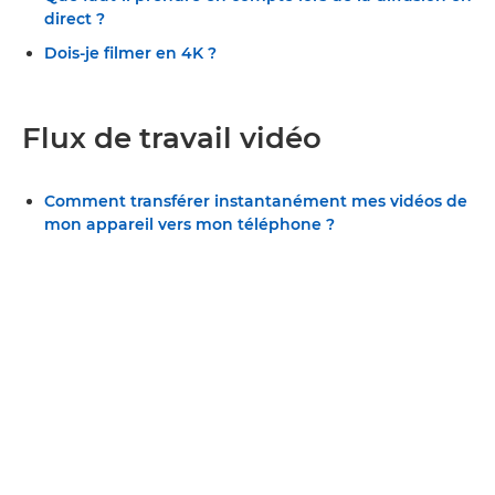
direct ?
Dois-je filmer en 4K ?
Flux de travail vidéo
Comment transférer instantanément mes vidéos de
mon appareil vers mon téléphone ?