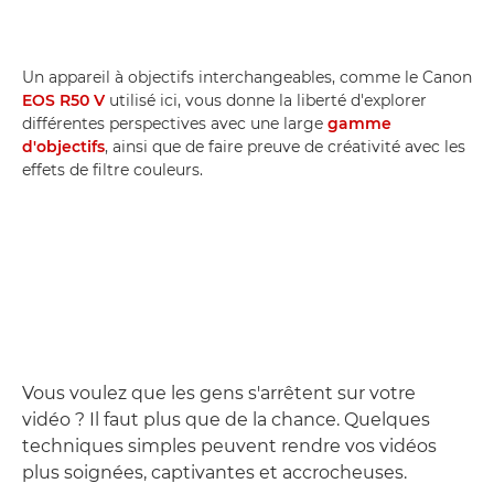
Un appareil à objectifs interchangeables, comme le Canon
EOS R50 V
utilisé ici, vous donne la liberté d'explorer
différentes perspectives avec une large
gamme
d'objectifs
, ainsi que de faire preuve de créativité avec les
effets de filtre couleurs.
Vous voulez que les gens s'arrêtent sur votre
vidéo ? Il faut plus que de la chance. Quelques
techniques simples peuvent rendre vos vidéos
plus soignées, captivantes et accrocheuses.