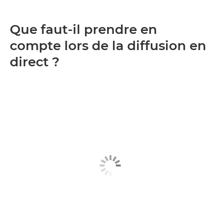
Que faut-il prendre en
compte lors de la diffusion en
direct ?