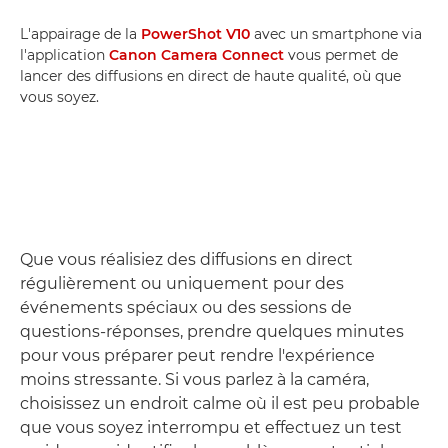
L'appairage de la
PowerShot V10
avec un smartphone via
l'application
Canon Camera Connect
vous permet de
lancer des diffusions en direct de haute qualité, où que
vous soyez.
Que vous réalisiez des diffusions en direct
régulièrement ou uniquement pour des
événements spéciaux ou des sessions de
questions-réponses, prendre quelques minutes
pour vous préparer peut rendre l'expérience
moins stressante. Si vous parlez à la caméra,
choisissez un endroit calme où il est peu probable
que vous soyez interrompu et effectuez un test