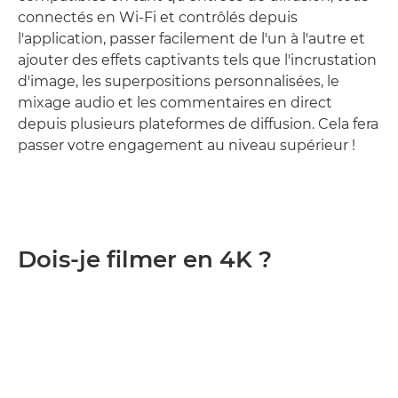
connectés en Wi-Fi et contrôlés depuis
l'application, passer facilement de l'un à l'autre et
ajouter des effets captivants tels que l'incrustation
d'image, les superpositions personnalisées, le
mixage audio et les commentaires en direct
depuis plusieurs plateformes de diffusion. Cela fera
passer votre engagement au niveau supérieur !
Dois-je filmer en 4K ?