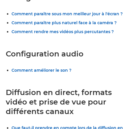
Comment paraître sous mon meilleur jour à l'écran ?
Comment paraître plus naturel face à la caméra ?
Comment rendre mes vidéos plus percutantes ?
Configuration audio
Comment améliorer le son ?
Diffusion en direct, formats
vidéo et prise de vue pour
différents canaux
Que faut-il prendre en compte lors de la diffusion en