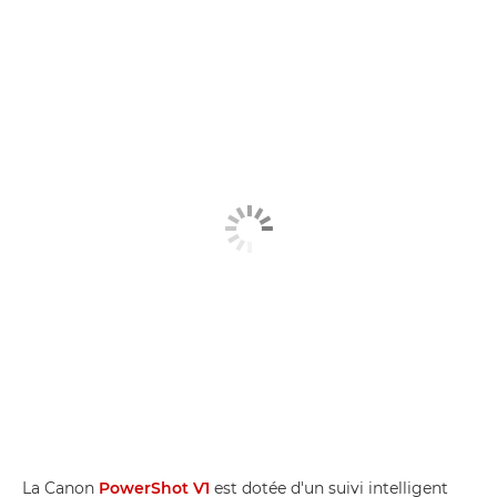
La Canon
PowerShot V1
est dotée d'un suivi intelligent