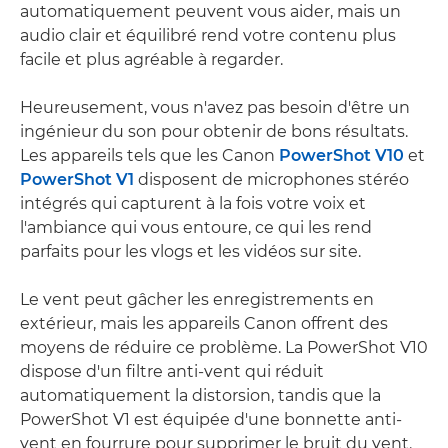
automatiquement peuvent vous aider, mais un
audio clair et équilibré rend votre contenu plus
facile et plus agréable à regarder.
Heureusement, vous n'avez pas besoin d'être un
ingénieur du son pour obtenir de bons résultats.
Les appareils tels que les Canon
PowerShot V10
et
PowerShot V1
disposent de microphones stéréo
intégrés qui capturent à la fois votre voix et
l'ambiance qui vous entoure, ce qui les rend
parfaits pour les vlogs et les vidéos sur site.
Le vent peut gâcher les enregistrements en
extérieur, mais les appareils Canon offrent des
moyens de réduire ce problème. La PowerShot V10
dispose d'un filtre anti-vent qui réduit
automatiquement la distorsion, tandis que la
PowerShot V1 est équipée d'une bonnette anti-
vent en fourrure pour supprimer le bruit du vent.