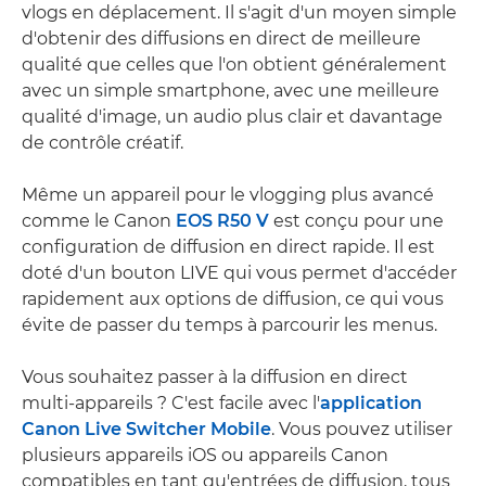
vlogs en déplacement. Il s'agit d'un moyen simple
d'obtenir des diffusions en direct de meilleure
qualité que celles que l'on obtient généralement
avec un simple smartphone, avec une meilleure
qualité d'image, un audio plus clair et davantage
de contrôle créatif.
Même un appareil pour le vlogging plus avancé
comme le Canon
EOS R50 V
est conçu pour une
configuration de diffusion en direct rapide. Il est
doté d'un bouton LIVE qui vous permet d'accéder
rapidement aux options de diffusion, ce qui vous
évite de passer du temps à parcourir les menus.
Vous souhaitez passer à la diffusion en direct
multi-appareils ? C'est facile avec l'
application
Canon Live Switcher Mobile
. Vous pouvez utiliser
plusieurs appareils iOS ou appareils Canon
compatibles en tant qu'entrées de diffusion, tous