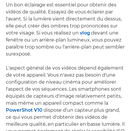
Un bon éclairage est essentiel pour obtenir des
vidéos de qualité. Essayez de vous éclairer par
l'avant. Si la lumière vient directement du dessus,
elle peut créer des ombres trop prononcées sur
votre visage. Si vous réalisez un
vlog
devant une
fenêtre ou un arrière-plan lumineux, vous pouvez
paraître trop sombre ou l'arrière-plan peut sembler
surexposé.
L'aspect général de vos vidéos dépend également
de votre appareil. Vous n'avez pas besoin d'une
configuration de niveau cinéma pour améliorer
l'aspect de vos séquences. Les smartphones sont
équipés de capteurs d'image relativement petits,
mais même un appareil compact comme la
PowerShot V10
dispose d'un capteur plus grand,
ce qui vous permet d'obtenir des vidéos de
meilleure qualité, en particulier en basse lumière. Il