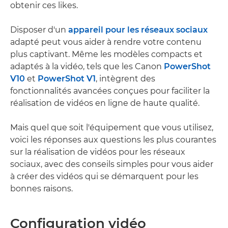
obtenir ces likes.
Disposer d'un
appareil pour les réseaux sociaux
adapté peut vous aider à rendre votre contenu
plus captivant. Même les modèles compacts et
adaptés à la vidéo, tels que les Canon
PowerShot
V10
et
PowerShot V1
, intègrent des
fonctionnalités avancées conçues pour faciliter la
réalisation de vidéos en ligne de haute qualité.
Mais quel que soit l'équipement que vous utilisez,
voici les réponses aux questions les plus courantes
sur la réalisation de vidéos pour les réseaux
sociaux, avec des conseils simples pour vous aider
à créer des vidéos qui se démarquent pour les
bonnes raisons.
Configuration vidéo