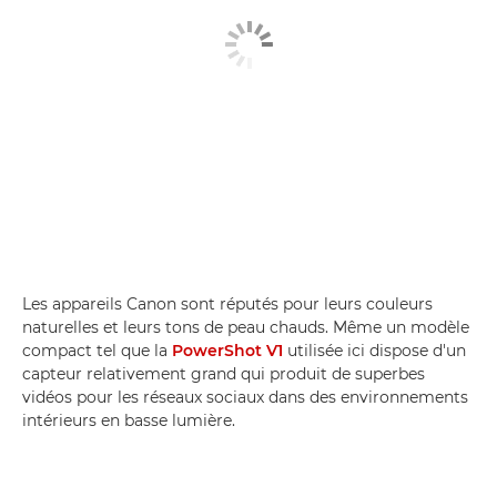
Les appareils Canon sont réputés pour leurs couleurs
naturelles et leurs tons de peau chauds. Même un modèle
compact tel que la
PowerShot V1
utilisée ici dispose d'un
capteur relativement grand qui produit de superbes
vidéos pour les réseaux sociaux dans des environnements
intérieurs en basse lumière.