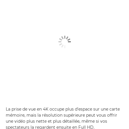
La prise de vue en 4K occupe plus d'espace sur une carte
mémoire, mais la résolution supérieure peut vous offrir
une vidéo plus nette et plus détaillée, même si vos
spectateurs la regardent ensuite en Full HD.