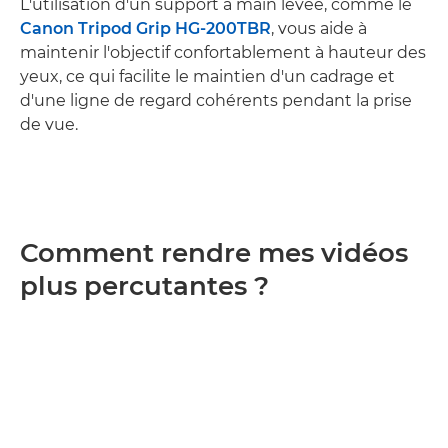
L'utilisation d'un support à main levée, comme le
Canon Tripod Grip HG-200TBR
, vous aide à
maintenir l'objectif confortablement à hauteur des
yeux, ce qui facilite le maintien d'un cadrage et
d'une ligne de regard cohérents pendant la prise
de vue.
Comment rendre mes vidéos
plus percutantes ?