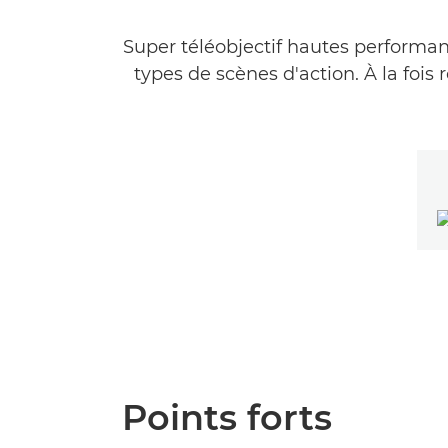
Super téléobjectif hautes performan
types de scènes d'action. À la fois
Points forts