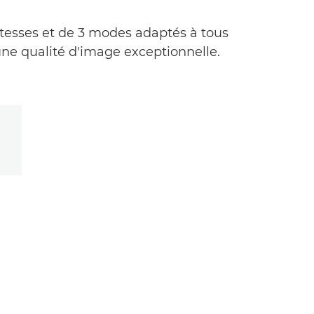
itesses et de 3 modes adaptés à tous
 une qualité d'image exceptionnelle.