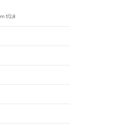
m f/2,8