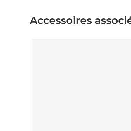
Accessoires associ