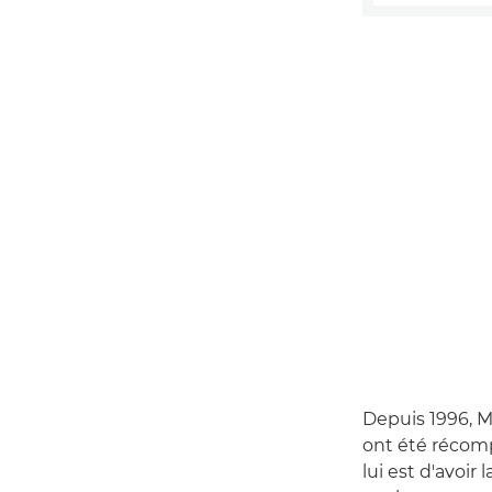
Depuis 1996, Ma
ont été récomp
lui est d'avoir