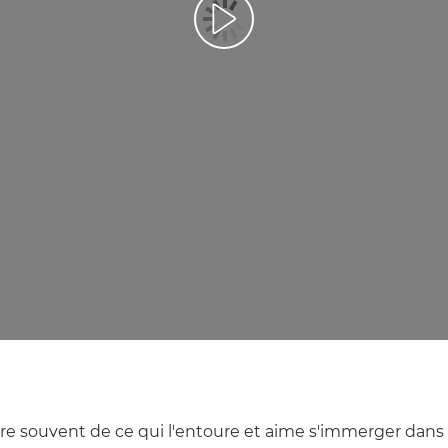
Lancer la vidéo
re souvent de ce qui l'entoure et aime s'immerger dans