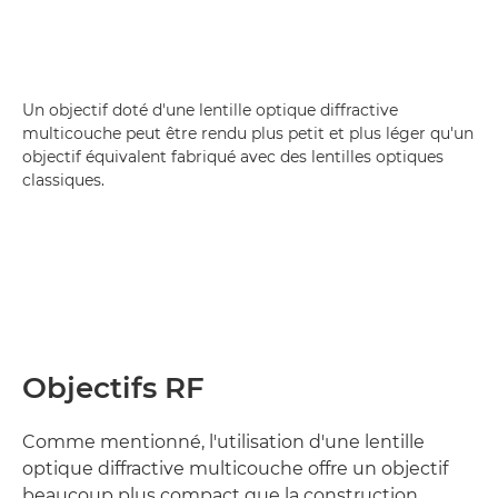
Un objectif doté d'une lentille optique diffractive
multicouche peut être rendu plus petit et plus léger qu'un
objectif équivalent fabriqué avec des lentilles optiques
classiques.
Objectifs RF
Comme mentionné, l'utilisation d'une lentille
optique diffractive multicouche offre un objectif
beaucoup plus compact que la construction