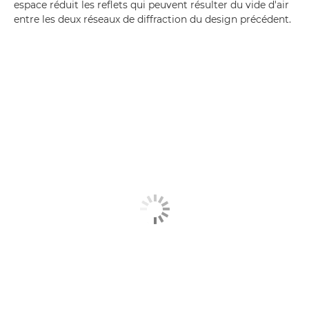
espace réduit les reflets qui peuvent résulter du vide d'air
entre les deux réseaux de diffraction du design précédent.