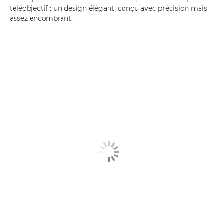
téléobjectif : un design élégant, conçu avec précision mais
assez encombrant.