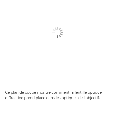
Ce plan de coupe montre comment la lentille optique
diffractive prend place dans les optiques de l'objectif.