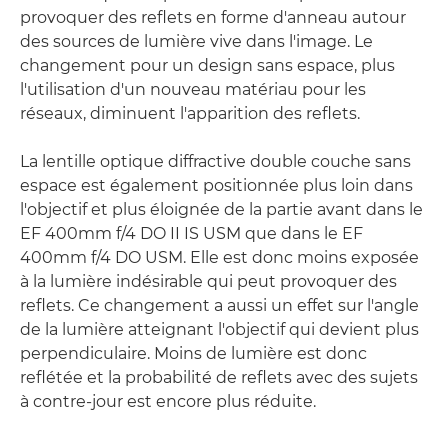
provoquer des reflets en forme d'anneau autour
des sources de lumière vive dans l'image. Le
changement pour un design sans espace, plus
l'utilisation d'un nouveau matériau pour les
réseaux, diminuent l'apparition des reflets.
La lentille optique diffractive double couche sans
espace est également positionnée plus loin dans
l'objectif et plus éloignée de la partie avant dans le
EF 400mm f/4 DO II IS USM que dans le EF
400mm f/4 DO USM. Elle est donc moins exposée
à la lumière indésirable qui peut provoquer des
reflets. Ce changement a aussi un effet sur l'angle
de la lumière atteignant l'objectif qui devient plus
perpendiculaire. Moins de lumière est donc
reflétée et la probabilité de reflets avec des sujets
à contre-jour est encore plus réduite.