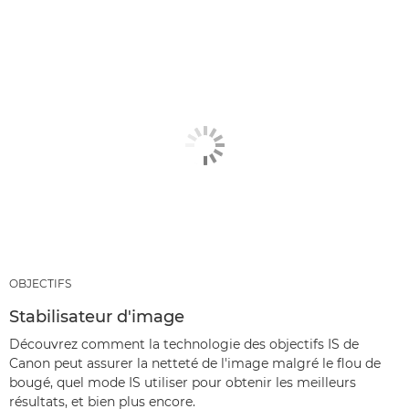
OBJECTIFS
Stabilisateur d'image
Découvrez comment la technologie des objectifs IS de
Canon peut assurer la netteté de l'image malgré le flou de
bougé, quel mode IS utiliser pour obtenir les meilleurs
résultats, et bien plus encore.