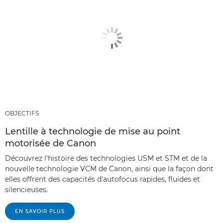
OBJECTIFS
Lentille à technologie de mise au point
motorisée de Canon
Découvrez l'histoire des technologies USM et STM et de la
nouvelle technologie VCM de Canon, ainsi que la façon dont
elles offrent des capacités d'autofocus rapides, fluides et
silencieuses.
EN SAVOIR PLUS