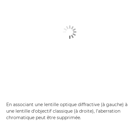
En associant une lentille optique diffractive (à gauche) à
une lentille d'objectif classique (à droite), l’aberration
chromatique peut être supprimée.