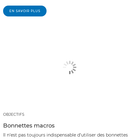
EN SAVOIR PLUS
OBJECTIFS
Bonnettes macros
Il n'est pas toujours indispensable d'utiliser des bonnettes