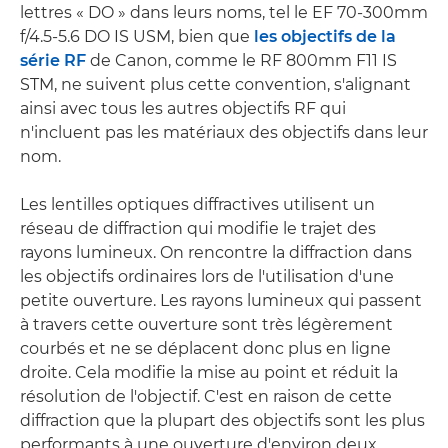
lettres « DO » dans leurs noms, tel le EF 70-300mm
f/4.5-5.6 DO IS USM, bien que
les objectifs de la
série RF
de Canon, comme le RF 800mm F11 IS
STM, ne suivent plus cette convention, s'alignant
ainsi avec tous les autres objectifs RF qui
n'incluent pas les matériaux des objectifs dans leur
nom.
Les lentilles optiques diffractives utilisent un
réseau de diffraction qui modifie le trajet des
rayons lumineux. On rencontre la diffraction dans
les objectifs ordinaires lors de l'utilisation d'une
petite ouverture. Les rayons lumineux qui passent
à travers cette ouverture sont très légèrement
courbés et ne se déplacent donc plus en ligne
droite. Cela modifie la mise au point et réduit la
résolution de l'objectif. C'est en raison de cette
diffraction que la plupart des objectifs sont les plus
performants à une ouverture d'environ deux