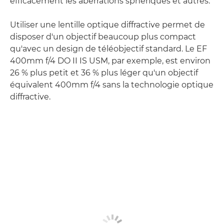
efficacement les aberrations sphériques et autres.
Utiliser une lentille optique diffractive permet de
disposer d'un objectif beaucoup plus compact
qu'avec un design de téléobjectif standard. Le EF
400mm f/4 DO II IS USM, par exemple, est environ
26 % plus petit et 36 % plus léger qu'un objectif
équivalent 400mm f/4 sans la technologie optique
diffractive.