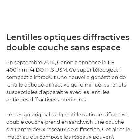
Lentilles optiques diffractives
double couche sans espace
En septembre 2014, Canon a annoncé le EF
400mm f/4 DO II IS USM. Ce super téléobjectif
compact a introduit une nouvelle génération de
lentille optique diffractive qui diminue les reflets
susceptibles d'apparaître avec les lentilles
optiques diffractives antérieures.
Le design original de la lentille optique diffractive
double couche prend en sandwich une couche
d'air entre deux réseaux de diffraction. Cet air et le
matériau qui compose les réseaux peuvent