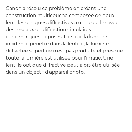
Canon a résolu ce problème en créant une
construction multicouche composée de deux
lentilles optiques diffractives à une couche avec
des réseaux de diffraction circulaires
concentriques opposés. Lorsque la lumière
incidente pénètre dans la lentille, la lumière
diffractée superflue n'est pas produite et presque
toute la lumière est utilisée pour l'image. Une
lentille optique diffractive peut alors être utilisée
dans un objectif d'appareil photo.