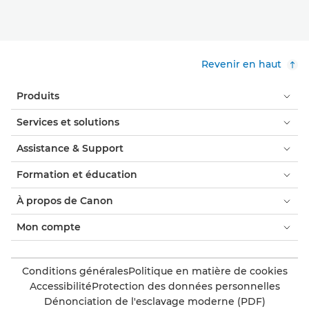
Revenir en haut
Produits
Services et solutions
Assistance & Support
Formation et éducation
À propos de Canon
Mon compte
Conditions générales
Politique en matière de cookies
Accessibilité
Protection des données personnelles
Dénonciation de l'esclavage moderne (PDF)