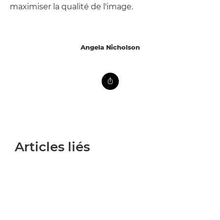
maximiser la qualité de l'image.
Angela Nicholson
Articles liés