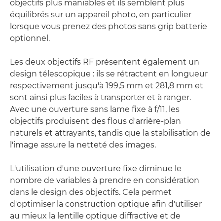
objectifs plus maniables et ils semblent plus
équilibrés sur un appareil photo, en particulier
lorsque vous prenez des photos sans grip batterie
optionnel.
Les deux objectifs RF présentent également un
design télescopique : ils se rétractent en longueur
respectivement jusqu'à 199,5 mm et 281,8 mm et
sont ainsi plus faciles à transporter et à ranger.
Avec une ouverture sans lame fixe à f/11, les
objectifs produisent des flous d'arrière-plan
naturels et attrayants, tandis que la stabilisation de
l'image assure la netteté des images.
L'utilisation d'une ouverture fixe diminue le
nombre de variables à prendre en considération
dans le design des objectifs. Cela permet
d'optimiser la construction optique afin d'utiliser
au mieux la lentille optique diffractive et de