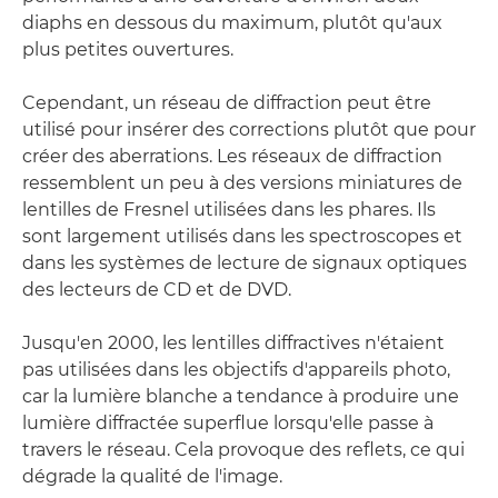
diaphs en dessous du maximum, plutôt qu'aux
plus petites ouvertures.
Cependant, un réseau de diffraction peut être
utilisé pour insérer des corrections plutôt que pour
créer des aberrations. Les réseaux de diffraction
ressemblent un peu à des versions miniatures de
lentilles de Fresnel utilisées dans les phares. Ils
sont largement utilisés dans les spectroscopes et
dans les systèmes de lecture de signaux optiques
des lecteurs de CD et de DVD.
Jusqu'en 2000, les lentilles diffractives n'étaient
pas utilisées dans les objectifs d'appareils photo,
car la lumière blanche a tendance à produire une
lumière diffractée superflue lorsqu'elle passe à
travers le réseau. Cela provoque des reflets, ce qui
dégrade la qualité de l'image.