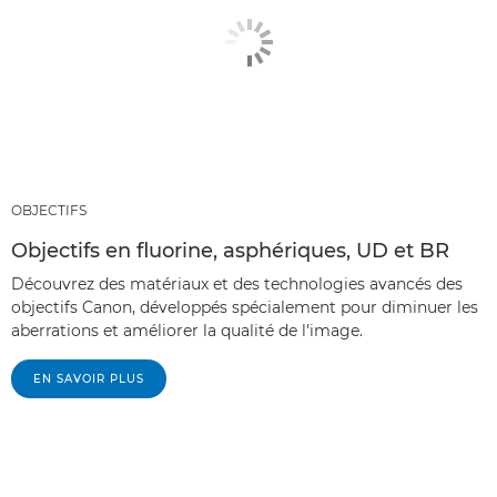
OBJECTIFS
Objectifs en fluorine, asphériques, UD et BR
Découvrez des matériaux et des technologies avancés des
objectifs Canon, développés spécialement pour diminuer les
aberrations et améliorer la qualité de l'image.
EN SAVOIR PLUS