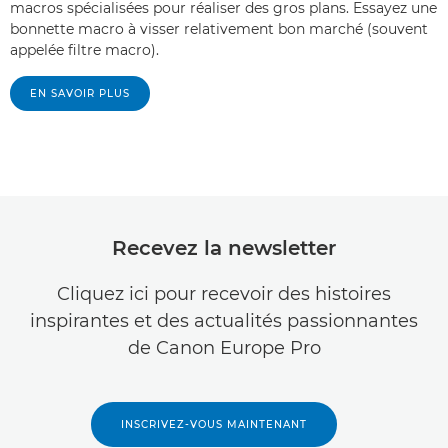
macros spécialisées pour réaliser des gros plans. Essayez une
bonnette macro à visser relativement bon marché (souvent
appelée filtre macro).
EN SAVOIR PLUS
Recevez la newsletter
Cliquez ici pour recevoir des histoires
inspirantes et des actualités passionnantes
de Canon Europe Pro
INSCRIVEZ-VOUS MAINTENANT