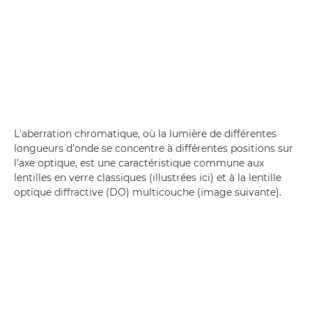
L'aberration chromatique, où la lumière de différentes
longueurs d'onde se concentre à différentes positions sur
l'axe optique, est une caractéristique commune aux
lentilles en verre classiques (illustrées ici) et à la lentille
optique diffractive (DO) multicouche (image suivante).