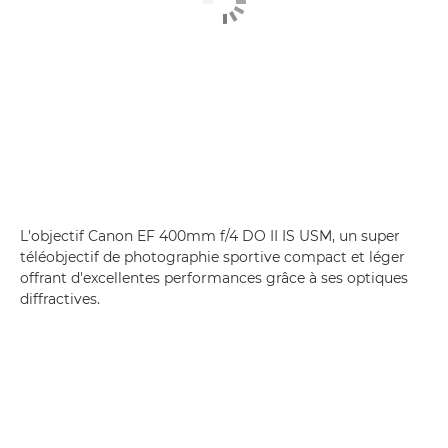
L'objectif Canon EF 400mm f/4 DO II IS USM, un super
téléobjectif de photographie sportive compact et léger
offrant d'excellentes performances grâce à ses optiques
diffractives.