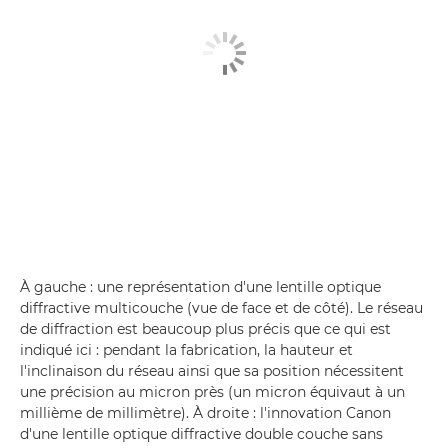
À gauche : une représentation d'une lentille optique
diffractive multicouche (vue de face et de côté). Le réseau
de diffraction est beaucoup plus précis que ce qui est
indiqué ici : pendant la fabrication, la hauteur et
l'inclinaison du réseau ainsi que sa position nécessitent
une précision au micron près (un micron équivaut à un
millième de millimètre). À droite : l'innovation Canon
d'une lentille optique diffractive double couche sans