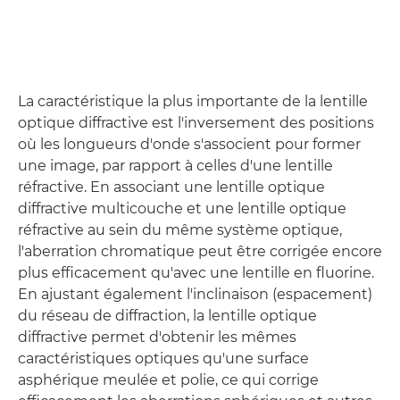
La caractéristique la plus importante de la lentille
optique diffractive est l'inversement des positions
où les longueurs d'onde s'associent pour former
une image, par rapport à celles d'une lentille
réfractive. En associant une lentille optique
diffractive multicouche et une lentille optique
réfractive au sein du même système optique,
l'aberration chromatique peut être corrigée encore
plus efficacement qu'avec une lentille en fluorine.
En ajustant également l'inclinaison (espacement)
du réseau de diffraction, la lentille optique
diffractive permet d'obtenir les mêmes
caractéristiques optiques qu'une surface
asphérique meulée et polie, ce qui corrige