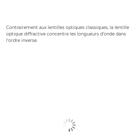
Contrairement aux lentilles optiques classiques, la lentille
optique diffractive concentre les longueurs d'onde dans
l'ordre inverse.