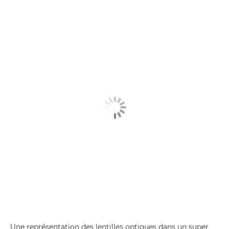
Une représentation des lentilles optiques dans un super