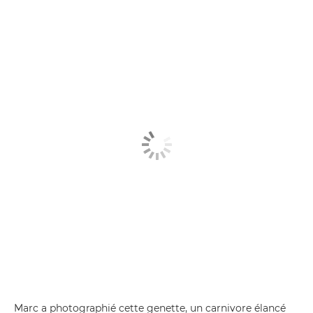
Marc a photographié cette genette, un carnivore élancé