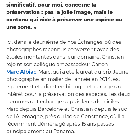
significatif, pour moi, concerne la
préservation : pas la jolie image, mais le
contenu qui aide à préserver une espèce ou
une zone. »
Ici, dans le deuxième de nos Échanges, où des
photographes reconnus conversent avec des
étoiles montantes dans leur domaine, Christian
rejoint son collègue ambassadeur Canon
Marc Albiac
. Marc, qui a été lauréat du prix Jeune
photographe animalier de l'année en 2014, est
également étudiant en biologie et partage un
intérêt pour la préservation des espèces. Les deux
hommes ont échangé depuis leurs domiciles :
Marc depuis Barcelone et Christian depuis le sud
de l'Allemagne, près du lac de Constance, où il a
récemment déménagé après 15 ans passés
principalement au Panama.