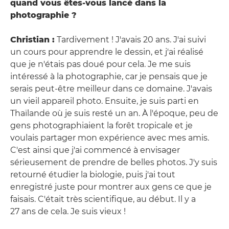
quand vous êtes-vous lancé dans la
photographie ?
Christian :
Tardivement ! J'avais 20 ans. J'ai suivi
un cours pour apprendre le dessin, et j'ai réalisé
que je n'étais pas doué pour cela. Je me suis
intéressé à la photographie, car je pensais que je
serais peut-être meilleur dans ce domaine. J'avais
un vieil appareil photo. Ensuite, je suis parti en
Thaïlande où je suis resté un an. À l'époque, peu de
gens photographiaient la forêt tropicale et je
voulais partager mon expérience avec mes amis.
C'est ainsi que j'ai commencé à envisager
sérieusement de prendre de belles photos. J'y suis
retourné étudier la biologie, puis j'ai tout
enregistré juste pour montrer aux gens ce que je
faisais. C'était très scientifique, au début. Il y a
27 ans de cela. Je suis vieux !