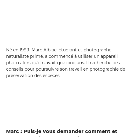
Né en 1999, Marc Albiac, étudiant et photographe
naturaliste primé, a commencé à utiliser un appareil
photo alors qu'il n'avait que cinq ans. Il recherche des
conseils pour poursuivre son travail en photographie de
préservation des espèces.
Marc : Puis-je vous demander comment et