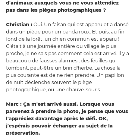
d'animaux auxquels vous ne vous attendiez
pas dans les pièges photographiques ?
Christian :
Oui. Un faisan qui est apparu et a dansé
dans un piège pour un panda roux. Et puis, au fin
fond de la forêt, un chien commun est apparu !
C'était à une journée entière du village le plus
proche, je ne sais pas comment cela est arrivé. Il y a
beaucoup de fausses alarmes ; des feuilles qui
tombent, peut-être un brin d'herbe. La chose la
plus courante est de ne rien prendre. Un papillon
de nuit déclenche souvent le piège
photographique, ou une chauve-souris.
Marc : Ça m'est arrivé aussi. Lorsque vous
parvenez à prendre la photo, je pense que vous
l'appréciez davantage après le défi. OK,
j'espérais pouvoir échanger au sujet de la
préservation.