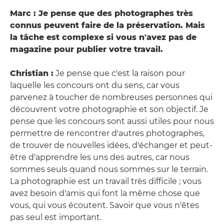
Marc : Je pense que des photographes très
connus peuvent faire de la préservation. Mais
la tâche est complexe si vous n'avez pas de
magazine pour publier votre travail.
Christian :
Je pense que c'est la raison pour
laquelle les concours ont du sens, car vous
parvenez à toucher de nombreuses personnes qui
découvrent votre photographie et son objectif. Je
pense que les concours sont aussi utiles pour nous
permettre de rencontrer d'autres photographes,
de trouver de nouvelles idées, d'échanger et peut-
être d'apprendre les uns des autres, car nous
sommes seuls quand nous sommes sur le terrain.
La photographie est un travail très difficile ; vous
avez besoin d'amis qui font la même chose que
vous, qui vous écoutent. Savoir que vous n'êtes
pas seul est important.