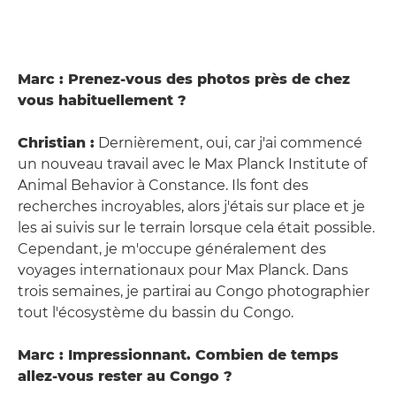
Marc : Prenez-vous des photos près de chez
vous habituellement ?
Christian :
Dernièrement, oui, car j'ai commencé
un nouveau travail avec le Max Planck Institute of
Animal Behavior à Constance. Ils font des
recherches incroyables, alors j'étais sur place et je
les ai suivis sur le terrain lorsque cela était possible.
Cependant, je m'occupe généralement des
voyages internationaux pour Max Planck. Dans
trois semaines, je partirai au Congo photographier
tout l'écosystème du bassin du Congo.
Marc : Impressionnant. Combien de temps
allez-vous rester au Congo ?