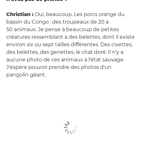
Christian :
Oui, beaucoup. Les porcs orange du
bassin du Congo : des troupeaux de 20 à
50 animaux. Je pense à beaucoup de petites
créatures ressemblant à des belettes, dont il existe
environ six ou sept tailles différentes. Des civettes,
des belettes, des genettes, le chat doré. Il n'y a
aucune photo de ces animaux à l'état sauvage.
J'espère pouvoir prendre des photos d'un
pangolin géant.