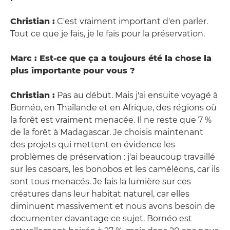
Christian :
C'est vraiment important d'en parler.
Tout ce que je fais, je le fais pour la préservation.
Marc : Est-ce que ça a toujours été la chose la
plus importante pour vous ?
Christian :
Pas au début. Mais j'ai ensuite voyagé à
Bornéo, en Thaïlande et en Afrique, des régions où
la forêt est vraiment menacée. Il ne reste que 7 %
de la forêt à Madagascar. Je choisis maintenant
des projets qui mettent en évidence les
problèmes de préservation : j'ai beaucoup travaillé
sur les casoars, les bonobos et les caméléons, car ils
sont tous menacés. Je fais la lumière sur ces
créatures dans leur habitat naturel, car elles
diminuent massivement et nous avons besoin de
documenter davantage ce sujet. Bornéo est