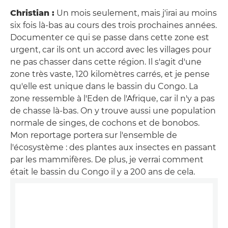
Christian :
Un mois seulement, mais j'irai au moins
six fois là-bas au cours des trois prochaines années.
Documenter ce qui se passe dans cette zone est
urgent, car ils ont un accord avec les villages pour
ne pas chasser dans cette région. Il s'agit d'une
zone très vaste, 120 kilomètres carrés, et je pense
qu'elle est unique dans le bassin du Congo. La
zone ressemble à l'Eden de l'Afrique, car il n'y a pas
de chasse là-bas. On y trouve aussi une population
normale de singes, de cochons et de bonobos.
Mon reportage portera sur l'ensemble de
l'écosystème : des plantes aux insectes en passant
par les mammifères. De plus, je verrai comment
était le bassin du Congo il y a 200 ans de cela.