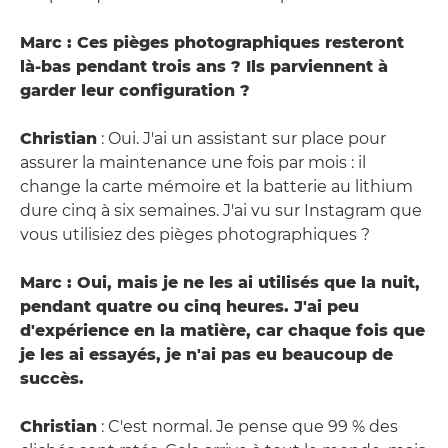
Marc : Ces pièges photographiques resteront
là-bas pendant trois ans ? Ils parviennent à
garder leur configuration ?
Christian
: Oui. J'ai un assistant sur place pour
assurer la maintenance une fois par mois : il
change la carte mémoire et la batterie au lithium
dure cinq à six semaines. J'ai vu sur Instagram que
vous utilisiez des pièges photographiques ?
Marc : Oui, mais je ne les ai utilisés que la nuit,
pendant quatre ou cinq heures. J'ai peu
d'expérience en la matière, car chaque fois que
je les ai essayés, je n'ai pas eu beaucoup de
succès.
Christian
: C'est normal. Je pense que 99 % des