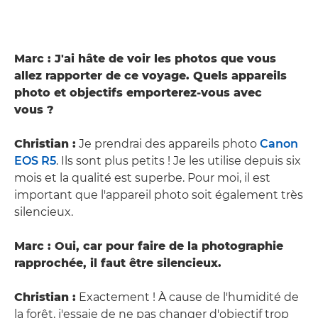
Marc : J'ai hâte de voir les photos que vous
allez rapporter de ce voyage. Quels appareils
photo et objectifs emporterez-vous avec
vous ?
Christian :
Je prendrai des appareils photo
Canon
EOS R5
. Ils sont plus petits ! Je les utilise depuis six
mois et la qualité est superbe. Pour moi, il est
important que l'appareil photo soit également très
silencieux.
Marc : Oui, car pour faire de la photographie
rapprochée, il faut être silencieux.
Christian :
Exactement ! À cause de l'humidité de
la forêt, j'essaie de ne pas changer d'objectif trop