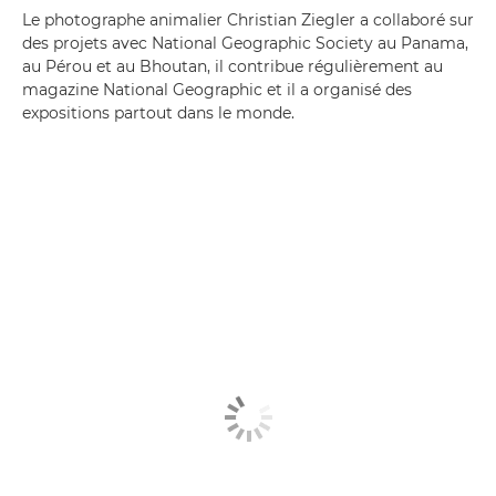
Le photographe animalier Christian Ziegler a collaboré sur
des projets avec National Geographic Society au Panama,
au Pérou et au Bhoutan, il contribue régulièrement au
magazine National Geographic et il a organisé des
expositions partout dans le monde.