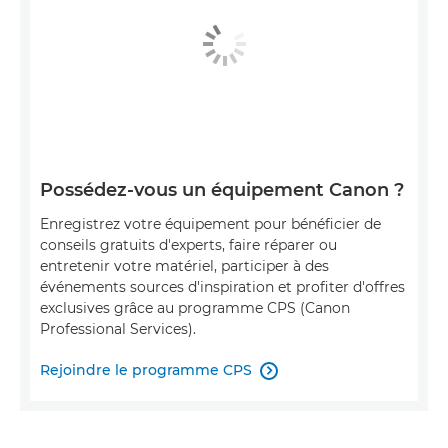
Possédez-vous un équipement Canon ?
Enregistrez votre équipement pour bénéficier de
conseils gratuits d'experts, faire réparer ou
entretenir votre matériel, participer à des
événements sources d'inspiration et profiter d'offres
exclusives grâce au programme CPS (Canon
Professional Services).
Rejoindre le programme CPS
