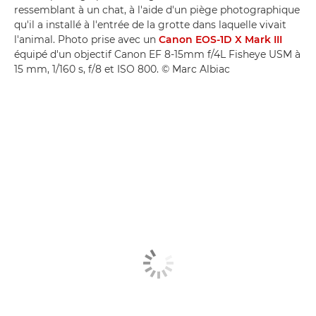
ressemblant à un chat, à l'aide d'un piège photographique
qu'il a installé à l'entrée de la grotte dans laquelle vivait
l'animal. Photo prise avec un
Canon EOS-1D X Mark III
équipé d'un objectif Canon EF 8-15mm f/4L Fisheye USM à
15 mm, 1/160 s, f/8 et ISO 800. © Marc Albiac