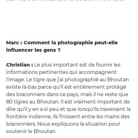
Marc : Comment la photographie peut-elle
influencer les gens ?
Christian :
Le plus important est de fournir les
informations pertinentes qui accompagnent
l'image. Le tigre que j'ai photographié au Bhoutan
existe là-bas parce qu'il est entièrement protégé
des braconniers dans ce pays, mais il ne reste que
80 tigres au Bhoutan. Il est vraiment important de
dire qu'il y en a si peu et que lorsqu'ils traversent la
frontière indienne, ils finissent entre les mains des
braconniers. Nous expliquons la situation pour
soutenir le Bhoutan.