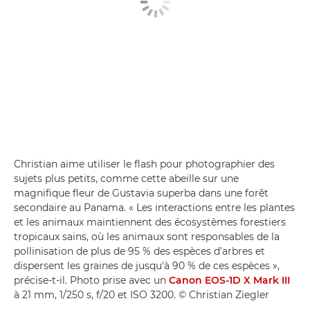
Christian aime utiliser le flash pour photographier des
sujets plus petits, comme cette abeille sur une
magnifique fleur de Gustavia superba dans une forêt
secondaire au Panama. « Les interactions entre les plantes
et les animaux maintiennent des écosystèmes forestiers
tropicaux sains, où les animaux sont responsables de la
pollinisation de plus de 95 % des espèces d'arbres et
dispersent les graines de jusqu'à 90 % de ces espèces »,
précise-t-il. Photo prise avec un
Canon EOS-1D X Mark III
à 21 mm, 1/250 s, f/20 et ISO 3200. © Christian Ziegler