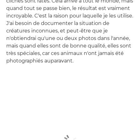
clichés sont ratés. Cela arrive à tout le monde, mais
quand tout se passe bien, le résultat est vraiment
incroyable. C'est la raison pour laquelle je les utilise.
J'ai besoin de documenter la situation de
créatures inconnues, et peut-être que je
n'obtiendrai qu'une ou deux photos dans l'année,
mais quand elles sont de bonne qualité, elles sont
très spéciales, car ces animaux n'ont jamais été
photographiés auparavant.