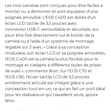
Les trois caméras sont conçues pour être faciles à
monter ou à démonter et sont équipées d'une
poignée amovible. L'EOS C400 est dotée d'un
écran LCD tactile de 3,5 pouces avec
connexion USB-C verrouillable et sécurisée, qui
peut être fixé directement sur le boîtier de la
caméra ou à l'aide d'un système de montage
réglable sur 3 axes. « Grâce à sa conception
modulaire, son écran LCD et sa poignée amovibles,
l'EOS C400 est la caméra la plus flexible pour le
montage et s'adapte à différents styles de prises
de vues », commente Aron. Sur l'EOS C70 et
l'EOS C80, l'écran tactile LCD de 3,5 pouces
entièrement articulé est intégré grâce à une
conception tout-en-un, ce qui en fait un outil idéal
pour les réalisateurs qui travaillent seuls, ajoute
Aron.