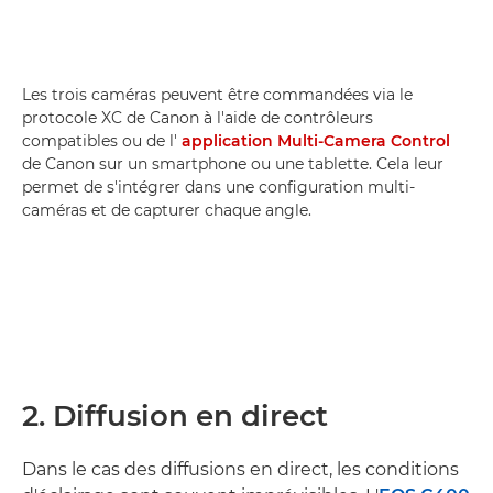
Les trois caméras peuvent être commandées via le
protocole XC de Canon à l'aide de contrôleurs
compatibles ou de l'
application Multi-Camera Control
de Canon sur un smartphone ou une tablette. Cela leur
permet de s'intégrer dans une configuration multi-
caméras et de capturer chaque angle.
2. Diffusion en direct
Dans le cas des diffusions en direct, les conditions