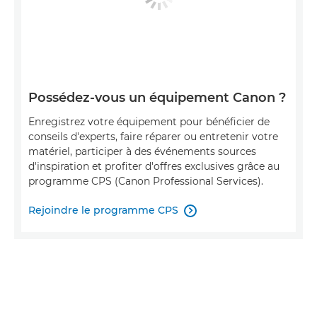
Possédez-vous un équipement Canon ?
Enregistrez votre équipement pour bénéficier de
conseils d'experts, faire réparer ou entretenir votre
matériel, participer à des événements sources
d'inspiration et profiter d'offres exclusives grâce au
programme CPS (Canon Professional Services).
Rejoindre le programme CPS
