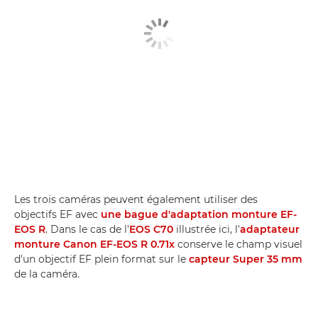
Les trois caméras peuvent également utiliser des
objectifs EF avec
une bague d'adaptation monture EF-
EOS R
. Dans le cas de l'
EOS C70
illustrée ici, l'
adaptateur
monture Canon EF-EOS R 0.71x
conserve le champ visuel
d'un objectif EF plein format sur le
capteur Super 35 mm
de la caméra.