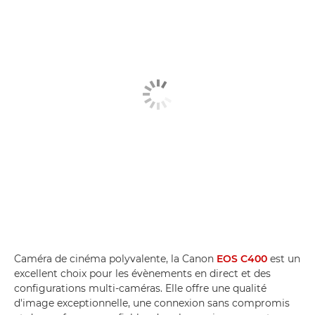
Caméra de cinéma polyvalente, la Canon
EOS C400
est un
excellent choix pour les évènements en direct et des
configurations multi-caméras. Elle offre une qualité
d'image exceptionnelle, une connexion sans compromis