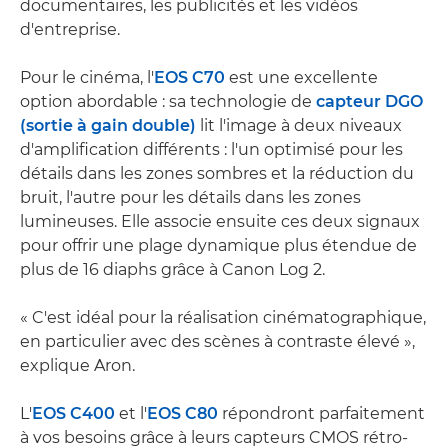
documentaires, les publicités et les vidéos
d'entreprise.
Pour le cinéma, l'
EOS C70
est une excellente
option abordable : sa technologie de
capteur DGO
(sortie à gain double)
lit l'image à deux niveaux
d'amplification différents : l'un optimisé pour les
détails dans les zones sombres et la réduction du
bruit, l'autre pour les détails dans les zones
lumineuses. Elle associe ensuite ces deux signaux
pour offrir une plage dynamique plus étendue de
plus de 16 diaphs grâce à Canon Log 2.
« C'est idéal pour la réalisation cinématographique,
en particulier avec des scènes à contraste élevé »,
explique Aron.
L'
EOS C400
et l'
EOS C80
répondront parfaitement
à vos besoins grâce à leurs capteurs CMOS rétro-