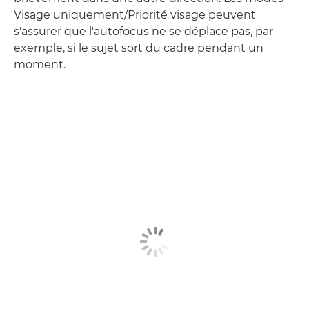
Visage uniquement/Priorité visage peuvent
s'assurer que l'autofocus ne se déplace pas, par
exemple, si le sujet sort du cadre pendant un
moment.