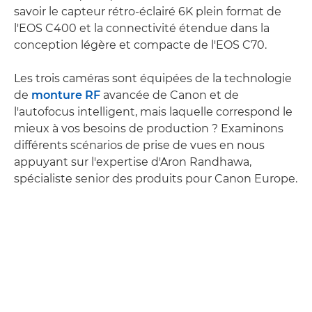
savoir le capteur rétro-éclairé 6K plein format de
l'EOS C400 et la connectivité étendue dans la
conception légère et compacte de l'EOS C70.
Les trois caméras sont équipées de la technologie
de
monture RF
avancée de Canon et de
l'autofocus intelligent, mais laquelle correspond le
mieux à vos besoins de production ? Examinons
différents scénarios de prise de vues en nous
appuyant sur l'expertise d'Aron Randhawa,
spécialiste senior des produits pour Canon Europe.