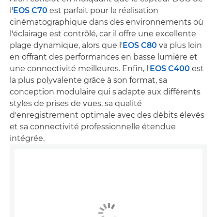
l'
EOS C70
est parfait pour la réalisation
cinématographique dans des environnements où
l'éclairage est contrôlé, car il offre une excellente
plage dynamique, alors que l'
EOS C80
va plus loin
en offrant des performances en basse lumière et
une connectivité meilleures. Enfin, l'
EOS C400
est
la plus polyvalente grâce à son format, sa
conception modulaire qui s'adapte aux différents
styles de prises de vues, sa qualité
d'enregistrement optimale avec des débits élevés
et sa connectivité professionnelle étendue
intégrée.