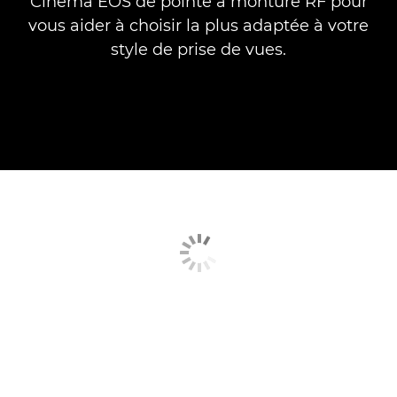
Cinema EOS de pointe à monture RF pour
vous aider à choisir la plus adaptée à votre
style de prise de vues.