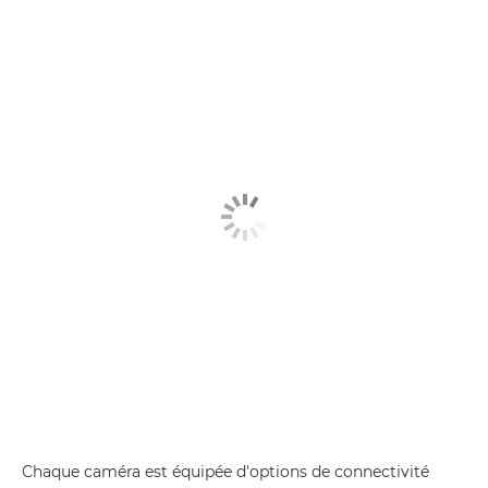
Chaque caméra est équipée d'options de connectivité