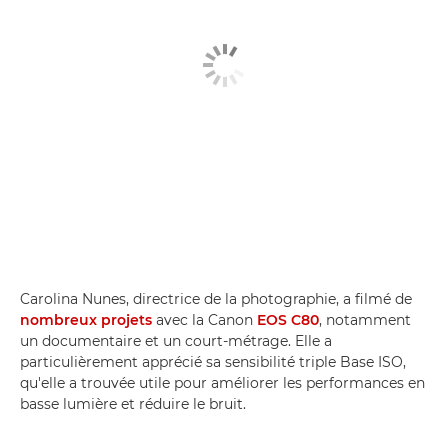
Carolina Nunes, directrice de la photographie, a filmé de
nombreux projets
avec la Canon
EOS C80
, notamment
un documentaire et un court-métrage. Elle a
particulièrement apprécié sa sensibilité triple Base ISO,
qu'elle a trouvée utile pour améliorer les performances en
basse lumière et réduire le bruit.