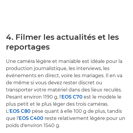
4. Filmer les actualités et les
reportages
Une caméra légère et maniable est idéale pour la
production journalistique, les interviews, les
événements en direct, voire les mariages. Il en va
de même si vous devez rester discret ou
transporter votre matériel dans des lieux reculés.
Pesant environ 1190 g, l'
EOS C70
est le modèle le
plus petit et le plus léger des trois caméras.
L'
EOS C80
pèse quant à elle 100 g de plus, tandis
que l'
EOS C400
reste relativement légère pour un
poids d'environ 1540 g.