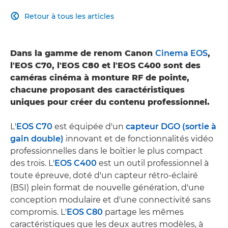
Retour à tous les articles

Dans la gamme de renom Canon
Cinema EOS
,
l'EOS C70, l'EOS C80 et l'EOS C400 sont des
caméras cinéma à monture RF de pointe,
chacune proposant des caractéristiques
uniques pour créer du contenu professionnel.
L'
EOS C70
est équipée d'un
capteur DGO (sortie à
gain double)
innovant et de fonctionnalités vidéo
professionnelles dans le boîtier le plus compact
des trois. L'
EOS C400
est un outil professionnel à
toute épreuve, doté d'un capteur rétro-éclairé
(BSI) plein format de nouvelle génération, d'une
conception modulaire et d'une connectivité sans
compromis. L'
EOS C80
partage les mêmes
caractéristiques que les deux autres modèles, à