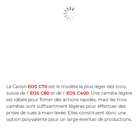
La Canon
EOS C70
est le modèle le plus léger des trois,
suivie de l'
EOS C80
et de l'
EOS C400
. Une caméra légère
est idéale pour filmer des actions rapides, mais les trois
caméras sont suffisamment légères pour effectuer des
prises de vues à main levée. Elles constituent donc une
option polyvalente pour un large éventail de productions.