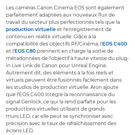
Les caméras Canon Cinema EOS sont également
parfaitement adaptées aux nouveaux flux de
travail du secteur plus perfectionnés tels que la
production virtuelle
et l'enregistrement de
contenu en réalité virtuelle. Grâce à la
compatibilité des objectifs RF/Cinéma, l'
EOS C400
et l'
EOS C80
prennent en charge la sortie de
métadonnées de l'objectif à haute vitesse du plug-
in Live Link de Canon pour Unreal Engine.
Autrement dit, des éléments à la fois réels et
virtuels peuvent être fusionnés facilement dans
les studios de production virtuelle. Aron ajoute
que l'EOS C400 intègre la reconnaissance du
signal Genlock, ce qui la rend parfaite pour les
productions virtuelles utilisant de grands
murs LED, car elle peut se synchroniser avec
précision avec le taux de rafraîchissement des
écrans LED.