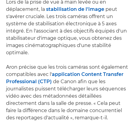
Lors de la prise de vue à main levée ou en
déplacement, la
stabilisation de l'image
peut
s'avérer cruciale. Les trois caméras offrent un
système de stabilisation électronique à 5 axes
intégré. En l'associant à des objectifs équipés d'un
stabilisateur d'image optique, vous obtenez des
images cinématographiques d'une stabilité
optimale.
Aron précise que les trois caméras sont également
compatibles avec l'
application Content Transfer
Professional (CTP)
de Canon afin que les
journalistes puissent télécharger leurs séquences
vidéo avec des métadonnées détaillées
directement dans la salle de presse. « Cela peut
faire la différence dans le domaine concurrentiel
des reportages d'actualité », remarque-t-il.