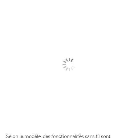
Selon le modèle, des fonctionnalités sans fil sont