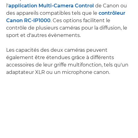
l'
application Multi-Camera Control
de Canon ou
des appareils compatibles tels que le
contrôleur
Canon RC-IP1000
. Ces options facilitent le
contrôle de plusieurs caméras pour la diffusion, le
sport et d'autres évènements.
Les capacités des deux caméras peuvent
également être étendues grâce à différents
accessoires de leur griffe multifonction, tels qu'un
adaptateur XLR ou un microphone canon.