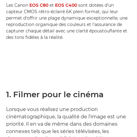
Les Canon
EOS C80
et
EOS C400
sont dotées d'un
capteur CMOS rétro-éclairé 6K plein format, qui leur
permet d'offrir une plage dynamique exceptionnelle, une
reproduction organique des couleurs et l'assurance de
capturer chaque détail avec une clarté époustouflante et
des tons fidèles à la réalité.
1. Filmer pour le cinéma
Lorsque vous réalisez une production
cinématographique, la qualité de l'image est une
priorité. Il en va de même dans des domaines
connexes tels que les séries télévisées, les