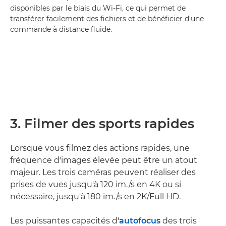
disponibles par le biais du Wi-Fi, ce qui permet de
transférer facilement des fichiers et de bénéficier d'une
commande à distance fluide.
3. Filmer des sports rapides
Lorsque vous filmez des actions rapides, une
fréquence d'images élevée peut être un atout
majeur. Les trois caméras peuvent réaliser des
prises de vues jusqu'à 120 im./s en 4K ou si
nécessaire, jusqu'à 180 im./s en 2K/Full HD.
Les puissantes capacités d'
autofocus
des trois