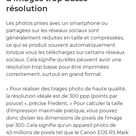
résolution
Les photos prises avec un smartphone ou
partagées sur les réseaux sociaux sont
généralement réduites en taille et compressées,
ce qui se produit souvent automatiquement
lorsque vous les téléchargez sur certains réseaux
sociaux. Cela signifie qu'elles peuvent avoir une
résolution trop basse pour être imprimées
correctement, surtout en grand format.
« Pour réaliser des tirages photo de haute qualité,
la résolution idéale est de 300 ppp (points par
pouce) », précise Frederic. « Pour calculer la taille
d'impression maximale pratique, vous pouvez
donc diviser les dimensions de pixels de l'image
par 300. Cela signifie qu'un appareil photo de
45 millions de pixels tel que le Canon EOS R5 Mark