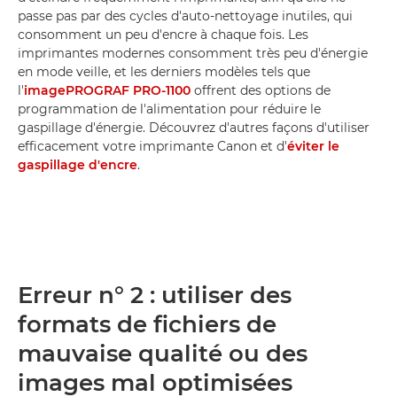
passe pas par des cycles d'auto-nettoyage inutiles, qui
consomment un peu d'encre à chaque fois. Les
imprimantes modernes consomment très peu d'énergie
en mode veille, et les derniers modèles tels que
l'
imagePROGRAF PRO-1100
offrent des options de
programmation de l'alimentation pour réduire le
gaspillage d'énergie. Découvrez d'autres façons d'utiliser
efficacement votre imprimante Canon et d'
éviter le
gaspillage d'encre
.
Erreur n° 2 : utiliser des
formats de fichiers de
mauvaise qualité ou des
images mal optimisées