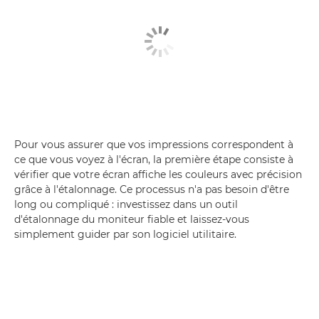
Pour vous assurer que vos impressions correspondent à
ce que vous voyez à l'écran, la première étape consiste à
vérifier que votre écran affiche les couleurs avec précision
grâce à l'étalonnage. Ce processus n'a pas besoin d'être
long ou compliqué : investissez dans un outil
d'étalonnage du moniteur fiable et laissez-vous
simplement guider par son logiciel utilitaire.