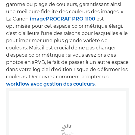
gamme ou plage de couleurs, garantissant ainsi
une meilleure fidélité des couleurs des images. ».
La Canon
imagePROGRAF PRO-1100
est
optimisée pour cet espace colorimétrique élargi,
c'est d'ailleurs l'une des raisons pour lesquelles elle
peut imprimer une plus grande variété de
couleurs. Mais, il est crucial de ne pas changer
d'espace colorimétrique : si vous avez pris des
photos en sRVB, le fait de passer à un autre espace
dans votre logiciel d'édition risque de déformer les
couleurs. Découvrez comment adopter un
workflow avec gestion des couleurs
.