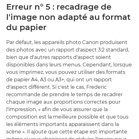
Erreur n° 5 : recadrage de
l'image non adapté au format
du papier
Par défaut, les appareils photo Canon produisent
des photos avec un rapport d'aspect 3:2 standard,
bien que d'autres rapports d'aspect soient
disponibles dans leurs menus. Cependant, lorsque
vous imprimez, vous pouvez utiliser des formats
de papier A4, A3 ou A3+, qui ont un rapport
d'aspect différent. Si c'est le cas, Frederic
recommande de prendre le temps de recadrer
chaque image aux proportions correctes pour
l'impression, « afin de vous assurer que la
composition est la meilleure possible et que tous
les éléments importants apparaissent dans la
scène ». Il ajoute que cette étape est importante