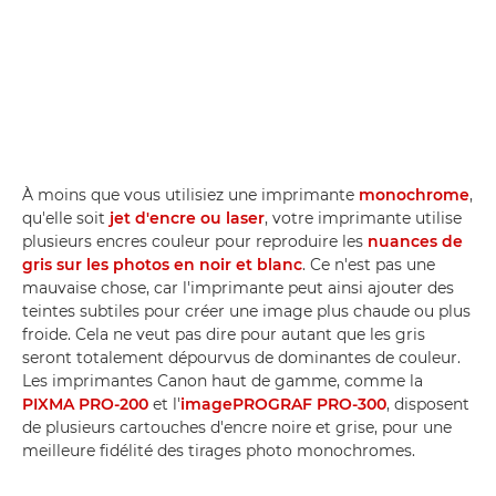
À moins que vous utilisiez une imprimante
monochrome
,
qu'elle soit
jet d'encre ou laser
, votre imprimante utilise
plusieurs encres couleur pour reproduire les
nuances de
gris sur les photos en noir et blanc
. Ce n'est pas une
mauvaise chose, car l'imprimante peut ainsi ajouter des
teintes subtiles pour créer une image plus chaude ou plus
froide. Cela ne veut pas dire pour autant que les gris
seront totalement dépourvus de dominantes de couleur.
Les imprimantes Canon haut de gamme, comme la
PIXMA PRO-200
et l'
imagePROGRAF PRO-300
, disposent
de plusieurs cartouches d'encre noire et grise, pour une
meilleure fidélité des tirages photo monochromes.