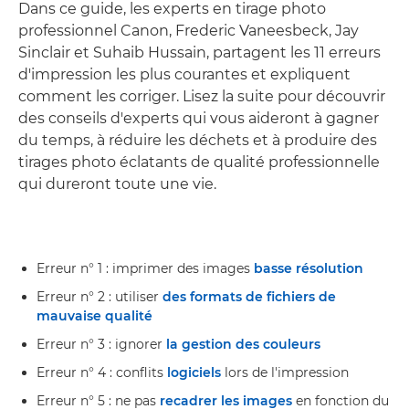
Dans ce guide, les experts en tirage photo
professionnel Canon, Frederic Vaneesbeck, Jay
Sinclair et Suhaib Hussain, partagent les 11 erreurs
d'impression les plus courantes et expliquent
comment les corriger. Lisez la suite pour découvrir
des conseils d'experts qui vous aideront à gagner
du temps, à réduire les déchets et à produire des
tirages photo éclatants de qualité professionnelle
qui dureront toute une vie.
Erreur n° 1 : imprimer des images
basse résolution
Erreur n° 2 : utiliser
des formats de fichiers de
mauvaise qualité
Erreur n° 3 : ignorer
la gestion des couleurs
Erreur n° 4 : conflits
logiciels
lors de l'impression
Erreur n° 5 : ne pas
recadrer les images
en fonction du