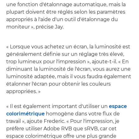
une fonction d'étalonnage automatique, mais la
plupart doivent être réglés selon les paramètres
appropriés à l'aide d'un outil d'étalonnage du
moniteur », précise Jay.
« Lorsque vous achetez un écran, la luminosité est
généralement définie sur un réglage très élevé,
trop lumineux pour l'impression », ajoute-t-il. « En
diminuant la luminosité de l'écran, vous aurez une
luminosité adaptée, mais il vous faudra également
étalonner l'écran pour obtenir les couleurs
appropriées. »
« Il est également important d'utiliser un
espace
colorimétrique
homogène dans votre flux de
travail », ajoute Frederic. « Pour l'impression, je
préfère utiliser Adobe RVB que sRVB, car cet
espace colorimétrique offre une plus grande