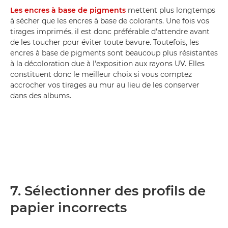
Les encres à base de pigments
mettent plus longtemps
à sécher que les encres à base de colorants. Une fois vos
tirages imprimés, il est donc préférable d'attendre avant
de les toucher pour éviter toute bavure. Toutefois, les
encres à base de pigments sont beaucoup plus résistantes
à la décoloration due à l'exposition aux rayons UV. Elles
constituent donc le meilleur choix si vous comptez
accrocher vos tirages au mur au lieu de les conserver
dans des albums.
7. Sélectionner des profils de
papier incorrects