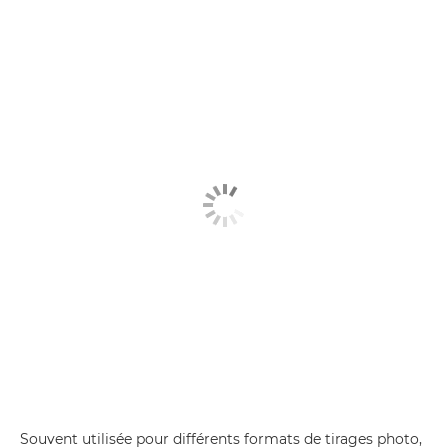
Souvent utilisée pour différents formats de tirages photo,