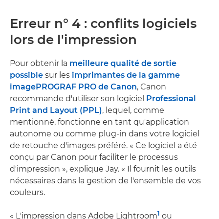
Erreur n° 4 : conflits logiciels
lors de l'impression
Pour obtenir la
meilleure qualité de sortie
possible
sur les
imprimantes de la gamme
imagePROGRAF PRO de Canon
, Canon
recommande d'utiliser son logiciel
Professional
Print and Layout (PPL)
, lequel, comme
mentionné, fonctionne en tant qu'application
autonome ou comme plug-in dans votre logiciel
de retouche d'images préféré. « Ce logiciel a été
conçu par Canon pour faciliter le processus
d'impression », explique Jay. « Il fournit les outils
nécessaires dans la gestion de l'ensemble de vos
couleurs.
1
« L'impression dans Adobe Lightroom
ou