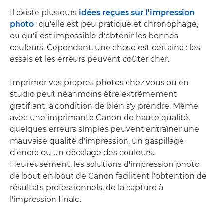
Il existe plusieurs
idées reçues sur l'impression
photo
: qu'elle est peu pratique et chronophage,
ou qu'il est impossible d'obtenir les bonnes
couleurs. Cependant, une chose est certaine : les
essais et les erreurs peuvent coûter cher.
Imprimer vos propres photos chez vous ou en
studio peut néanmoins être extrêmement
gratifiant, à condition de bien s'y prendre. Même
avec une imprimante Canon de haute qualité,
quelques erreurs simples peuvent entraîner une
mauvaise qualité d'impression, un gaspillage
d'encre ou un décalage des couleurs.
Heureusement, les solutions d'impression photo
de bout en bout de Canon facilitent l'obtention de
résultats professionnels, de la capture à
l'impression finale.