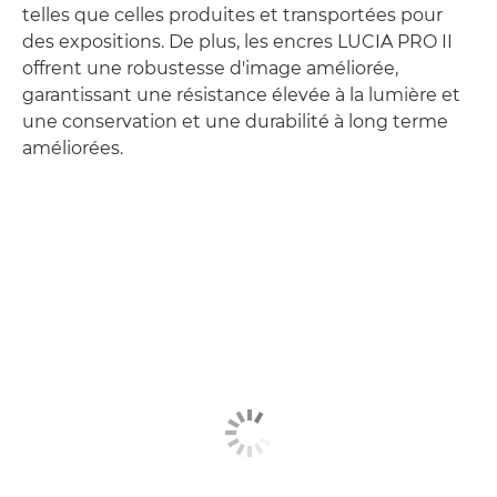
telles que celles produites et transportées pour
des expositions. De plus, les encres LUCIA PRO II
offrent une robustesse d'image améliorée,
garantissant une résistance élevée à la lumière et
une conservation et une durabilité à long terme
améliorées.