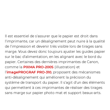
Il est essentiel de s'assurer que le papier est droit dans
l'imprimante, car un désalignement peut nuire à la qualité
de l'impression et devenir très visible lors de tirages sans
marge. Vous devez donc toujours ajuster les guides papier
sur le bac d'alimentation, en les alignant avec le bord du
papier. Certaines des dernières imprimantes de Canon,
comme la
PIXMA PRO-200S
(illustration) et
l'
imagePROGRAF PRO-310
, proposent des mécanismes
anti-désalignement qui améliorent la précision du
système de transport du papier. Il s'agit d'un des éléments
qui permettent à ces imprimantes de réaliser des tirages
sans marge sur papier photo mat et support beaux-arts.