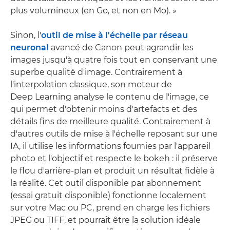
plus volumineux (en Go, et non en Mo). »
Sinon, l'
outil de mise à l'échelle par réseau
neuronal
avancé de Canon peut agrandir les
images jusqu'à quatre fois tout en conservant une
superbe qualité d'image. Contrairement à
l'interpolation classique, son moteur de
Deep Learning analyse le contenu de l'image, ce
qui permet d'obtenir moins d'artefacts et des
détails fins de meilleure qualité. Contrairement à
d'autres outils de mise à l'échelle reposant sur une
IA, il utilise les informations fournies par l'appareil
photo et l'objectif et respecte le bokeh : il préserve
le flou d'arrière-plan et produit un résultat fidèle à
la réalité. Cet outil disponible par abonnement
(essai gratuit disponible) fonctionne localement
sur votre Mac ou PC, prend en charge les fichiers
JPEG ou TIFF, et pourrait être la solution idéale