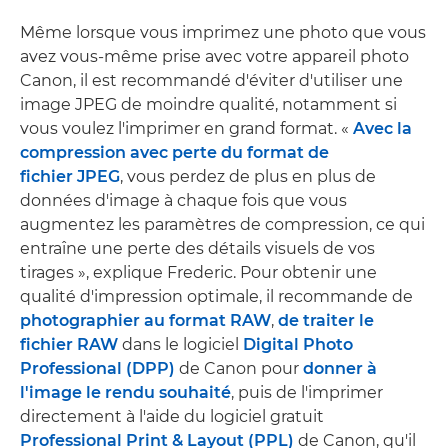
Même lorsque vous imprimez une photo que vous
avez vous-même prise avec votre appareil photo
Canon, il est recommandé d'éviter d'utiliser une
image JPEG de moindre qualité, notamment si
vous voulez l'imprimer en grand format. «
Avec la
compression avec perte du format de
fichier JPEG
, vous perdez de plus en plus de
données d'image à chaque fois que vous
augmentez les paramètres de compression, ce qui
entraîne une perte des détails visuels de vos
tirages », explique Frederic. Pour obtenir une
qualité d'impression optimale, il recommande de
photographier au format RAW
,
de traiter le
fichier RAW
dans le logiciel
Digital Photo
Professional (DPP)
de Canon pour
donner à
l'image le rendu souhaité
, puis de l'imprimer
directement à l'aide du logiciel gratuit
Professional Print & Layout (PPL)
de Canon, qu'il