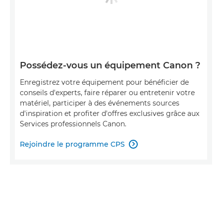
Possédez-vous un équipement Canon ?
Enregistrez votre équipement pour bénéficier de
conseils d'experts, faire réparer ou entretenir votre
matériel, participer à des événements sources
d'inspiration et profiter d'offres exclusives grâce aux
Services professionnels Canon.
Rejoindre le programme CPS
