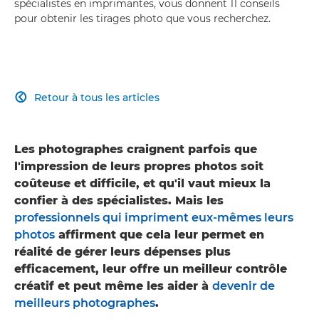
spécialistes en imprimantes, vous donnent 11 conseils
pour obtenir les tirages photo que vous recherchez.
Retour à tous les articles

Les photographes craignent parfois que
l'impression de leurs propres photos soit
coûteuse et difficile, et qu'il vaut mieux la
confier à des spécialistes. Mais les
professionnels qui impriment eux-mêmes leurs
photos
affirment que cela leur permet en
réalité de gérer leurs dépenses plus
efficacement, leur offre un meilleur contrôle
créatif et peut même les aider à
devenir de
meilleurs photographes
.