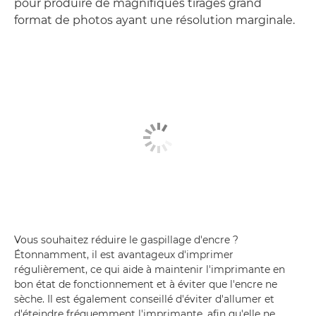
pour produire de magnifiques tirages grand
format de photos ayant une résolution marginale.
Vous souhaitez réduire le gaspillage d'encre ?
Étonnamment, il est avantageux d'imprimer
régulièrement, ce qui aide à maintenir l'imprimante en
bon état de fonctionnement et à éviter que l'encre ne
sèche. Il est également conseillé d'éviter d'allumer et
d'éteindre fréquemment l'imprimante, afin qu'elle ne