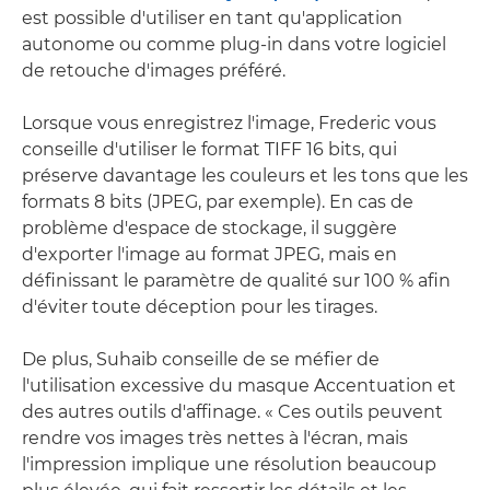
est possible d'utiliser en tant qu'application
autonome ou comme plug-in dans votre logiciel
de retouche d'images préféré.
Lorsque vous enregistrez l'image, Frederic vous
conseille d'utiliser le format TIFF 16 bits, qui
préserve davantage les couleurs et les tons que les
formats 8 bits (JPEG, par exemple). En cas de
problème d'espace de stockage, il suggère
d'exporter l'image au format JPEG, mais en
définissant le paramètre de qualité sur 100 % afin
d'éviter toute déception pour les tirages.
De plus, Suhaib conseille de se méfier de
l'utilisation excessive du masque Accentuation et
des autres outils d'affinage. « Ces outils peuvent
rendre vos images très nettes à l'écran, mais
l'impression implique une résolution beaucoup