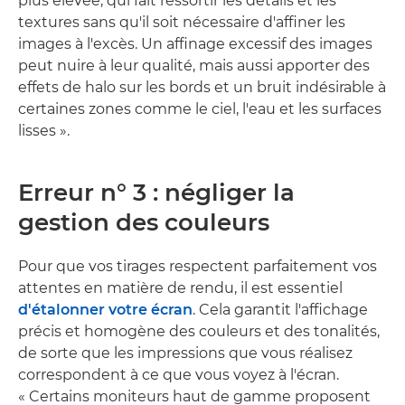
plus élevée, qui fait ressortir les détails et les
textures sans qu'il soit nécessaire d'affiner les
images à l'excès. Un affinage excessif des images
peut nuire à leur qualité, mais aussi apporter des
effets de halo sur les bords et un bruit indésirable à
certaines zones comme le ciel, l'eau et les surfaces
lisses ».
Erreur n° 3 : négliger la
gestion des couleurs
Pour que vos tirages respectent parfaitement vos
attentes en matière de rendu, il est essentiel
d'étalonner votre écran
. Cela garantit l'affichage
précis et homogène des couleurs et des tonalités,
de sorte que les impressions que vous réalisez
correspondent à ce que vous voyez à l'écran.
« Certains moniteurs haut de gamme proposent