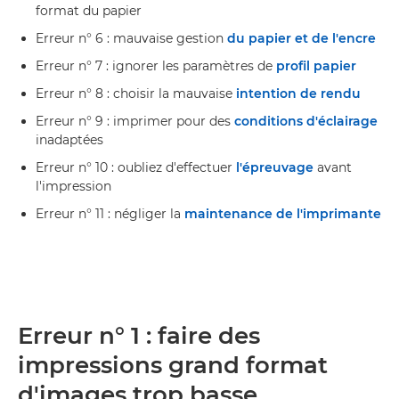
format du papier
Erreur n° 6 : mauvaise gestion
du papier et de l'encre
Erreur n° 7 : ignorer les paramètres de
profil papier
Erreur n° 8 : choisir la mauvaise
intention de rendu
Erreur n° 9 : imprimer pour des
conditions d'éclairage
inadaptées
Erreur n° 10 : oubliez d'effectuer
l'épreuvage
avant
l'impression
Erreur n° 11 : négliger la
maintenance de l'imprimante
Erreur n° 1 : faire des
impressions grand format
d'images trop basse