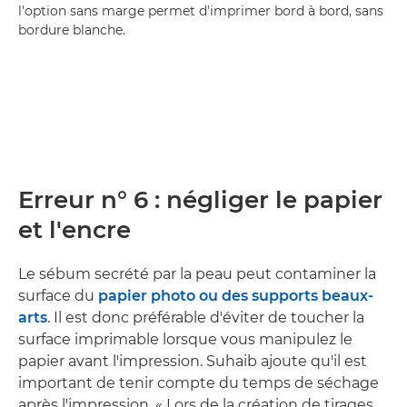
l'option sans marge permet d'imprimer bord à bord, sans
bordure blanche.
Erreur n° 6 : négliger le papier
et l'encre
Le sébum secrété par la peau peut contaminer la
surface du
papier photo ou des supports beaux-
arts
. Il est donc préférable d'éviter de toucher la
surface imprimable lorsque vous manipulez le
papier avant l'impression. Suhaib ajoute qu'il est
important de tenir compte du temps de séchage
après l'impression. « Lors de la création de tirages