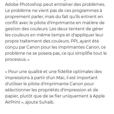
Adobe Photoshop peut entraîner des problèmes.
Le problème ne vient pas de ces programmes à
proprement parler, mais du fait qu'ils entrent en
conflit avec le pilote d'imprimante en matière de
gestion des couleurs. Les deux tentent de gérer
les couleurs en même temps et d'appliquer leur
propre traitement des couleurs. PPL ayant été
conçu par Canon pour les imprimantes Canon, ce
problème ne se posera pas, ce qui simplifie tout le
processus. »
« Pour une qualité et une fidélité optimales des
impressions à partir d'un Mac, il est important
d'utiliser le pilote d'imprimante Canon pour
sélectionner les propriétés d'impression et de
papier, plutôt que de se fier uniquement à Apple
AirPrint », ajoute Suhaib.