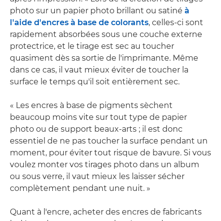
photo sur un papier photo brillant ou satiné
à
l'aide d'encres à base de colorants
, celles-ci sont
rapidement absorbées sous une couche externe
protectrice, et le tirage est sec au toucher
quasiment dès sa sortie de l'imprimante. Même
dans ce cas, il vaut mieux éviter de toucher la
surface le temps qu'il soit entièrement sec.
« Les encres à base de pigments sèchent
beaucoup moins vite sur tout type de papier
photo ou de support beaux-arts ; il est donc
essentiel de ne pas toucher la surface pendant un
moment, pour éviter tout risque de bavure. Si vous
voulez monter vos tirages photo dans un album
ou sous verre, il vaut mieux les laisser sécher
complètement pendant une nuit. »
Quant à l'encre, acheter des encres de fabricants