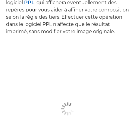
logiciel
PPL
, qui affichera éventuellement des
repères pour vous aider à affiner votre composition
selon la règle des tiers. Effectuer cette opération
dans le logiciel PPL n'affecte que le résultat
imprimé, sans modifier votre image originale.