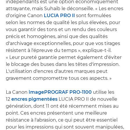
indépendants est une option économiquement
attrayante, mais Suhaib le déconseille. « Les encres
d'origine Canon
LUCIA PRO II
sont formulées
selon les normes de qualité les plus élevées, pour
vous garantir des tons et un rendu des couleurs
précis et homogènes, ainsi que des qualités
d'archivage exceptionnelles, pour que vos tirages
résistent à l'épreuve du temps », explique-t-il.
« Leur pureté garantie permet également d'éviter
le blocage des buses dans les têtes d'impression.
L'utilisation d'encres d'autres marques peut
gravement compromettre tous ces aspects. »
La Canon
imagePROGRAF PRO-1100
utilise les
12
encres pigmentées
LUCIA PRO II de nouvelle
génération, dont 11 ont été récemment mises au
point. Ces encres présentent une meilleure
résistance à l'abrasion, ce qui peut être essentiel
pour les impressions qui sont souvent manipulées,