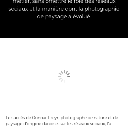
métier, sans omettre le rôle des réseaux
sociaux et la manière dont la photographie
de paysage a évolué.
Le succès de Gunnar Freyr, photographe de nature et de
paysage d'origine danoise, sur les réseaux sociaux, l'a