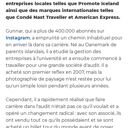
entreprises locales telles que Promote Iceland
ainsi que des marques internationales telles
que Condé Nast Traveller et American Express.
Gunnar, qui a plus de 400.000 abonnés sur
Instagram
, a emprunté un chemin inhabituel pour
en arriver là dans sa carrière. Né au Danemark de
parents islandais, il a étudié la gestion des
entreprises à l'université et a ensuite commencé à
travailler pour une grande société d'audit. Il a
acheté son premier reflex en 2007, mais la
photographie de paysage n'est restée pour lui
qu'un simple loisir pendant plusieurs années.
Cependant, il a rapidement réalisé que faire
carrière dans l'audit n'était pas ce qu'il voulait et a
opéré un changement radical : avec son associé, ils
ont vendu tout ce qu'ils possédaient et se sont
acheté un billet tour du monde avant de poser