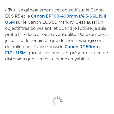
« J'utilise généralement cet objectif sur le Canon
EOS R5 et le
Canon EF 100-400mm f/4.5-5.6L IS II
USM
sur le Canon EOS 5D Mark IV. C'est aussi un
objectif très polyvalent, et quand je l'utilise, je suis
prêt à faire face à toute éventualité. Par exemple, si
je suis sur le terrain et que des rennes surgissent
de nulle part. J'utilise aussi le
Canon RF 50mm
F1.2L USM
, qui est très précis et présente si peu de
distorsion que c'en est à peine croyable. »