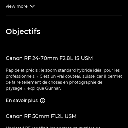
view
more

Objectifs
Canon RF 24-70mm F2.8L IS USM
Rapide et précis : le zoom standard hybride idéal pour les
professionnels. « C'est un vrai couteau suisse, car il permet
de faire tellement de choses en photographie de
paysage », explique Gunnar.
En savoir plus

Canon RF 50mm F1.2L USM