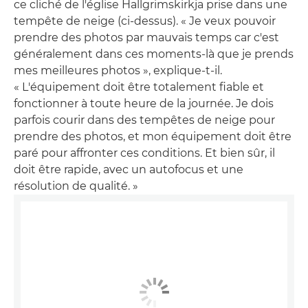
ce cliché de l'église Hallgrimskirkja prise dans une
tempête de neige (ci-dessus). « Je veux pouvoir
prendre des photos par mauvais temps car c'est
généralement dans ces moments-là que je prends
mes meilleures photos », explique-t-il.
« L'équipement doit être totalement fiable et
fonctionner à toute heure de la journée. Je dois
parfois courir dans des tempêtes de neige pour
prendre des photos, et mon équipement doit être
paré pour affronter ces conditions. Et bien sûr, il
doit être rapide, avec un autofocus et une
résolution de qualité. »