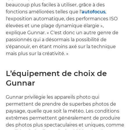
beaucoup plus faciles à utiliser, grâce à des
fonctions améliorées telles que l'
autofocus
,
l'exposition automatique, des performances ISO
élevées et une plage dynamique élargie »,
explique Gunnar. « C'est donc un autre genre de
passionnés qui a désormais la possibilité de
s'épanouir, en étant moins axé sur la technique
mais plus sur la créativité. »
L’équipement de choix de
Gunnar
Gunnar privilégie les appareils photo qui
permettent de prendre de superbes photos de
paysage, quelle que soit la météo. Les conditions
extrêmes permettent généralement de produire
des photos plus spectaculaires et uniques, comme