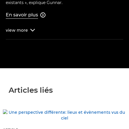
existants », explique Gunnar.
En savoir plus

view
more

Articles liés