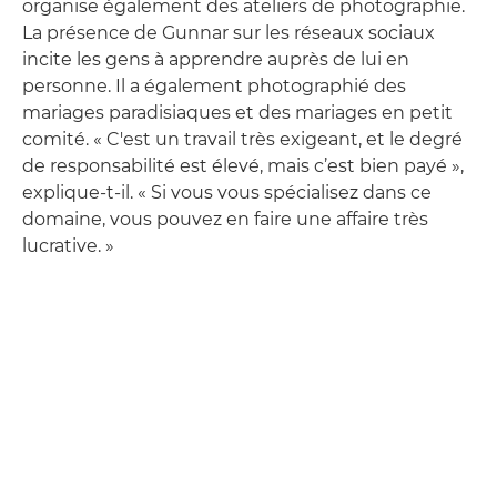
organise également des ateliers de photographie.
La présence de Gunnar sur les réseaux sociaux
incite les gens à apprendre auprès de lui en
personne. Il a également photographié des
mariages paradisiaques et des mariages en petit
comité. « C'est un travail très exigeant, et le degré
de responsabilité est élevé, mais c’est bien payé »,
explique-t-il. « Si vous vous spécialisez dans ce
domaine, vous pouvez en faire une affaire très
lucrative. »