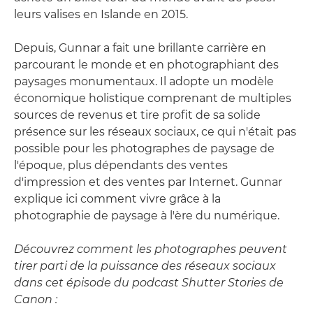
leurs valises en Islande en 2015.
Depuis, Gunnar a fait une brillante carrière en
parcourant le monde et en photographiant des
paysages monumentaux. Il adopte un modèle
économique holistique comprenant de multiples
sources de revenus et tire profit de sa solide
présence sur les réseaux sociaux, ce qui n'était pas
possible pour les photographes de paysage de
l'époque, plus dépendants des ventes
d'impression et des ventes par Internet. Gunnar
explique ici comment vivre grâce à la
photographie de paysage à l'ère du numérique.
Découvrez comment les photographes peuvent
tirer parti de la puissance des réseaux sociaux
dans cet épisode du podcast Shutter Stories de
Canon :