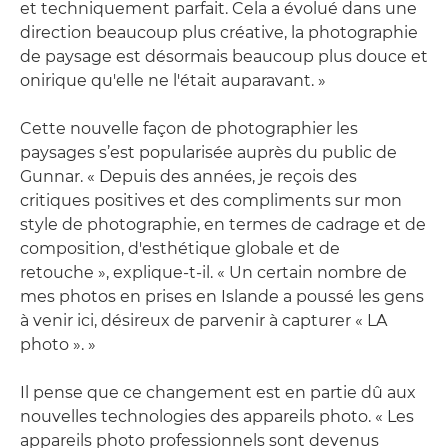
et techniquement parfait. Cela a évolué dans une
direction beaucoup plus créative, la photographie
de paysage est désormais beaucoup plus douce et
onirique qu'elle ne l'était auparavant. »
Cette nouvelle façon de photographier les
paysages s’est popularisée auprès du public de
Gunnar. « Depuis des années, je reçois des
critiques positives et des compliments sur mon
style de photographie, en termes de cadrage et de
composition, d'esthétique globale et de
retouche », explique-t-il. « Un certain nombre de
mes photos en prises en Islande a poussé les gens
à venir ici, désireux de parvenir à capturer « LA
photo ». »
Il pense que ce changement est en partie dû aux
nouvelles technologies des appareils photo. « Les
appareils photo professionnels sont devenus