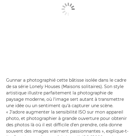
Gunnar a photographié cette bâtisse isolée dans le cadre
de sa série Lonely Houses (Maisons solitaires). Son style
artistique illustre parfaitement la photographie de
paysage moderne, où l'image sert autant à transmettre
une idée ou un sentiment qu'à capturer une scène.
« J'adore augmenter la sensibilité ISO sur mon appareil
photo, et photographier à grande ouverture pour obtenir
des photos là où il est difficile d'en prendre, cela donne
souvent des images vraiment passionnantes », explique-t-