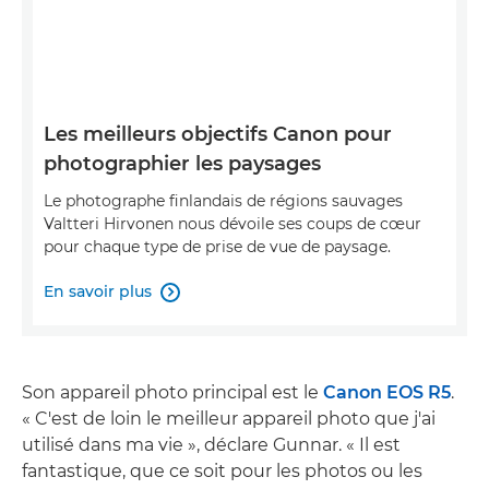
Les meilleurs objectifs Canon pour
photographier les paysages
Le photographe finlandais de régions sauvages
Valtteri Hirvonen nous dévoile ses coups de cœur
pour chaque type de prise de vue de paysage.
En savoir plus

Son appareil photo principal est le
Canon EOS R5
.
« C'est de loin le meilleur appareil photo que j'ai
utilisé dans ma vie », déclare Gunnar. « Il est
fantastique, que ce soit pour les photos ou les