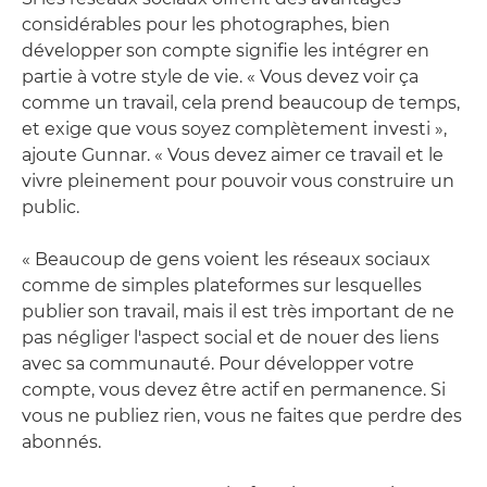
considérables pour les photographes, bien
développer son compte signifie les intégrer en
partie à votre style de vie. « Vous devez voir ça
comme un travail, cela prend beaucoup de temps,
et exige que vous soyez complètement investi »,
ajoute Gunnar. « Vous devez aimer ce travail et le
vivre pleinement pour pouvoir vous construire un
public.
« Beaucoup de gens voient les réseaux sociaux
comme de simples plateformes sur lesquelles
publier son travail, mais il est très important de ne
pas négliger l'aspect social et de nouer des liens
avec sa communauté. Pour développer votre
compte, vous devez être actif en permanence. Si
vous ne publiez rien, vous ne faites que perdre des
abonnés.