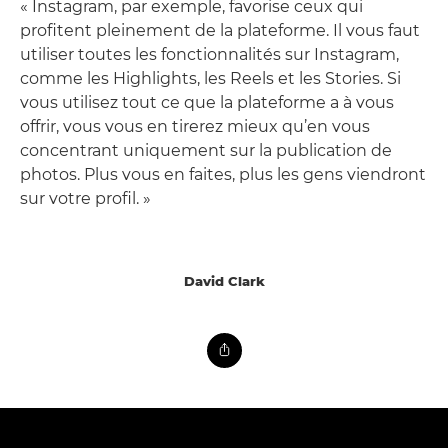
« Instagram, par exemple, favorise ceux qui
profitent pleinement de la plateforme. Il vous faut
utiliser toutes les fonctionnalités sur Instagram,
comme les Highlights, les Reels et les Stories. Si
vous utilisez tout ce que la plateforme a à vous
offrir, vous vous en tirerez mieux qu’en vous
concentrant uniquement sur la publication de
photos. Plus vous en faites, plus les gens viendront
sur votre profil. »
David Clark