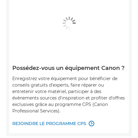
Possédez-vous un équipement Canon ?
Enregistrez votre équipement pour bénéficier de
conseils gratuits d'experts, faire réparer ou
entretenir votre matériel, participer à des
évènements sources d'inspiration et profiter d'offres
exclusives grâce au programme CPS (Canon
Professional Services).
REJOINDRE LE PROGRAMME CPS
