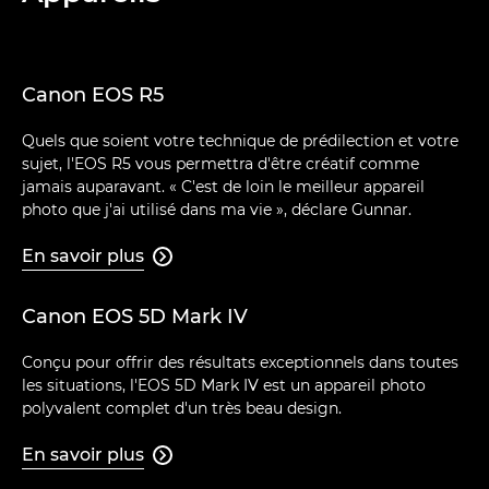
Canon EOS R5
Quels que soient votre technique de prédilection et votre
sujet, l'EOS R5 vous permettra d'être créatif comme
jamais auparavant. « C'est de loin le meilleur appareil
photo que j'ai utilisé dans ma vie », déclare Gunnar.
En savoir plus

Canon EOS 5D Mark IV
Conçu pour offrir des résultats exceptionnels dans toutes
les situations, l'EOS 5D Mark IV est un appareil photo
polyvalent complet d'un très beau design.
En savoir plus
