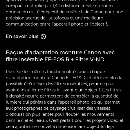
compact multiplie par 1,4 la distance focale du zoom
optique ou du téléobjectif de la série L de Canon pour une
précision accrue de l'autofocus et une meilleure
communication entre l'appareil photo et l'objectif.
En savoir plus

Bague d'adaptation monture Canon avec
filtre insérable EF-EOS R + Filtre V-ND
Possède les mêmes fonctionnalités que la bague
d'adaptation monture Canon EF-EOS R, et offre en plus la
possibilité d'utiliser des filtres insérables, pour ne plus
avoir à installer de filtres à l'avant d'un objectif. Les filtres
à densité neutre permettent de contrôler la quantité de
lumière qui pénètre dans l'appareil photo, ce qui permet
aux photographes de paysage d'utiliser des vitesses
d'obturation plus lentes pour flouter les mouvements
dans le ciel et l'eau. « C'est parfait pour les projets vidéo et
cela ajoute une nouvelle dimension aux objectifs déjà