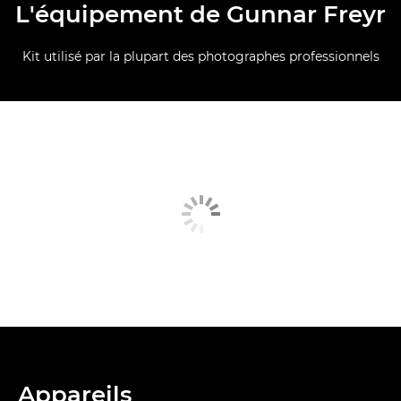
L'équipement de Gunnar Freyr
Kit utilisé par la plupart des photographes professionnels
Appareils