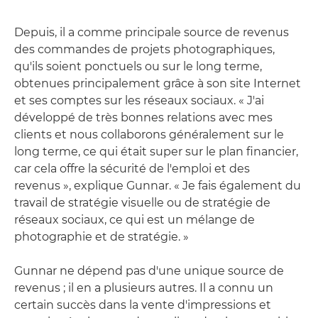
Depuis, il a comme principale source de revenus
des commandes de projets photographiques,
qu'ils soient ponctuels ou sur le long terme,
obtenues principalement grâce à son site Internet
et ses comptes sur les réseaux sociaux. « J'ai
développé de très bonnes relations avec mes
clients et nous collaborons généralement sur le
long terme, ce qui était super sur le plan financier,
car cela offre la sécurité de l'emploi et des
revenus », explique Gunnar. « Je fais également du
travail de stratégie visuelle ou de stratégie de
réseaux sociaux, ce qui est un mélange de
photographie et de stratégie. »
Gunnar ne dépend pas d'une unique source de
revenus ; il en a plusieurs autres. Il a connu un
certain succès dans la vente d'impressions et