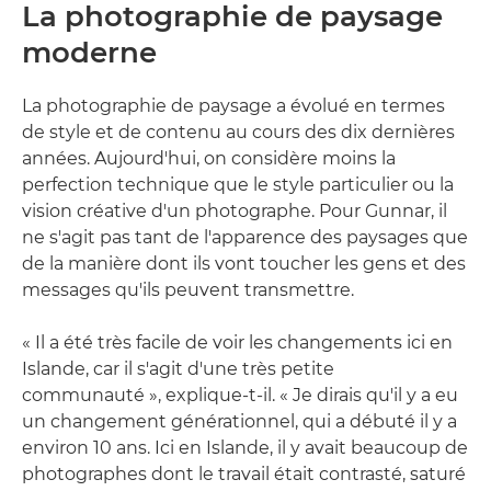
La photographie de paysage
moderne
La photographie de paysage a évolué en termes
de style et de contenu au cours des dix dernières
années. Aujourd'hui, on considère moins la
perfection technique que le style particulier ou la
vision créative d'un photographe. Pour Gunnar, il
ne s'agit pas tant de l'apparence des paysages que
de la manière dont ils vont toucher les gens et des
messages qu'ils peuvent transmettre.
« Il a été très facile de voir les changements ici en
Islande, car il s'agit d'une très petite
communauté », explique-t-il. « Je dirais qu'il y a eu
un changement générationnel, qui a débuté il y a
environ 10 ans. Ici en Islande, il y avait beaucoup de
photographes dont le travail était contrasté, saturé