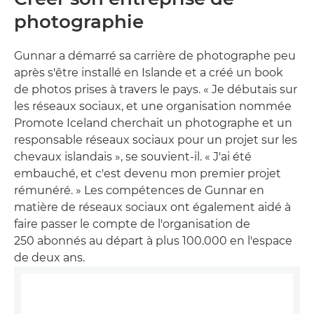
photographie
Gunnar a démarré sa carrière de photographe peu
après s'être installé en Islande et a créé un book
de photos prises à travers le pays. « Je débutais sur
les réseaux sociaux, et une organisation nommée
Promote Iceland cherchait un photographe et un
responsable réseaux sociaux pour un projet sur les
chevaux islandais », se souvient-il. « J'ai été
embauché, et c'est devenu mon premier projet
rémunéré. » Les compétences de Gunnar en
matière de réseaux sociaux ont également aidé à
faire passer le compte de l'organisation de
250 abonnés au départ à plus 100.000 en l'espace
de deux ans.