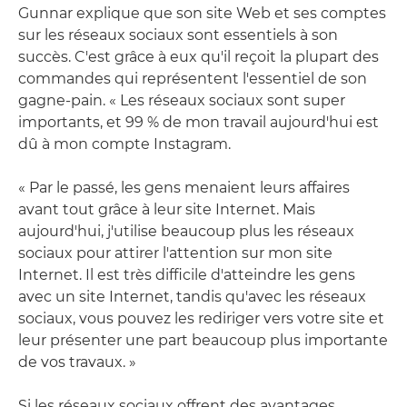
Gunnar explique que son site Web et ses comptes
sur les réseaux sociaux sont essentiels à son
succès. C'est grâce à eux qu'il reçoit la plupart des
commandes qui représentent l'essentiel de son
gagne-pain. « Les réseaux sociaux sont super
importants, et 99 % de mon travail aujourd'hui est
dû à mon compte Instagram.
« Par le passé, les gens menaient leurs affaires
avant tout grâce à leur site Internet. Mais
aujourd'hui, j'utilise beaucoup plus les réseaux
sociaux pour attirer l'attention sur mon site
Internet. Il est très difficile d'atteindre les gens
avec un site Internet, tandis qu'avec les réseaux
sociaux, vous pouvez les rediriger vers votre site et
leur présenter une part beaucoup plus importante
de vos travaux. »
Si les réseaux sociaux offrent des avantages