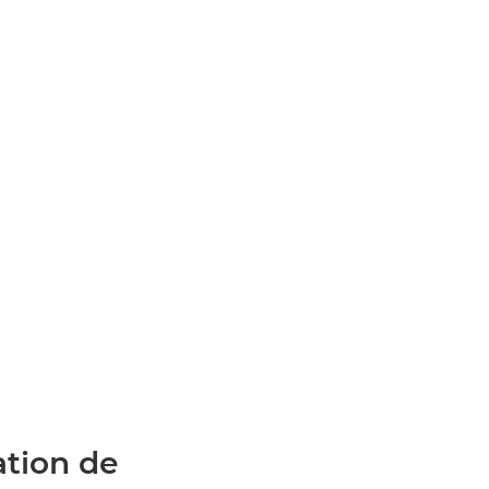
ation de