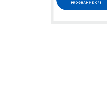
PROGRAMME CPS