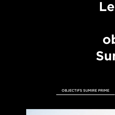
Le
ob
Su
OBJECTIFS SUMIRE PRIME