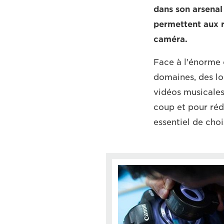
dans son arsenal
permettent aux ré
caméra.
Face à l'énorme
domaines, des lo
vidéos musicales,
coup et pour réd
essentiel de choi