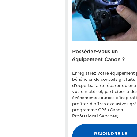
Possédez-vous un
équipement Canon ?
Enregistrez votre équipement 
bénéficier de conseils gratuits
d'experts, faire réparer ou ent
votre matériel, participer à de
événements sources d'inspirati
profiter d'offres exclusives gr
programme CPS (Canon
Professional Services).
REJOINDRE LE