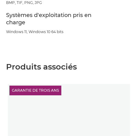
BMP, TIF, PNG, JPG
Systèmes d'exploitation pris en
charge
Windows 11, Windows 10 64 bits
Produits associés
GARANTIE DE TROIS ANS