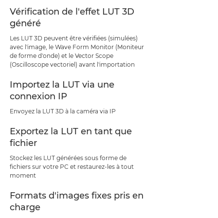
Vérification de l'effet LUT 3D
généré
Les LUT 3D peuvent être vérifiées (simulées)
avec l'image, le Wave Form Monitor (Moniteur
de forme d'onde) et le Vector Scope
(Oscilloscope vectoriel) avant l'importation
Importez la LUT via une
connexion IP
Envoyez la LUT 3D à la caméra via IP
Exportez la LUT en tant que
fichier
Stockez les LUT générées sous forme de
fichiers sur votre PC et restaurez-les à tout
moment
Formats d'images fixes pris en
charge