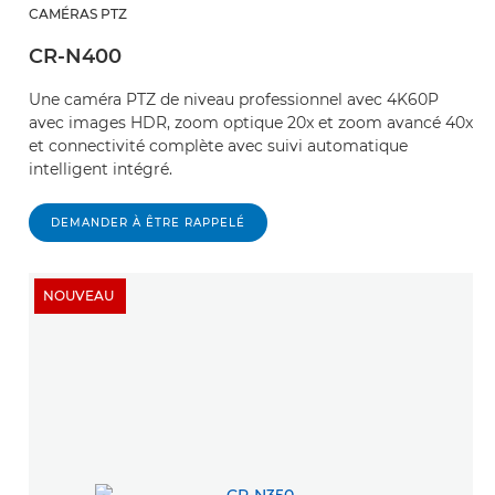
CAMÉRAS PTZ
CR-N400
Une caméra PTZ de niveau professionnel avec 4K60P
avec images HDR, zoom optique 20x et zoom avancé 40x
et connectivité complète avec suivi automatique
intelligent intégré.
DEMANDER À ÊTRE RAPPELÉ
NOUVEAU