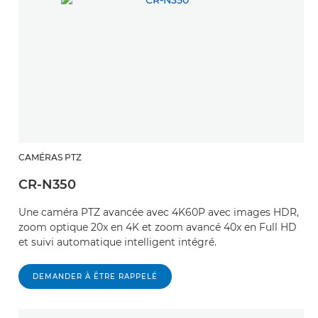
CAMÉRAS PTZ
CR-N350
Une caméra PTZ avancée avec 4K60P avec images HDR,
zoom optique 20x en 4K et zoom avancé 40x en Full HD
et suivi automatique intelligent intégré.
DEMANDER À ÊTRE RAPPELÉ