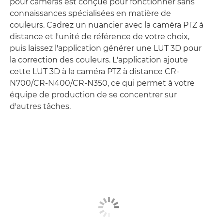
pour caméras est conçue pour fonctionner sans
connaissances spécialisées en matière de
couleurs. Cadrez un nuancier avec la caméra PTZ à
distance et l'unité de référence de votre choix,
puis laissez l'application générer une LUT 3D pour
la correction des couleurs. L'application ajoute
cette LUT 3D à la caméra PTZ à distance CR-
N700/CR-N400/CR-N350, ce qui permet à votre
équipe de production de se concentrer sur
d'autres tâches.