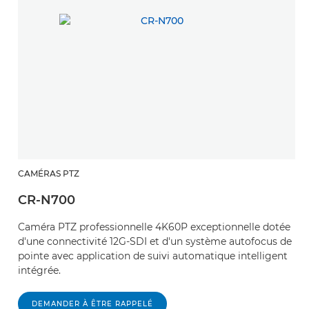
CAMÉRAS PTZ
CR-N700
Caméra PTZ professionnelle 4K60P exceptionnelle dotée
d'une connectivité 12G-SDI et d'un système autofocus de
pointe avec application de suivi automatique intelligent
intégrée.
DEMANDER À ÊTRE RAPPELÉ