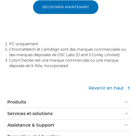
DÉCOUVRIR MAINTENANT
PC uniquement
ChromaMatch et CamAlign sont des marques commerciales ou
des marques déposées de DSC Labs (D and S Corley Limited).
ColorChecker est une marque commerciale ou une marque
déposée de X-Rite, Incorporated.
Revenir en haut
Produits
Services et solutions
Assistance & Support