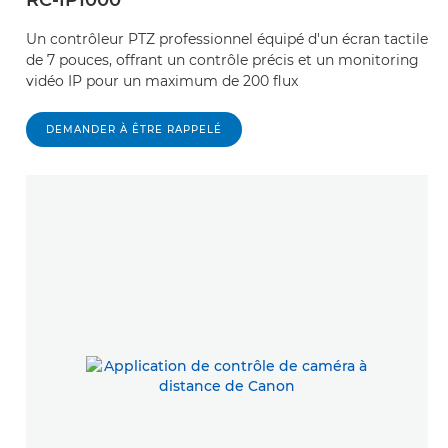
Un contrôleur PTZ professionnel équipé d'un écran tactile
de 7 pouces, offrant un contrôle précis et un monitoring
vidéo IP pour un maximum de 200 flux
DEMANDER À ÊTRE RAPPELÉ