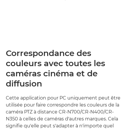
Correspondance des
couleurs avec toutes les
caméras cinéma et de
diffusion
Cette application pour PC uniquement peut être
utilisée pour faire correspondre les couleurs de la
caméra PTZ à distance CR-N700/CR-N400/CR-
N350 à celles de caméras d'autres marques. Cela
signifie qu'elle peut s'adapter à n'importe quel