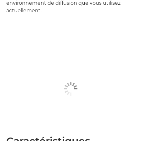
environnement de diffusion que vous utilisez
actuellement.
Caractéristiques