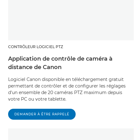
CONTRÔLEUR LOGICIEL PTZ
Application de contrôle de caméra à
distance de Canon
Logiciel Canon disponible en téléchargement gratuit
permettant de contrôler et de configurer les réglages
d'un ensemble de 20 caméras PTZ maximum depuis
votre PC ou votre tablette.
DEMANDER À ÊTRE RAPPELÉ