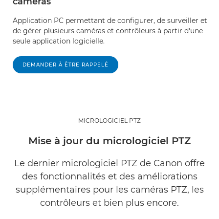
caméras
Application PC permettant de configurer, de surveiller et
de gérer plusieurs caméras et contrôleurs à partir d'une
seule application logicielle.
DEMANDER À ÊTRE RAPPELÉ
MICROLOGICIEL PTZ
Mise à jour du micrologiciel PTZ
Le dernier micrologiciel PTZ de Canon offre
des fonctionnalités et des améliorations
supplémentaires pour les caméras PTZ, les
contrôleurs et bien plus encore.