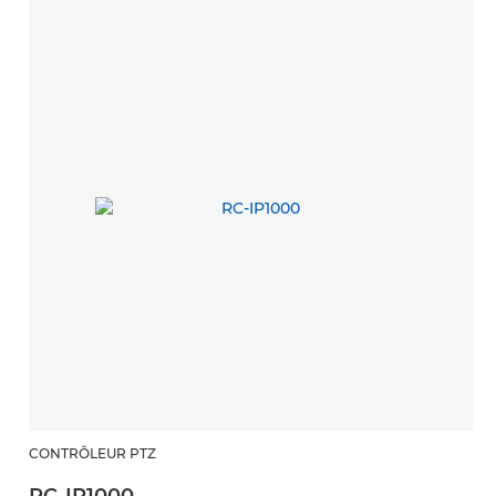
CONTRÔLEUR PTZ
RC-IP1000