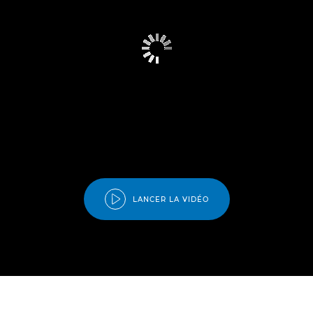
LANCER LA VIDÉO