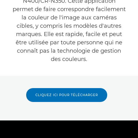
N400/CR-N350. Cette application
permet de faire correspondre facilement
la couleur de l'image aux caméras
cibles, y compris les modèles d'autres
marques. Elle est rapide, facile et peut
être utilisée par toute personne qui ne
connaît pas la technologie de gestion
des couleurs.
CLIQUEZ ICI POUR TÉLÉCHARGER