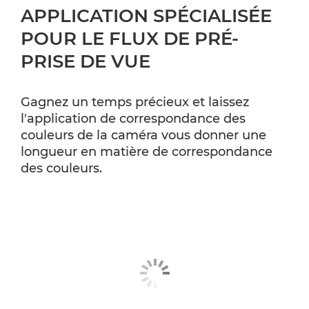
APPLICATION SPÉCIALISÉE
POUR LE FLUX DE PRÉ-
PRISE DE VUE
Gagnez un temps précieux et laissez
l'application de correspondance des
couleurs de la caméra vous donner une
longueur en matière de correspondance
des couleurs.