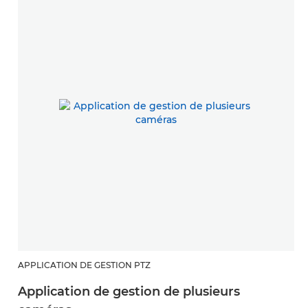
APPLICATION DE GESTION PTZ
Application de gestion de plusieurs