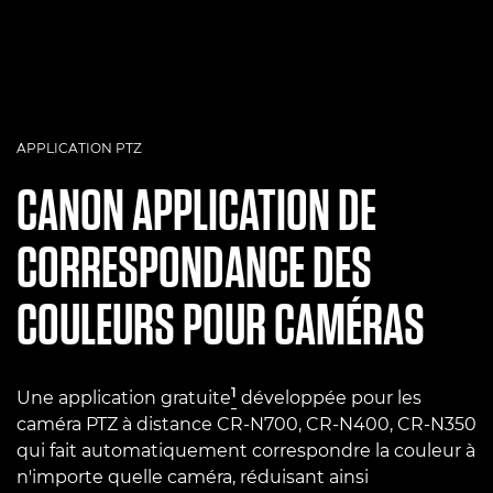
APPLICATION PTZ
CANON
APPLICATION DE
CORRESPONDANCE DES
COULEURS POUR CAMÉRAS
1
Une application gratuite
développée pour les
caméra PTZ à distance CR-N700, CR-N400, CR-N350
qui fait automatiquement correspondre la couleur à
n'importe quelle caméra, réduisant ainsi