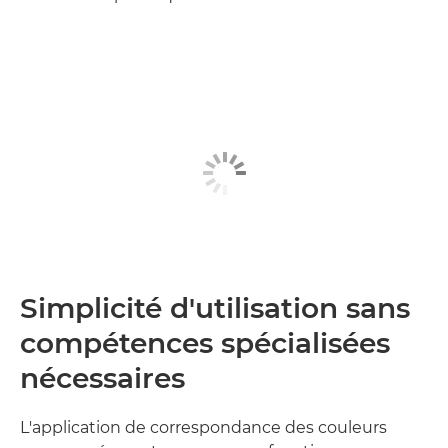
Simplicité d'utilisation sans
compétences spécialisées
nécessaires
L'application de correspondance des couleurs