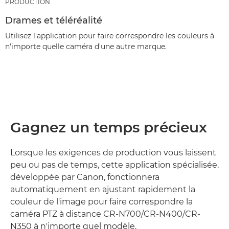
PRODUCTION
Drames et téléréalité
Utilisez l'application pour faire correspondre les couleurs à
n'importe quelle caméra d'une autre marque.
Gagnez un temps précieux
Lorsque les exigences de production vous laissent
peu ou pas de temps, cette application spécialisée,
développée par Canon, fonctionnera
automatiquement en ajustant rapidement la
couleur de l'image pour faire correspondre la
caméra PTZ à distance CR-N700/CR-N400/CR-
N350 à n'importe quel modèle.