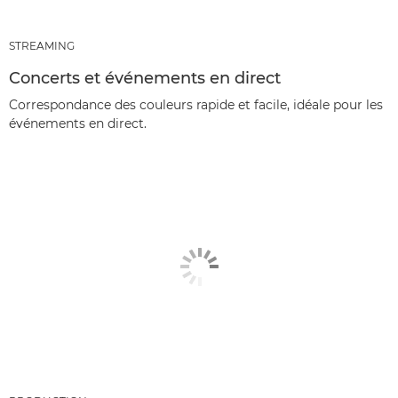
STREAMING
Concerts et événements en direct
Correspondance des couleurs rapide et facile, idéale pour les
événements en direct.