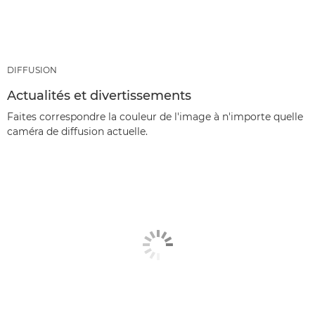
DIFFUSION
Actualités et divertissements
Faites correspondre la couleur de l'image à n'importe quelle
caméra de diffusion actuelle.