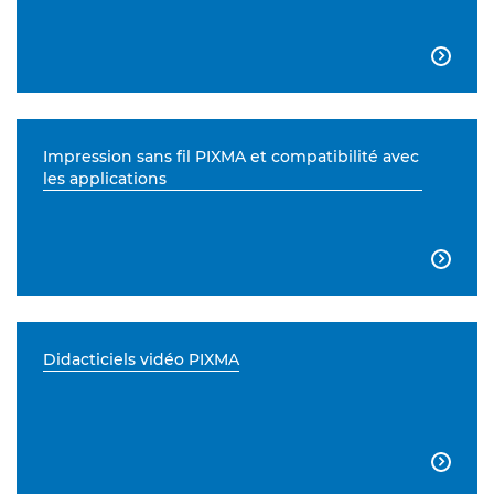

Impression sans fil PIXMA et compatibilité avec
les applications

Didacticiels vidéo PIXMA
