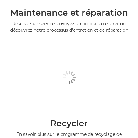
Maintenance et réparation
Réservez un service, envoyez un produit à réparer ou
découvrez notre processus d'entretien et de réparation
Recycler
En savoir plus sur le programme de recyclage de