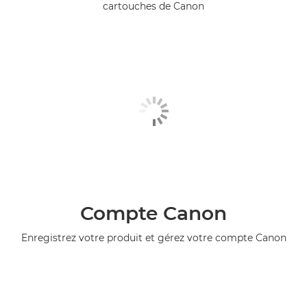
cartouches de Canon
Compte Canon
Enregistrez votre produit et gérez votre compte Canon