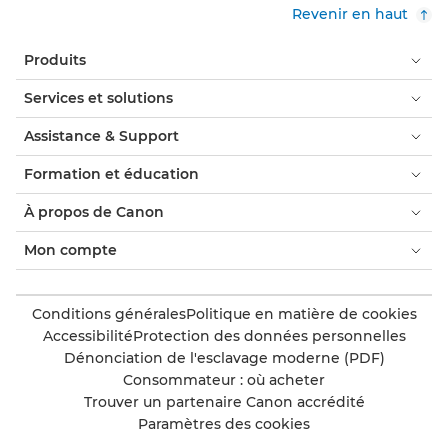
Revenir en haut
Produits
Services et solutions
Assistance & Support
Formation et éducation
À propos de Canon
Mon compte
Conditions générales
Politique en matière de cookies
Accessibilité
Protection des données personnelles
Dénonciation de l'esclavage moderne (PDF)
Consommateur : où acheter
Trouver un partenaire Canon accrédité
Paramètres des cookies