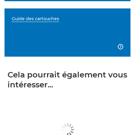
Guide des cartouches

Cela pourrait également vous
intéresser...