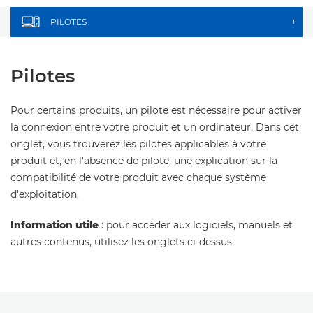
PILOTES
+
Pilotes
Pour certains produits, un pilote est nécessaire pour activer
la connexion entre votre produit et un ordinateur. Dans cet
onglet, vous trouverez les pilotes applicables à votre
produit et, en l'absence de pilote, une explication sur la
compatibilité de votre produit avec chaque système
d'exploitation.
Information utile
: pour accéder aux logiciels, manuels et
autres contenus, utilisez les onglets ci-dessus.