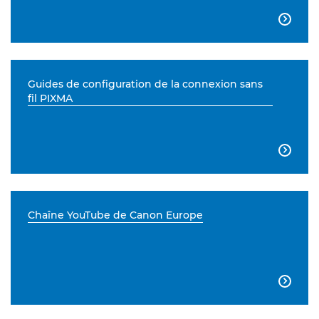

Guides de configuration de la connexion sans
fil PIXMA

Chaîne YouTube de Canon Europe
