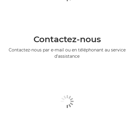
Contactez-nous
Contactez-nous par e-mail ou en téléphonant au service
d'assistance