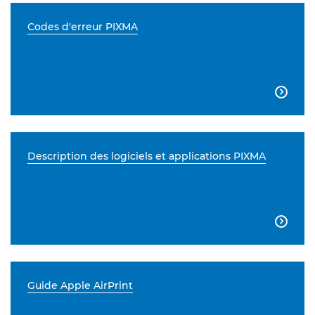
Codes d'erreur PIXMA

Description des logiciels et applications PIXMA

Guide Apple AirPrint