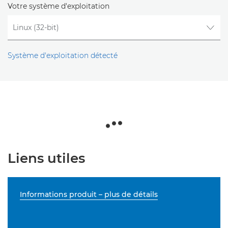
Votre système d'exploitation
Système d'exploitation détecté
Liens utiles
Informations produit – plus de détails