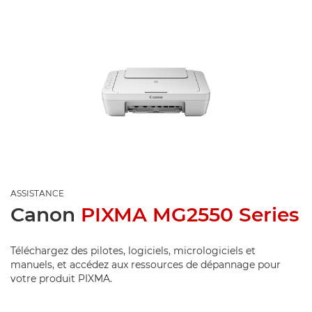
ASSISTANCE
Canon
PIXMA MG2550 Series
Téléchargez des pilotes, logiciels, micrologiciels et
manuels, et accédez aux ressources de dépannage pour
votre produit PIXMA.