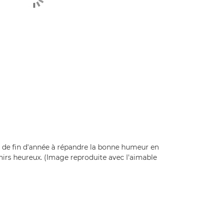
s de fin d'année à répandre la bonne humeur en
nirs heureux. (Image reproduite avec l'aimable