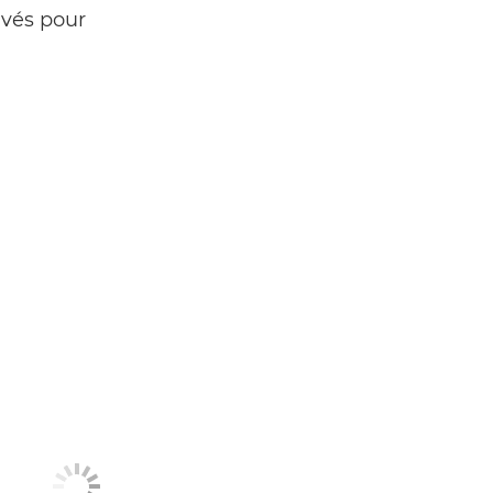
uvés pour