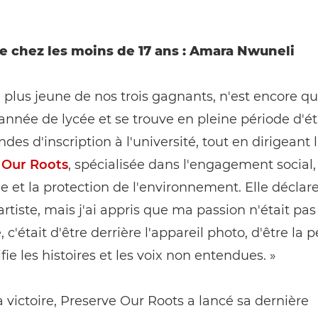
 chez les moins de 17 ans : Amara Nwuneli
 plus jeune de nos trois gagnants, n'est encore qu
année de lycée et se trouve en pleine période d'é
es d'inscription à l'université, tout en dirigeant
 Our Roots
, spécialisée dans l'engagement social,
me et la protection de l'environnement. Elle déclare 
artiste, mais j'ai appris que ma passion n'était pas
, c'était d'être derrière l'appareil photo, d'être la
fie les histoires et les voix non entendues. »
 victoire, Preserve Our Roots a lancé sa dernière