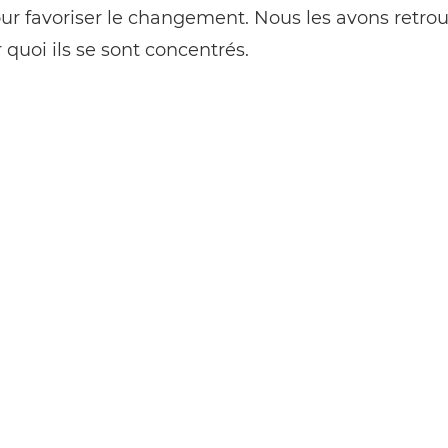
our favoriser le changement. Nous les avons retro
r quoi ils se sont concentrés.