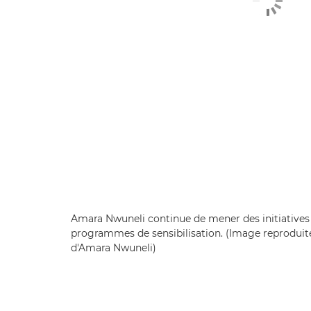
Amara Nwuneli continue de mener des initiative
programmes de sensibilisation. (Image reproduite
d'Amara Nwuneli)