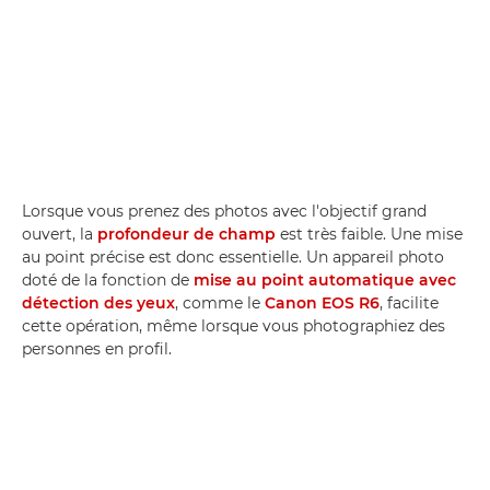
Lorsque vous prenez des photos avec l'objectif grand
ouvert, la
profondeur de champ
est très faible. Une mise
au point précise est donc essentielle. Un appareil photo
doté de la fonction de
mise au point automatique avec
détection des yeux
, comme le
Canon EOS R6
, facilite
cette opération, même lorsque vous photographiez des
personnes en profil.