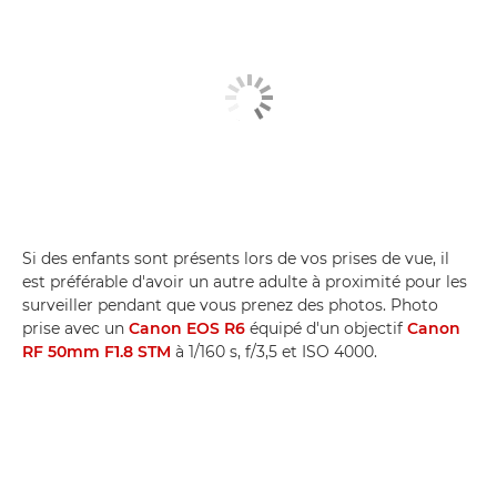
Si des enfants sont présents lors de vos prises de vue, il
est préférable d'avoir un autre adulte à proximité pour les
surveiller pendant que vous prenez des photos. Photo
prise avec un
Canon EOS R6
équipé d'un objectif
Canon
RF 50mm F1.8 STM
à 1/160 s, f/3,5 et ISO 4000.