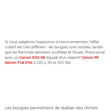
Si nous adaptons l'exposition à l'environnement, l'effet
créatif est très différent : les bougies sont visibles, tandis
que les flammes semblent soufflées et floues. Photo prise
avec un
Canon EOS R6
équipé d'un objectif
Canon RF
50mm F1.8 STM
à 1/20 s, f/4 et ISO 100.
Les bougies permettent de réaliser des clichés