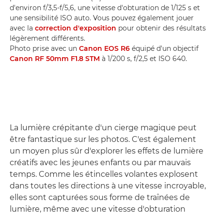
d'environ f/3,5-f/5,6, une vitesse d'obturation de 1/125 s et
une sensibilité ISO auto. Vous pouvez également jouer
avec la
correction d'exposition
pour obtenir des résultats
légèrement différents.
Photo prise avec un
Canon EOS R6
équipé d'un objectif
Canon RF 50mm F1.8 STM
à 1/200 s, f/2,5 et ISO 640.
La lumière crépitante d'un cierge magique peut
être fantastique sur les photos. C'est également
un moyen plus sûr d'explorer les effets de lumière
créatifs avec les jeunes enfants ou par mauvais
temps. Comme les étincelles volantes explosent
dans toutes les directions à une vitesse incroyable,
elles sont capturées sous forme de traînées de
lumière, même avec une vitesse d'obturation