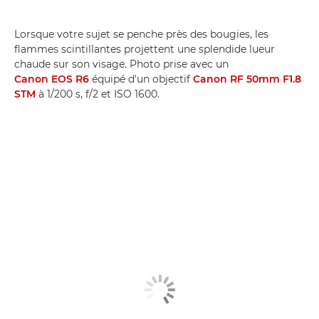
Lorsque votre sujet se penche près des bougies, les
flammes scintillantes projettent une splendide lueur
chaude sur son visage. Photo prise avec un
Canon EOS R6
équipé d'un objectif
Canon RF 50mm F1.8
STM
à 1/200 s, f/2 et ISO 1600.