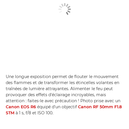
Une longue exposition permet de flouter le mouvement
des flammes et de transformer les étincelles volantes en
traînées de lumière attrayantes. Alimenter le feu peut
provoquer des effets d'éclairage incroyables, mais
attention : faites-le avec précaution ! Photo prise avec un
Canon EOS R6
équipé d'un objectif
Canon RF 50mm F1.8
STM
à 1 s, f/8 et ISO 100.