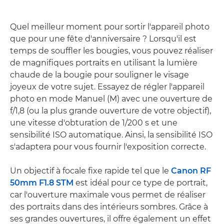
Quel meilleur moment pour sortir l'appareil photo
que pour une fête d'anniversaire ? Lorsqu'il est
temps de souffler les bougies, vous pouvez réaliser
de magnifiques portraits en utilisant la lumière
chaude de la bougie pour souligner le visage
joyeux de votre sujet. Essayez de régler l'appareil
photo en mode Manuel (M) avec une ouverture de
f/1,8 (ou la plus grande ouverture de votre objectif),
une vitesse d'obturation de 1/200 s et une
sensibilité ISO automatique. Ainsi, la sensibilité ISO
s'adaptera pour vous fournir l'exposition correcte.
Un objectif à focale fixe rapide tel que le
Canon RF
50mm F1.8 STM
est idéal pour ce type de portrait,
car l'ouverture maximale vous permet de réaliser
des portraits dans des intérieurs sombres. Grâce à
ses grandes ouvertures, il offre également un effet