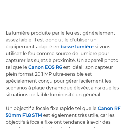
La lumière produite par le feu est généralement
assez faible. Il est donc utile d'utiliser un
équipement adapté en
basse lumière
si vous
utilisez le feu comme source de lumière pour
capturer les sujets à proximité. Un appareil photo
tel que le
Canon EOS R6
est idéal : son capteur
plein format 20,1 MP ultra-sensible est
spécialement conçu pour gérer facilement les
scénarios à plage dynamique élevée, ainsi que les
situations de faible luminosité en général.
Un objectif à focale fixe rapide tel que le
Canon RF
50mm F1.8 STM
est également très utile, car les
objectifs à focale fixe ont tendance à avoir des