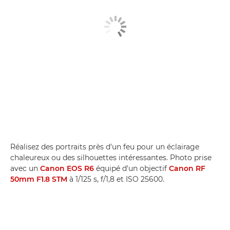
Réalisez des portraits près d'un feu pour un éclairage
chaleureux ou des silhouettes intéressantes. Photo prise
avec un
Canon EOS R6
équipé d'un objectif
Canon RF
50mm F1.8 STM
à 1/125 s, f/1,8 et ISO 25600.