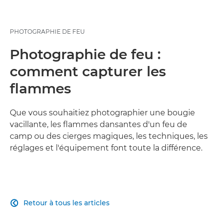
PHOTOGRAPHIE DE FEU
Photographie de feu :
comment capturer les
flammes
Que vous souhaitiez photographier une bougie
vacillante, les flammes dansantes d'un feu de
camp ou des cierges magiques, les techniques, les
réglages et l'équipement font toute la différence.
Retour à tous les articles
