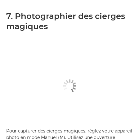
7. Photographier des cierges
magiques
Pour capturer des cierges magiques, réglez votre appareil
photo en mode Manuel (M). Utilisez une ouverture