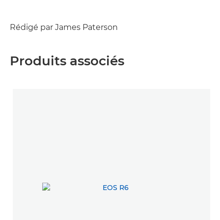
Rédigé par James Paterson
Produits associés