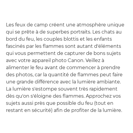
Les feux de camp créent une atmosphère unique
qui se prête à de superbes portraits. Les chats au
bord du feu, les couples blottis et les enfants
fascinés par les flammes sont autant d'éléments
qui vous permettent de capturer de bons sujets
avec votre appareil photo Canon. Veillez à
alimenter le feu avant de commencer à prendre
des photos, car la quantité de flammes peut faire
une grande différence avec la lumière ambiante.
La lumière s'estompe souvent très rapidement
dès qu'on s'éloigne des flammes. Approchez vos
sujets aussi près que possible du feu (tout en
restant en sécurité) afin de profiter de la lumière.