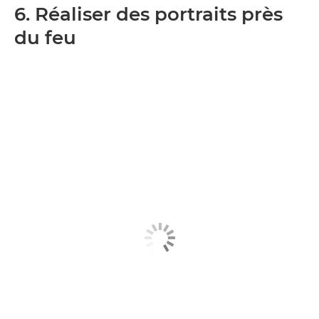
6. Réaliser des portraits près
du feu