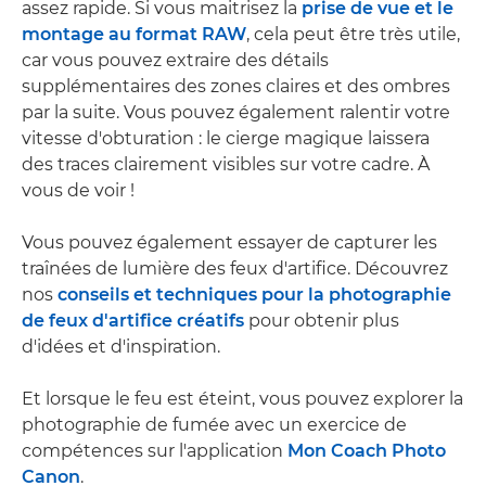
assez rapide. Si vous maitrisez la
prise de vue et le
montage au format RAW
, cela peut être très utile,
car vous pouvez extraire des détails
supplémentaires des zones claires et des ombres
par la suite. Vous pouvez également ralentir votre
vitesse d'obturation : le cierge magique laissera
des traces clairement visibles sur votre cadre. À
vous de voir !
Vous pouvez également essayer de capturer les
traînées de lumière des feux d'artifice. Découvrez
nos
conseils et techniques pour la photographie
de feux d'artifice créatifs
pour obtenir plus
d'idées et d'inspiration.
Et lorsque le feu est éteint, vous pouvez explorer la
photographie de fumée avec un exercice de
compétences sur l'application
Mon Coach Photo
Canon
.