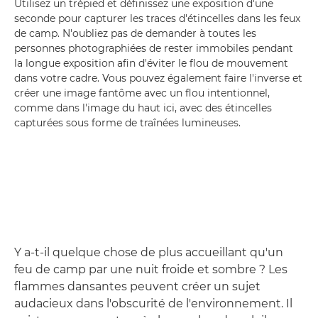
Utilisez un trépied et définissez une exposition d'une
seconde pour capturer les traces d'étincelles dans les feux
de camp. N'oubliez pas de demander à toutes les
personnes photographiées de rester immobiles pendant
la longue exposition afin d'éviter le flou de mouvement
dans votre cadre. Vous pouvez également faire l'inverse et
créer une image fantôme avec un flou intentionnel,
comme dans l'image du haut ici, avec des étincelles
capturées sous forme de traînées lumineuses.
Y a-t-il quelque chose de plus accueillant qu'un
feu de camp par une nuit froide et sombre ? Les
flammes dansantes peuvent créer un sujet
audacieux dans l'obscurité de l'environnement. Il