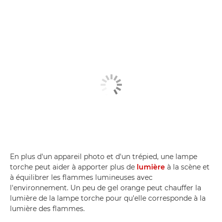
En plus d'un appareil photo et d'un trépied, une lampe
torche peut aider à apporter plus de
lumière
à la scène et
à équilibrer les flammes lumineuses avec
l'environnement. Un peu de gel orange peut chauffer la
lumière de la lampe torche pour qu'elle corresponde à la
lumière des flammes.