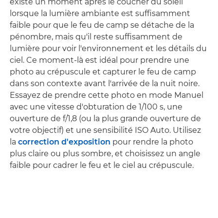
existe un moment après le coucher du soleil
lorsque la lumière ambiante est suffisamment
faible pour que le feu de camp se détache de la
pénombre, mais qu'il reste suffisamment de
lumière pour voir l'environnement et les détails du
ciel. Ce moment-là est idéal pour prendre une
photo au crépuscule et capturer le feu de camp
dans son contexte avant l'arrivée de la nuit noire.
Essayez de prendre cette photo en mode Manuel
avec une vitesse d'obturation de 1/100 s, une
ouverture de f/1,8 (ou la plus grande ouverture de
votre objectif) et une sensibilité ISO Auto. Utilisez
la
correction d'exposition
pour rendre la photo
plus claire ou plus sombre, et choisissez un angle
faible pour cadrer le feu et le ciel au crépuscule.