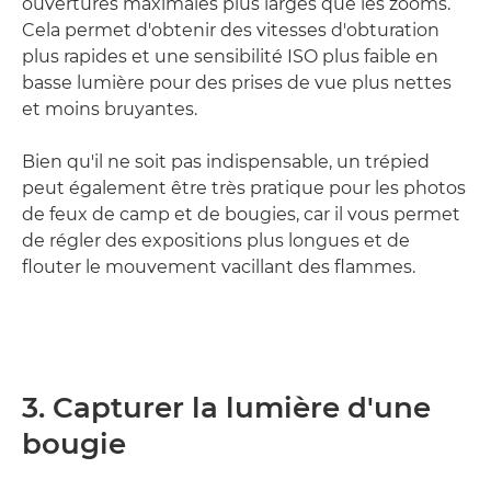
ouvertures maximales plus larges que les zooms.
Cela permet d'obtenir des vitesses d'obturation
plus rapides et une sensibilité ISO plus faible en
basse lumière pour des prises de vue plus nettes
et moins bruyantes.
Bien qu'il ne soit pas indispensable, un trépied
peut également être très pratique pour les photos
de feux de camp et de bougies, car il vous permet
de régler des expositions plus longues et de
flouter le mouvement vacillant des flammes.
3. Capturer la lumière d'une
bougie