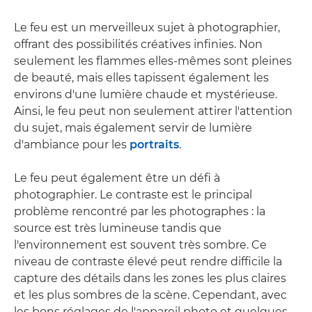
Le feu est un merveilleux sujet à photographier,
offrant des possibilités créatives infinies. Non
seulement les flammes elles-mêmes sont pleines
de beauté, mais elles tapissent également les
environs d'une lumière chaude et mystérieuse.
Ainsi, le feu peut non seulement attirer l'attention
du sujet, mais également servir de lumière
d'ambiance pour les
portraits
.
Le feu peut également être un défi à
photographier. Le contraste est le principal
problème rencontré par les photographes : la
source est très lumineuse tandis que
l'environnement est souvent très sombre. Ce
niveau de contraste élevé peut rendre difficile la
capture des détails dans les zones les plus claires
et les plus sombres de la scène. Cependant, avec
les bons réglages de l'appareil photo et quelques