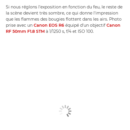
Si nous réglons l'exposition en fonction du feu, le reste de
la scène devient très sombre, ce qui donne l'impression
que les flammes des bougies flottent dans les airs. Photo
prise avec un
Canon EOS R6
équipé d'un objectif
Canon
RF 50mm F1.8 STM
à 1/1250 s, f/4 et ISO 100.