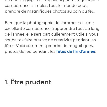
compétences simples, tout le monde peut
prendre de magnifiques photos au coin du feu.
Bien que la photographie de flammes soit une
excellente compétence à apprendre tout au long
de l'année, elle sera particulièrement utile si vous
souhaitez faire preuve de créativité pendant les
fêtes. Voici comment prendre de magnifiques
photos de feu pendant les
fêtes de fin d'année
.
1. Être prudent