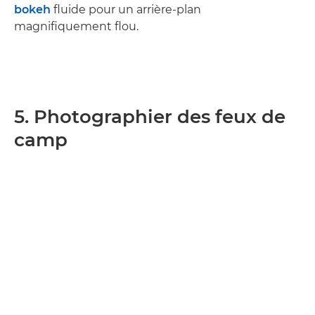
bokeh
fluide pour un arrière-plan
magnifiquement flou.
5. Photographier des feux de
camp