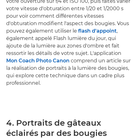
votre ouverture sur f/4 et ISO 100, puis faites varier
votre vitesse d'obturation entre 1/20 et 1/2000 s
pour voir comment différentes vitesses
d'obturation modifient l'aspect des bougies. Vous
pouvez également utiliser le
flash d'appoint
,
également appelé Flash lumière du jour, qui
ajoute de la lumière aux zones d'ombre et fait
ressortir les détails de votre sujet. L'application
Mon Coach Photo Canon
comprend un article sur
la réalisation de portraits à la lumière des bougies,
qui explore cette technique dans un cadre plus
professionnel.
4. Portraits de gâteaux
éclairés par des bougies