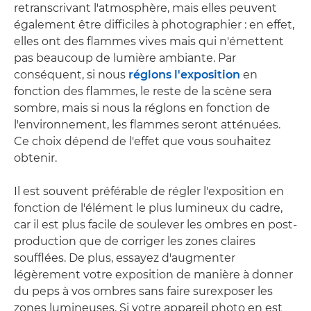
retranscrivant l'atmosphère, mais elles peuvent
également être difficiles à photographier : en effet,
elles ont des flammes vives mais qui n'émettent
pas beaucoup de lumière ambiante. Par
conséquent, si nous
réglons l'exposition
en
fonction des flammes, le reste de la scène sera
sombre, mais si nous la réglons en fonction de
l'environnement, les flammes seront atténuées.
Ce choix dépend de l'effet que vous souhaitez
obtenir.
Il est souvent préférable de régler l'exposition en
fonction de l'élément le plus lumineux du cadre,
car il est plus facile de soulever les ombres en post-
production que de corriger les zones claires
soufflées. De plus, essayez d'augmenter
légèrement votre exposition de manière à donner
du peps à vos ombres sans faire surexposer les
zones lumineuses. Si votre appareil photo en est