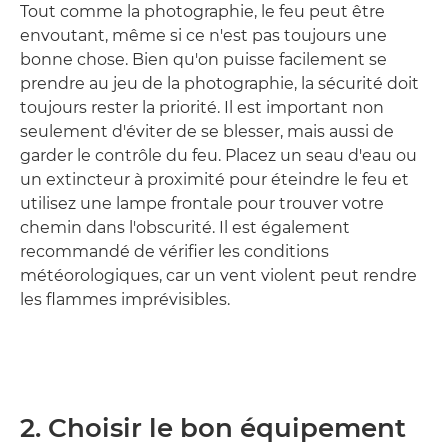
Tout comme la photographie, le feu peut être
envoutant, même si ce n'est pas toujours une
bonne chose. Bien qu'on puisse facilement se
prendre au jeu de la photographie, la sécurité doit
toujours rester la priorité. Il est important non
seulement d'éviter de se blesser, mais aussi de
garder le contrôle du feu. Placez un seau d'eau ou
un extincteur à proximité pour éteindre le feu et
utilisez une lampe frontale pour trouver votre
chemin dans l'obscurité. Il est également
recommandé de vérifier les conditions
météorologiques, car un vent violent peut rendre
les flammes imprévisibles.
2. Choisir le bon équipement