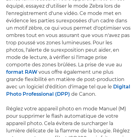
équipé, essayez d'utiliser le mode Zebra lors de
l'enregistrement d'une vidéo. Ce mode met en
évidence les parties surexposées d'un cadre dans
un motif zèbre, ce qui vous permet d'optimiser vos
ombres tout en vous assurant que vous n'avez pas
trop poussé vos zones lumineuses. Pour les
photos, l'alerte de surexposition peut aider, en
mode de lecture, à vérifier si l'image prise
comporte des zones brûlées. La prise de vue au
format RAW
vous offre également une plus
grande flexibilité en matière de post-production
avec un logiciel d'édition d'image tel que le
Digital
Photo Professional (DPP)
de Canon.
Réglez votre appareil photo en mode Manuel (M)
pour supprimer le flash automatique de votre
appareil photo. Cela évitera de surcharger la
lumière délicate de la flamme de la bougie. Réglez