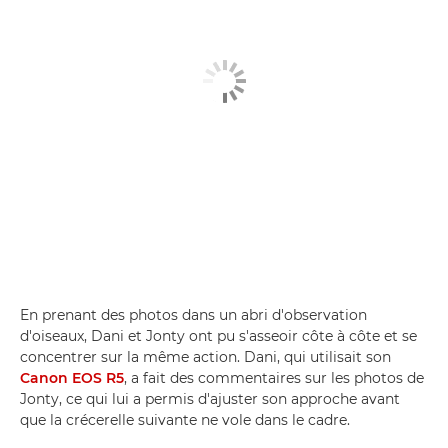
En prenant des photos dans un abri d'observation
d'oiseaux, Dani et Jonty ont pu s'asseoir côte à côte et se
concentrer sur la même action. Dani, qui utilisait son
Canon EOS R5
, a fait des commentaires sur les photos de
Jonty, ce qui lui a permis d'ajuster son approche avant
que la crécerelle suivante ne vole dans le cadre.