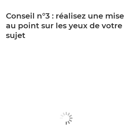
Conseil n°3 : réalisez une mise
au point sur les yeux de votre
sujet