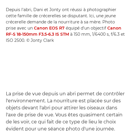
Depuis l'abri, Dani et Jonty ont réussi à photographier
cette famille de crécerelles se disputant. Ici, une jeune
crécerelle demande de la nourriture à sa mère. Photo
prise avec un
Canon EOS R7
équipé d'un objectif
Canon
RF-S 18-150mm F3.5-6.3 IS STM
à 150 mm, 1/6400 s, f/6.3 et
ISO 2500. © Jonty Clark
La prise de vue depuis un abri permet de contrôler
l'environnement. La nourriture est placée sur des
objets devant l'abri pour attirer les oiseaux dans
l'axe de prise de vue. Vous êtes quasiment certain
de les voir, ce qui fait de ce type de lieu le choix
évident pour une séance photo d'une journée.