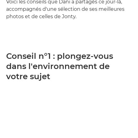
Voici les conseils que Dani a partagés ce jour-là,
accompagnés d'une sélection de ses meilleures
photos et de celles de Jonty.
Conseil n°1 : plongez-vous
dans l'environnement de
votre sujet