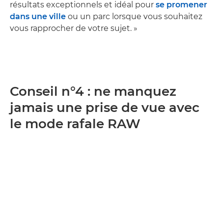
résultats exceptionnels et idéal pour
se promener
dans une ville
ou un parc lorsque vous souhaitez
vous rapprocher de votre sujet. »
Conseil n°4 : ne manquez
jamais une prise de vue avec
le mode rafale RAW