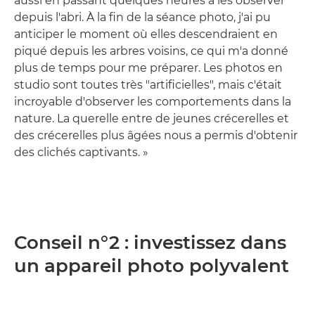
aussi en passant quelques heures à les observer
depuis l'abri. À la fin de la séance photo, j'ai pu
anticiper le moment où elles descendraient en
piqué depuis les arbres voisins, ce qui m'a donné
plus de temps pour me préparer. Les photos en
studio sont toutes très "artificielles", mais c'était
incroyable d'observer les comportements dans la
nature. La querelle entre de jeunes crécerelles et
des crécerelles plus âgées nous a permis d'obtenir
des clichés captivants. »
Conseil n°2 : investissez dans
un appareil photo polyvalent