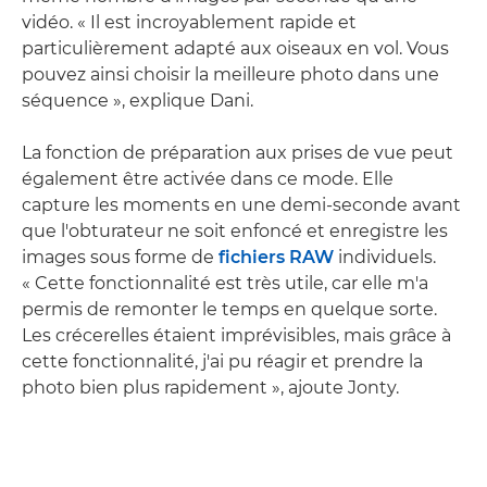
vidéo. « Il est incroyablement rapide et
particulièrement adapté aux oiseaux en vol. Vous
pouvez ainsi choisir la meilleure photo dans une
séquence », explique Dani.
La fonction de préparation aux prises de vue peut
également être activée dans ce mode. Elle
capture les moments en une demi-seconde avant
que l'obturateur ne soit enfoncé et enregistre les
images sous forme de
fichiers RAW
individuels.
« Cette fonctionnalité est très utile, car elle m'a
permis de remonter le temps en quelque sorte.
Les crécerelles étaient imprévisibles, mais grâce à
cette fonctionnalité, j'ai pu réagir et prendre la
photo bien plus rapidement », ajoute Jonty.