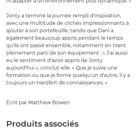
m'adapter à un environnement plus dynamique. »
Jonty a terminé la journée rempli d'inspiration,
avec une multitude de clichés impressionnants à
ajouter à son portefeuille, tandis que Dani a
également beaucoup appris pendant le temps
qu'ils ont passé ensemble, notamment en tirant
pleinement parti de son équipement : « J'ai aussi
eu le sentiment d'avoir appris de Jonty
aujourd'hui », conclut-elle. « Que je suive une
formation ou que je forme quelqu'un d'autre, il y a
toujours un transfert de connaissances. »
Écrit par Matthew Bowen
Produits associés