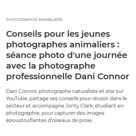
PHOTOGRAPHIE ANIMALIÈRE
Conseils pour les jeunes
photographes animaliers :
séance photo d'une journée
avec la photographe
professionnelle Dani Connor
Dani Connor, photographe naturaliste et star sur
YouTube, partage ses conseils pour réussir dans le
secteur et accompagne Jonty Clark, étudiant en
photographie, pour capturer des images
époustouflantes d'oiseaux de proie.