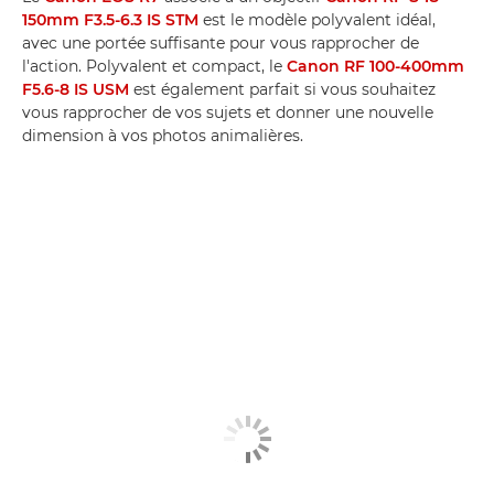
150mm F3.5-6.3 IS STM
est le modèle polyvalent idéal,
avec une portée suffisante pour vous rapprocher de
l'action. Polyvalent et compact, le
Canon RF 100-400mm
F5.6-8 IS USM
est également parfait si vous souhaitez
vous rapprocher de vos sujets et donner une nouvelle
dimension à vos photos animalières.