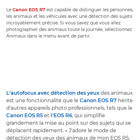
Le
Canon EOS R7
est capable de distinguer les personnes,
les animaux et les véhicules avec une détection des sujets
incroyablement précise. Si vous savez que vous allez
photographier des animaux toute la journée, sélectionnez
Animaux dans le menu avant de partir.
L'autofocus avec détection des yeux
des animaux
est une fonctionnalité que le
Canon EOS R7
hérite
d'autres appareils photo professionnels, tels que le
Canon EOS R5
et
l'EOS R6
, qui simplifie
grandement la mise au point sur des sujets qui se
déplacent rapidement. « J'adore le mode de
détection des yeux des animaux de mon EOS R5,