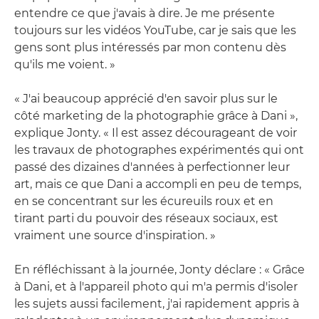
entendre ce que j'avais à dire. Je me présente
toujours sur les vidéos YouTube, car je sais que les
gens sont plus intéressés par mon contenu dès
qu'ils me voient. »
« J'ai beaucoup apprécié d'en savoir plus sur le
côté marketing de la photographie grâce à Dani »,
explique Jonty. « Il est assez décourageant de voir
les travaux de photographes expérimentés qui ont
passé des dizaines d'années à perfectionner leur
art, mais ce que Dani a accompli en peu de temps,
en se concentrant sur les écureuils roux et en
tirant parti du pouvoir des réseaux sociaux, est
vraiment une source d'inspiration. »
En réfléchissant à la journée, Jonty déclare : « Grâce
à Dani, et à l'appareil photo qui m'a permis d'isoler
les sujets aussi facilement, j'ai rapidement appris à