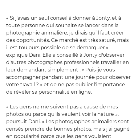
« Si j'avais un seul conseil à donner à Jonty, et à
toute personne qui souhaite se lancer dans la
photographie animalière, je dirais qu’il faut créer
des opportunités. Ce marché est très saturé, mais
il est toujours possible de se démarquer »,
explique Dani. Elle a conseillé à Jonty d'observer
d'autres photographes professionnels travailler en
leur demandant simplement : « Puis-je vous
accompagner pendant une journée pour observer
votre travail ? » et de ne pas oublier l'importance
de révéler sa personnalité en ligne.
« Les gens ne me suivent pas à cause de mes
photos ou parce qu'ils veulent voir la nature »,
poursuit Dani. « Les photographes animaliers sont
censés prendre de bonnes photos, mais j'ai gagné
en popularité parce que les gens voulaient