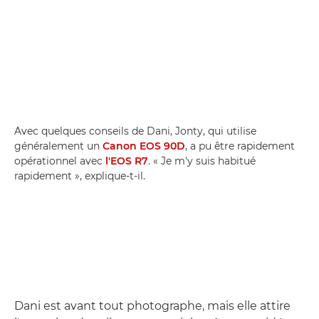
Avec quelques conseils de Dani, Jonty, qui utilise
généralement un
Canon EOS 90D
, a pu être rapidement
opérationnel avec
l'EOS R7
. « Je m'y suis habitué
rapidement », explique-t-il.
Dani est avant tout photographe, mais elle attire