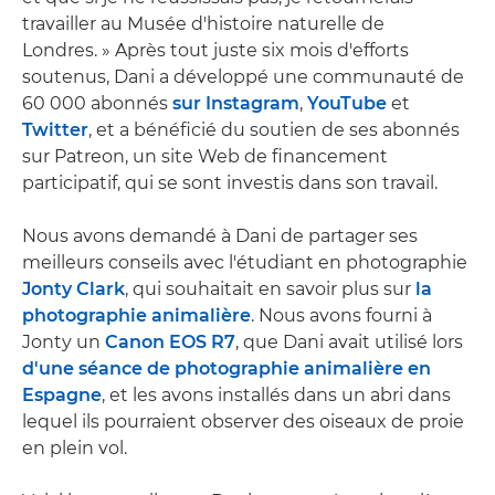
travailler au Musée d'histoire naturelle de
Londres. » Après tout juste six mois d'efforts
soutenus, Dani a développé une communauté de
60 000 abonnés
sur Instagram
,
YouTube
et
Twitter
, et a bénéficié du soutien de ses abonnés
sur Patreon, un site Web de financement
participatif, qui se sont investis dans son travail.
Nous avons demandé à Dani de partager ses
meilleurs conseils avec l'étudiant en photographie
Jonty Clark
, qui souhaitait en savoir plus sur
la
photographie animalière
. Nous avons fourni à
Jonty un
Canon EOS R7
, que Dani avait utilisé lors
d'une séance de photographie animalière en
Espagne
, et les avons installés dans un abri dans
lequel ils pourraient observer des oiseaux de proie
en plein vol.