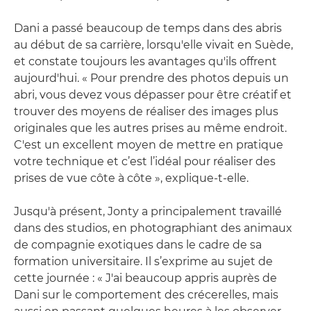
Dani a passé beaucoup de temps dans des abris
au début de sa carrière, lorsqu'elle vivait en Suède,
et constate toujours les avantages qu'ils offrent
aujourd'hui. « Pour prendre des photos depuis un
abri, vous devez vous dépasser pour être créatif et
trouver des moyens de réaliser des images plus
originales que les autres prises au même endroit.
C'est un excellent moyen de mettre en pratique
votre technique et c’est l’idéal pour réaliser des
prises de vue côte à côte », explique-t-elle.
Jusqu'à présent, Jonty a principalement travaillé
dans des studios, en photographiant des animaux
de compagnie exotiques dans le cadre de sa
formation universitaire. Il s’exprime au sujet de
cette journée : « J'ai beaucoup appris auprès de
Dani sur le comportement des crécerelles, mais