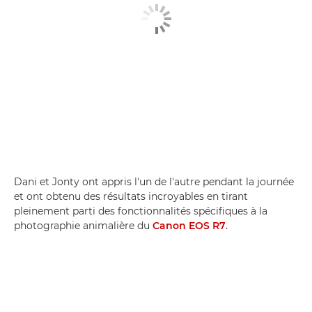
Dani et Jonty ont appris l'un de l'autre pendant la journée
et ont obtenu des résultats incroyables en tirant
pleinement parti des fonctionnalités spécifiques à la
photographie animalière du
Canon EOS R7
.