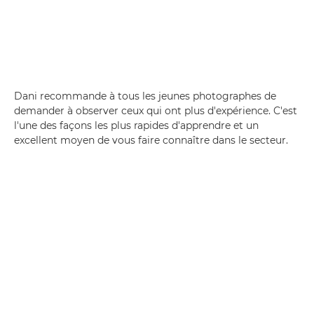
Dani recommande à tous les jeunes photographes de
demander à observer ceux qui ont plus d'expérience. C'est
l'une des façons les plus rapides d'apprendre et un
excellent moyen de vous faire connaître dans le secteur.