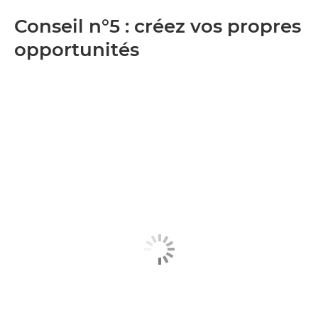
Conseil n°5 : créez vos propres
opportunités