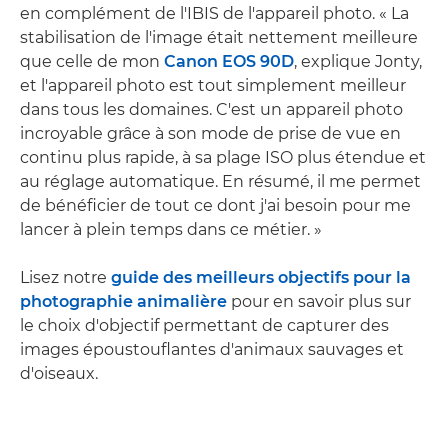
en complément de l'IBIS de l'appareil photo. « La
stabilisation de l'image était nettement meilleure
que celle de mon
Canon EOS 90D
, explique Jonty,
et l'appareil photo est tout simplement meilleur
dans tous les domaines. C'est un appareil photo
incroyable grâce à son mode de prise de vue en
continu plus rapide, à sa plage ISO plus étendue et
au réglage automatique. En résumé, il me permet
de bénéficier de tout ce dont j'ai besoin pour me
lancer à plein temps dans ce métier. »
Lisez notre
guide des meilleurs objectifs pour la
photographie animalière
pour en savoir plus sur
le choix d'objectif permettant de capturer des
images époustouflantes d'animaux sauvages et
d'oiseaux.