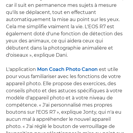
car il suit en permanence mes sujets à mesure
qu'ils se déplacent, tout en effectuant
automatiquement la mise au point sur les yeux.
Cela me simplifie vraiment la vie. L'EOS R7 est
également doté d'une fonction de détection des
yeux des animaux, ce qui aidera ceux qui
débutent dans la photographie animalière et
d'oiseaux », explique Dani.
L'application
Mon Coach Photo Canon
est utile
pour vous familiariser avec les fonctions de votre
appareil photo. Elle propose des exercices, des
conseils photo et des astuces spécifiques à votre
modèle d'appareil photo et à votre niveau de
compétence. « J'ai personnalisé mes propres
boutons sur l'EOS R7 », explique Jonty, qui n'a eu
aucun mal à appréhender le nouvel appareil
photo. « J'ai réglé le bouton de verrouillage de