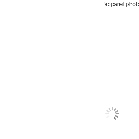
l'appareil photo