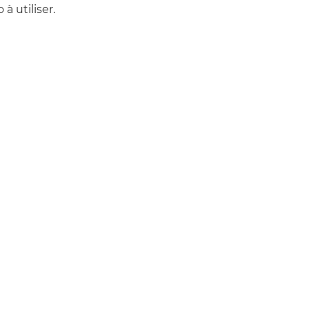
 à utiliser.